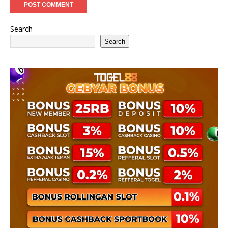
Search
Search