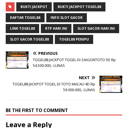
BUKTI JACKPOT
BUKTI JACKPOT TOGEL88
DAFTAR TOGEL88
INFO SLOT GACOR
LINK TOGEL88
RTP HARI INI
SLOT GACOR HARI INI
SLOT GACOR TOGEL88
TOGEL88 PENIPU
PREVIOUS
TOGEL88 JACKPOT TOGEL DI SAIGONTOTO 5D Rp
54.500.000,- LUNAS
NEXT
TOGEL88 JACKPOT TOGEL DI TOTO MACAU 4D Rp
59.000.000,- LUNAS
BE THE FIRST TO COMMENT
Leave a Reply