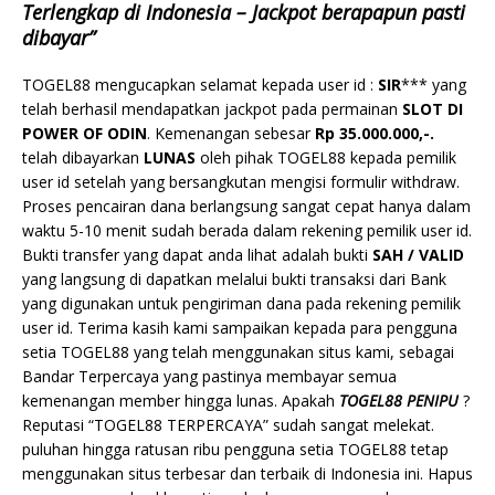
Terlengkap di Indonesia – Jackpot berapapun pasti
dibayar”
TOGEL88 mengucapkan selamat kepada user id :
SIR
*** yang
telah berhasil mendapatkan jackpot pada permainan
SLOT DI
POWER OF ODIN
. Kemenangan sebesar
Rp 35.000.000,-.
telah dibayarkan
LUNAS
oleh pihak TOGEL88 kepada pemilik
user id setelah yang bersangkutan mengisi formulir withdraw.
Proses pencairan dana berlangsung sangat cepat hanya dalam
waktu 5-10 menit sudah berada dalam rekening pemilik user id.
Bukti transfer yang dapat anda lihat adalah bukti
SAH / VALID
yang langsung di dapatkan melalui bukti transaksi dari Bank
yang digunakan untuk pengiriman dana pada rekening pemilik
user id. Terima kasih kami sampaikan kepada para pengguna
setia TOGEL88 yang telah menggunakan situs kami, sebagai
Bandar Terpercaya yang pastinya membayar semua
kemenangan member hingga lunas. Apakah
TOGEL88 PENIPU
?
Reputasi “TOGEL88 TERPERCAYA” sudah sangat melekat.
puluhan hingga ratusan ribu pengguna setia TOGEL88 tetap
menggunakan situs terbesar dan terbaik di Indonesia ini. Hapus