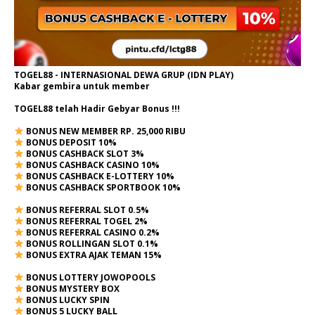
TOGEL88 - INTERNASIONAL DEWA GRUP (IDN PLAY)
Kabar gembira untuk member
TOGEL88 telah Hadir Gebyar Bonus !!!
BONUS NEW MEMBER RP. 25,000 RIBU
BONUS DEPOSIT 10%
BONUS CASHBACK SLOT 3%
BONUS CASHBACK CASINO 10%
BONUS CASHBACK E-LOTTERY 10%
BONUS CASHBACK SPORTBOOK 10%
BONUS REFERRAL SLOT 0.5%
BONUS REFERRAL TOGEL 2%
BONUS REFERRAL CASINO 0.2%
BONUS ROLLINGAN SLOT 0.1%
BONUS EXTRA AJAK TEMAN 15%
BONUS LOTTERY JOWOPOOLS
BONUS MYSTERY BOX
BONUS LUCKY SPIN
BONUS 5 LUCKY BALL