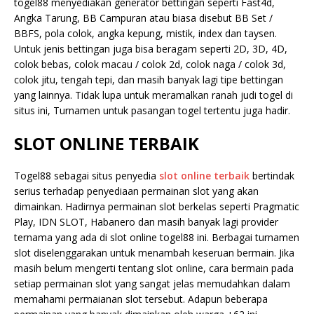
togel88 menyediakan generator bettingan seperti Fast4d,
Angka Tarung, BB Campuran atau biasa disebut BB Set /
BBFS, pola colok, angka kepung, mistik, index dan taysen.
Untuk jenis bettingan juga bisa beragam seperti 2D, 3D, 4D,
colok bebas, colok macau / colok 2d, colok naga / colok 3d,
colok jitu, tengah tepi, dan masih banyak lagi tipe bettingan
yang lainnya. Tidak lupa untuk meramalkan ranah judi togel di
situs ini, Turnamen untuk pasangan togel tertentu juga hadir.
SLOT ONLINE TERBAIK
Togel88 sebagai situs penyedia
slot online terbaik
bertindak
serius terhadap penyediaan permainan slot yang akan
dimainkan. Hadirnya permainan slot berkelas seperti Pragmatic
Play, IDN SLOT, Habanero dan masih banyak lagi provider
ternama yang ada di slot online togel88 ini. Berbagai turnamen
slot diselenggarakan untuk menambah keseruan bermain. Jika
masih belum mengerti tentang slot online, cara bermain pada
setiap permainan slot yang sangat jelas memudahkan dalam
memahami permaianan slot tersebut. Adapun beberapa