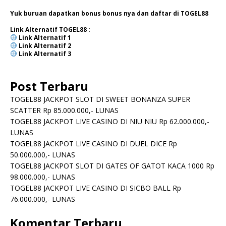
Yuk buruan dapatkan bonus bonus nya dan daftar di TOGEL88
Link Alternatif TOGEL88 :
Link Alternatif
1
Link Alternatif
2
Link Alternatif 3
Post Terbaru
TOGEL88 JACKPOT SLOT DI SWEET BONANZA SUPER
SCATTER Rp 85.000.000,- LUNAS
TOGEL88 JACKPOT LIVE CASINO DI NIU NIU Rp 62.000.000,-
LUNAS
TOGEL88 JACKPOT LIVE CASINO DI DUEL DICE Rp
50.000.000,- LUNAS
TOGEL88 JACKPOT SLOT DI GATES OF GATOT KACA 1000 Rp
98.000.000,- LUNAS
TOGEL88 JACKPOT LIVE CASINO DI SICBO BALL Rp
76.000.000,- LUNAS
Komentar Terbaru