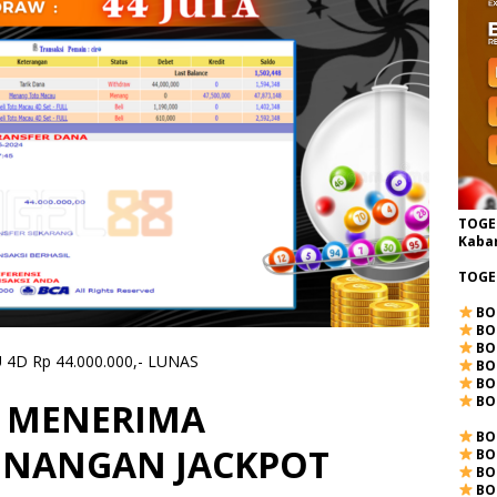
TOGE
Kaba
TOGEL
BO
BO
BO
D Rp 44.000.000,- LUNAS
BO
BO
BO
 MENERIMA
BO
ENANGAN JACKPOT
BO
BO
BO