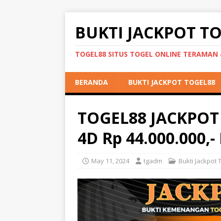
BUKTI JACKPOT T
TOGEL88 SITUS TOGEL ONLINE TERAMAN &
BERANDA
BUKTI JACKPOT TOGEL88
TOGEL88 JACKPOT
4D Rp 44.000.000,
May 11, 2024
tgadm
Bukti Jackpot 