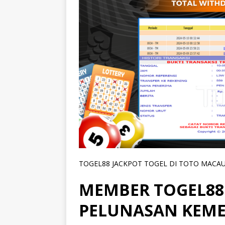
TOGEL88 JACKPOT TOGEL DI TOTO MACAU 4
MEMBER TOGEL88
PELUNASAN KEM