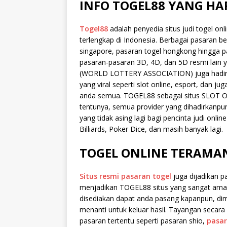
INFO TOGEL88 YANG HA
Togel88
adalah penyedia situs judi togel on
terlengkap di Indonesia. Berbagai pasaran be
singapore, pasaran togel hongkong hingga pa
pasaran-pasaran 3D, 4D, dan 5D resmi lain ya
(WORLD LOTTERY ASSOCIATION) juga hadir 
yang viral seperti slot online, esport, dan ju
anda semua. TOGEL88 sebagai situs SLOT O
tentunya, semua provider yang dihadirkanpun
yang tidak asing lagi bagi pencinta judi onlin
Billiards, Poker Dice, dan masih banyak lagi.
TOGEL ONLINE TERAMA
Situs resmi pasaran togel
juga dijadikan p
menjadikan TOGEL88 situs yang sangat aman
disediakan dapat anda pasang kapanpun, dim
menanti untuk keluar hasil. Tayangan secara
pasaran tertentu seperti pasaran shio,
pasa