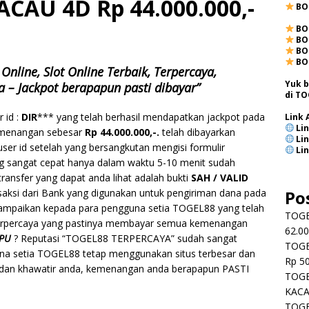
CAU 4D Rp 44.000.000,-
BO
BO
BO
BO
BO
Online, Slot Online Terbaik, Terpercaya,
Yuk b
a – Jackpot berapapun pasti dibayar”
di TO
 id :
DIR
*** yang telah berhasil mendapatkan jackpot pada
Link 
Li
emenangan sebesar
Rp 44.000.000,-.
telah dibayarkan
Li
ser id setelah yang bersangkutan mengisi formulir
Lin
ng sangat cepat hanya dalam waktu 5-10 menit sudah
transfer yang dapat anda lihat adalah bukti
SAH / VALID
nsaksi dari Bank yang digunakan untuk pengiriman dana pada
Po
i sampaikan kepada para pengguna setia TOGEL88 yang telah
TOGE
Terpercaya yang pastinya membayar semua kemenangan
62.0
IPU
? Reputasi “TOGEL88 TERPERCAYA” sudah sangat
TOGE
una setia TOGEL88 tetap menggunakan situs terbesar dan
Rp 5
as dan khawatir anda, kemenangan anda berapapun PASTI
TOGE
KACA
TOGE