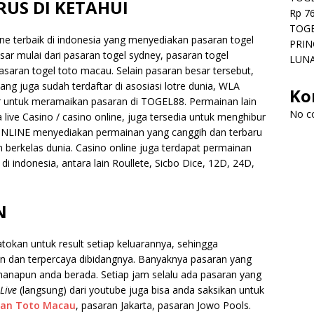
RUS DI KETAHUI
Rp 7
TOGE
line terbaik di indonesia yang menyediakan pasaran togel
PRIN
sar mulai dari pasaran togel sydney, pasaran togel
LUN
saran togel toto macau. Selain pasaran besar tersebut,
ng juga sudah terdaftar di asosiasi lotre dunia, WLA
Ko
untuk meramaikan pasaran di TOGEL88. Permainan lain
No c
ga live Casino / casino online, juga tersedia untuk menghibur
NLINE menyediakan permainan yang canggih dan terbaru
 berkelas dunia. Casino online juga terdapat permainan
e di indonesia, antara lain Roullete, Sicbo Dice, 12D, 24D,
N
atokan untuk result setiap keluarannya, sehingga
 dan terpercaya dibidangnya. Banyaknya pasaran yang
anapun anda berada. Setiap jam selalu ada pasaran yang
Live
(langsung) dari youtube juga bisa anda saksikan untuk
ran Toto Macau
, pasaran Jakarta, pasaran Jowo Pools.