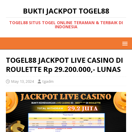
BUKTI JACKPOT TOGEL88
TOGEL88 SITUS TOGEL ONLINE TERAMAN & TERBAIK DI
INDONESIA
TOGEL88 JACKPOT LIVE CASINO DI
ROULETTE Rp 29.200.000,- LUNAS
May 13, 2024
tgadm