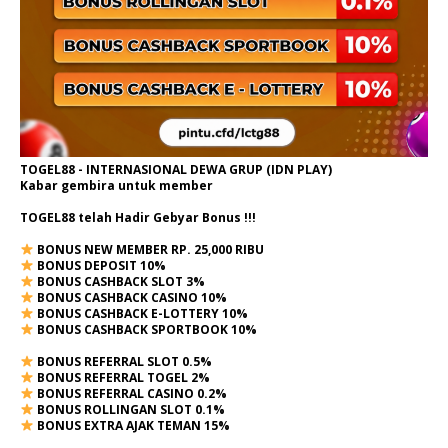
TOGEL88 - INTERNASIONAL DEWA GRUP (IDN PLAY)
Kabar gembira untuk member
TOGEL88 telah Hadir Gebyar Bonus !!!
BONUS NEW MEMBER RP. 25,000 RIBU
BONUS DEPOSIT 10%
BONUS CASHBACK SLOT 3%
BONUS CASHBACK CASINO 10%
BONUS CASHBACK E-LOTTERY 10%
BONUS CASHBACK SPORTBOOK 10%
BONUS REFERRAL SLOT 0.5%
BONUS REFERRAL TOGEL 2%
BONUS REFERRAL CASINO 0.2%
BONUS ROLLINGAN SLOT 0.1%
BONUS EXTRA AJAK TEMAN 15%