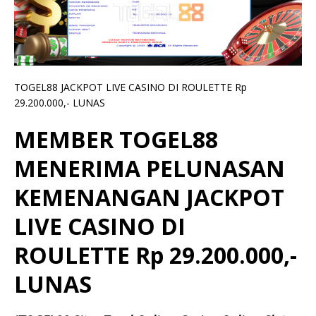
TOGEL88 JACKPOT LIVE CASINO DI ROULETTE Rp
29.200.000,- LUNAS
MEMBER TOGEL88
MENERIMA PELUNASAN
KEMENANGAN JACKPOT
LIVE CASINO DI
ROULETTE Rp 29.200.000,-
LUNAS