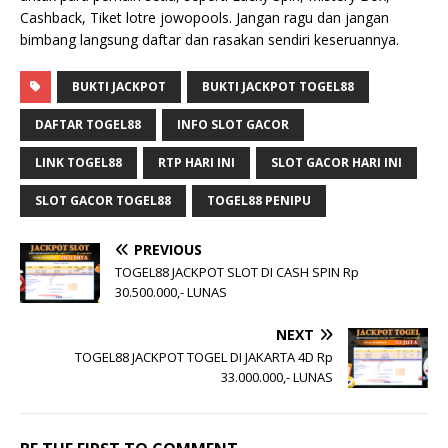
Cashback, Tiket lotre jowopools. Jangan ragu dan jangan
bimbang langsung daftar dan rasakan sendiri keseruannya.
BUKTI JACKPOT
BUKTI JACKPOT TOGEL88
DAFTAR TOGEL88
INFO SLOT GACOR
LINK TOGEL88
RTP HARI INI
SLOT GACOR HARI INI
SLOT GACOR TOGEL88
TOGEL88 PENIPU
PREVIOUS
TOGEL88 JACKPOT SLOT DI CASH SPIN Rp
30.500.000,- LUNAS
NEXT
TOGEL88 JACKPOT TOGEL DI JAKARTA 4D Rp
33.000.000,- LUNAS