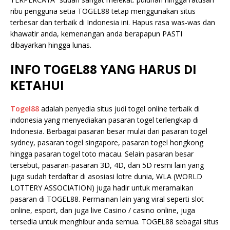
ribu pengguna setia TOGEL88 tetap menggunakan situs
terbesar dan terbaik di Indonesia ini. Hapus rasa was-was dan
khawatir anda, kemenangan anda berapapun PASTI
dibayarkan hingga lunas.
INFO TOGEL88 YANG HARUS DI
KETAHUI
Togel88
adalah penyedia situs judi togel online terbaik di
indonesia yang menyediakan pasaran togel terlengkap di
Indonesia. Berbagai pasaran besar mulai dari pasaran togel
sydney, pasaran togel singapore, pasaran togel hongkong
hingga pasaran togel toto macau. Selain pasaran besar
tersebut, pasaran-pasaran 3D, 4D, dan 5D resmi lain yang
juga sudah terdaftar di asosiasi lotre dunia, WLA (WORLD
LOTTERY ASSOCIATION) juga hadir untuk meramaikan
pasaran di TOGEL88. Permainan lain yang viral seperti slot
online, esport, dan juga live Casino / casino online, juga
tersedia untuk menghibur anda semua. TOGEL88 sebagai situs