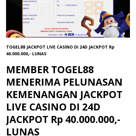
TOGEL88 JACKPOT LIVE CASINO DI 24D JACKPOT
Rp
40.000.000,- LUNAS
MEMBER TOGEL88
MENERIMA PELUNASAN
KEMENANGAN JACKPOT
LIVE CASINO DI 24D
JACKPOT Rp 40.000.000,-
LUNAS