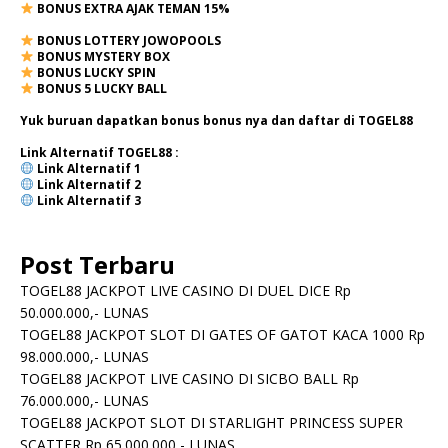
BONUS EXTRA AJAK TEMAN 15%
BONUS LOTTERY JOWOPOOLS
BONUS MYSTERY BOX
BONUS LUCKY SPIN
BONUS 5 LUCKY BALL
Yuk buruan dapatkan bonus bonus nya dan daftar di TOGEL88
Link Alternatif TOGEL88 :
Link Alternatif
1
Link Alternatif
2
Link Alternatif 3
Post Terbaru
TOGEL88 JACKPOT LIVE CASINO DI DUEL DICE Rp
50.000.000,- LUNAS
TOGEL88 JACKPOT SLOT DI GATES OF GATOT KACA 1000 Rp
98.000.000,- LUNAS
TOGEL88 JACKPOT LIVE CASINO DI SICBO BALL Rp
76.000.000,- LUNAS
TOGEL88 JACKPOT SLOT DI STARLIGHT PRINCESS SUPER
SCATTER Rp 65.000.000,- LUNAS