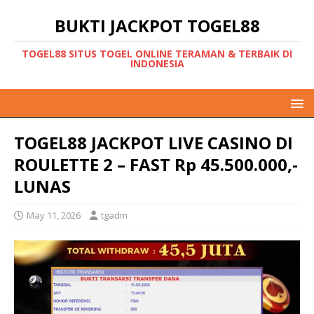
BUKTI JACKPOT TOGEL88
TOGEL88 SITUS TOGEL ONLINE TERAMAN & TERBAIK DI
INDONESIA
TOGEL88 JACKPOT LIVE CASINO DI
ROULETTE 2 – FAST Rp 45.500.000,-
LUNAS
May 11, 2026
tgadm