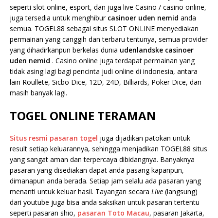
seperti slot online, esport, dan juga live Casino / casino online,
juga tersedia untuk menghibur
casinoer uden nemid
anda
semua. TOGEL88 sebagai situs SLOT ONLINE menyediakan
permainan yang canggih dan terbaru tentunya, semua provider
yang dihadirkanpun berkelas dunia
udenlandske casinoer
uden nemid
. Casino online juga terdapat permainan yang
tidak asing lagi bagi pencinta judi online di indonesia, antara
lain Roullete, Sicbo Dice, 12D, 24D, Billiards, Poker Dice, dan
masih banyak lagi.
TOGEL ONLINE TERAMAN
Situs resmi pasaran togel
juga dijadikan patokan untuk
result setiap keluarannya, sehingga menjadikan TOGEL88 situs
yang sangat aman dan terpercaya dibidangnya. Banyaknya
pasaran yang disediakan dapat anda pasang kapanpun,
dimanapun anda berada. Setiap jam selalu ada pasaran yang
menanti untuk keluar hasil. Tayangan secara
Live
(langsung)
dari youtube juga bisa anda saksikan untuk pasaran tertentu
seperti pasaran shio,
pasaran Toto Macau
, pasaran Jakarta,