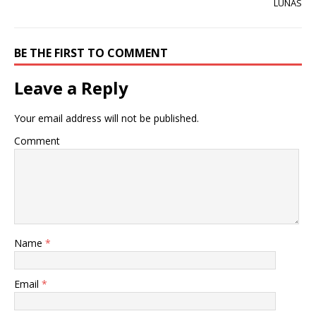
LUNAS
BE THE FIRST TO COMMENT
Leave a Reply
Your email address will not be published.
Comment
Name
*
Email
*