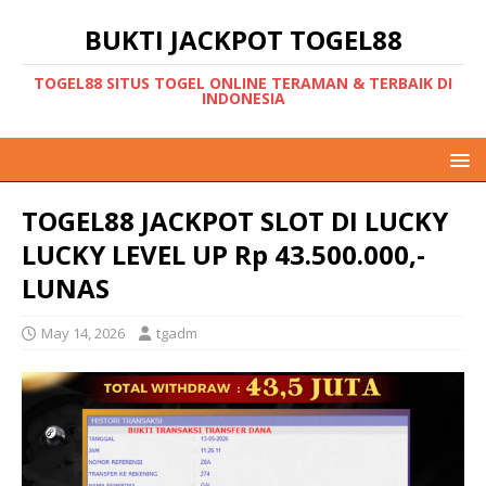
BUKTI JACKPOT TOGEL88
TOGEL88 SITUS TOGEL ONLINE TERAMAN & TERBAIK DI
INDONESIA
TOGEL88 JACKPOT SLOT DI LUCKY
LUCKY LEVEL UP Rp 43.500.000,-
LUNAS
May 14, 2026
tgadm