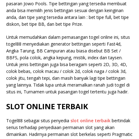
pasaran Jowo Pools. Tipe bettingan yang tersedia membuat
anda bisa memilih jenis bettingan sesuai dengan keinginan
anda, dan tipe yang tersedia antara lain : bet tipe full, bet tipe
diskon, bet tipe BB, dan bet tipe Prize.
Untuk memudahkan dalam pemasangan togel online ini, situs
togel88 menyediakan generator bettingan seperti Fast4d,
Angka Tarung, BB Campuran atau biasa disebut BB Set /
BBFS, pola colok, angka kepung, mistik, index dan taysen.
Untuk jenis bettingan juga bisa beragam seperti 2D, 3D, 4D,
colok bebas, colok macau / colok 2d, colok naga / colok 3d,
colok jitu, tengah tepi, dan masih banyak lagi tipe bettingan
yang lainnya. Tidak lupa untuk meramalkan ranah judi togel di
situs ini, Turnamen untuk pasangan togel tertentu juga hadir.
SLOT ONLINE TERBAIK
Togel88 sebagai situs penyedia
slot online terbaik
bertindak
serius terhadap penyediaan permainan slot yang akan
dimainkan. Hadirnya permainan slot berkelas seperti Pragmatic