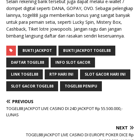
Selain rekening bank tersebut juga dapat melalui e-wallet /
dompet digital seperti DANA, GOPAY, OVO. Sebagai pelengkap
lainnya, togel88 juga memberikan bonus yang sangat banyak
untuk para pemain setia, seperti Lucky Spin, Mistery Box,
Cashback, Tiket lotre jowopools. Jangan ragu dan jangan
bimbang langsung daftar dan rasakan sendiri keseruannya.
BUKTI JACKPOT
BUKTI JACKPOT TOGEL88
DAFTAR TOGEL88
INFO SLOT GACOR
LINK TOGEL88
RTP HARI INI
SLOT GACOR HARI INI
SLOT GACOR TOGEL88
TOGEL88 PENIPU
PREVIOUS
TOGEL88 JACKPOT LIVE CASINO DI 24D JACKPOT Rp 55.500.000,-
LUNAS
NEXT
TOGEL88 JACKPOT LIVE CASINO DI EUROPE POKER DICE Rp