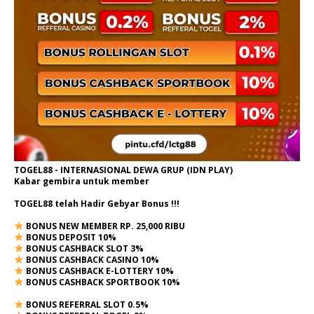
TOGEL88 - INTERNASIONAL DEWA GRUP (IDN PLAY)
Kabar gembira untuk member
TOGEL88 telah Hadir Gebyar Bonus !!!
BONUS NEW MEMBER RP. 25,000 RIBU
BONUS DEPOSIT 10%
BONUS CASHBACK SLOT 3%
BONUS CASHBACK CASINO 10%
BONUS CASHBACK E-LOTTERY 10%
BONUS CASHBACK SPORTBOOK 10%
BONUS REFERRAL SLOT 0.5%