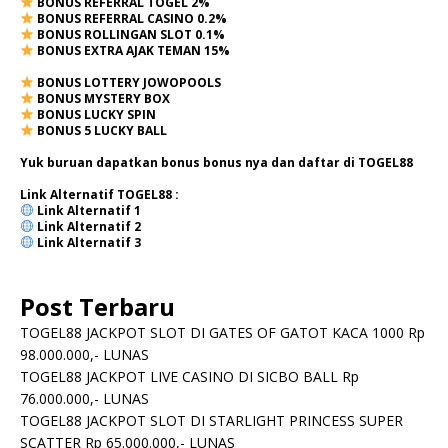
BONUS REFERRAL TOGEL 2%
BONUS REFERRAL CASINO 0.2%
BONUS ROLLINGAN SLOT 0.1%
BONUS EXTRA AJAK TEMAN 15%
BONUS LOTTERY JOWOPOOLS
BONUS MYSTERY BOX
BONUS LUCKY SPIN
BONUS 5 LUCKY BALL
Yuk buruan dapatkan bonus bonus nya dan daftar di TOGEL88
Link Alternatif TOGEL88 :
Link Alternatif
1
Link Alternatif
2
Link Alternatif 3
Post Terbaru
TOGEL88 JACKPOT SLOT DI GATES OF GATOT KACA 1000 Rp
98.000.000,- LUNAS
TOGEL88 JACKPOT LIVE CASINO DI SICBO BALL Rp
76.000.000,- LUNAS
TOGEL88 JACKPOT SLOT DI STARLIGHT PRINCESS SUPER
SCATTER Rp 65.000.000,- LUNAS