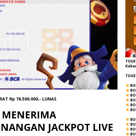
TOGE
Kaba
TOGEL
BO
BO
BO
AT Rp 76.500.000,- LUNAS
BO
BO
BO
 MENERIMA
BO
NANGAN JACKPOT LIVE
BO
BO
BO