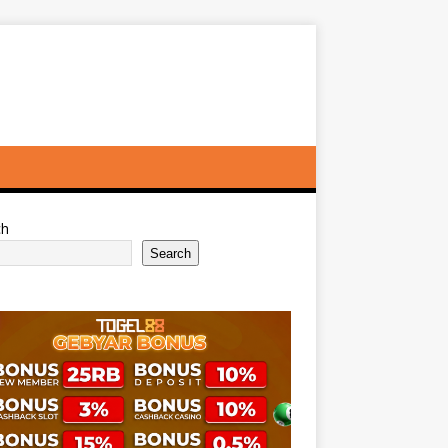
ch
Search