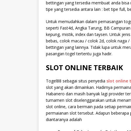
bettingan yang tersedia membuat anda bisa m
tipe yang tersedia antara lain : bet tipe full, 
Untuk memudahkan dalam pemasangan togel o
seperti Fast4d, Angka Tarung, BB Campuran 
kepung, mistik, index dan taysen. Untuk jeni
bebas, colok macau / colok 2d, colok naga / c
bettingan yang lainnya. Tidak lupa untuk mer
pasangan togel tertentu juga hadir.
SLOT ONLINE TERBAIK
Togel88 sebagai situs penyedia
slot online 
slot yang akan dimainkan. Hadirnya permaina
Habanero dan masih banyak lagi provider tern
turnamen slot diselenggarakan untuk menam
slot online, cara bermain pada setiap per
permaianan slot tersebut. Adapun beberapa 
diantaranya adalah