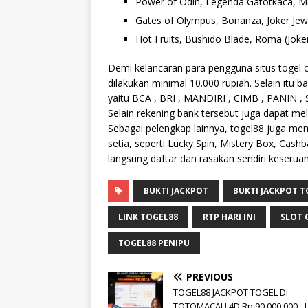
Power of Odin, Legenda Gatotkaca, Mo
Gates of Olympus, Bonanza, Joker Jew
Hot Fruits, Bushido Blade, Roma (Jok
Demi kelancaran para pengguna situs togel o
dilakukan minimal 10.000 rupiah. Selain itu 
yaitu BCA , BRI , MANDIRI , CIMB , PANIN 
Selain rekening bank tersebut juga dapat me
Sebagai pelengkap lainnya, togel88 juga m
setia, seperti Lucky Spin, Mistery Box, Cash
langsung daftar dan rasakan sendiri keserua
BUKTI JACKPOT
BUKTI JACKPOT T
LINK TOGEL88
RTP HARI INI
SLOT 
TOGEL88 PENIPU
PREVIOUS
TOGEL88 JACKPOT TOGEL DI
TOTOMACAU 4D Rp 90.000.000,-