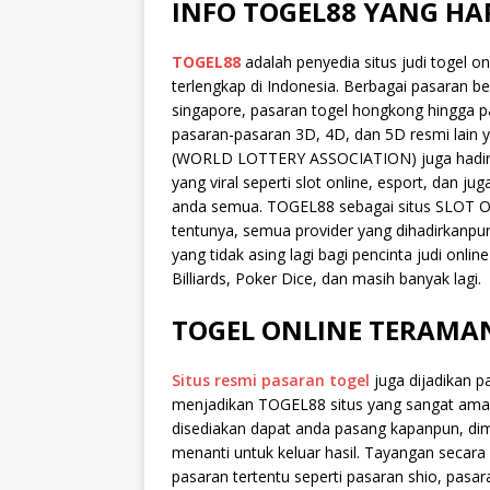
INFO TOGEL88 YANG HA
TOGEL88
adalah penyedia situs judi togel o
terlengkap di Indonesia. Berbagai pasaran be
singapore, pasaran togel hongkong hingga pa
pasaran-pasaran 3D, 4D, dan 5D resmi lain ya
(WORLD LOTTERY ASSOCIATION) juga hadir 
yang viral seperti slot online, esport, dan ju
anda semua. TOGEL88 sebagai situs SLOT O
tentunya, semua provider yang dihadirkanpun
yang tidak asing lagi bagi pencinta judi onlin
Billiards, Poker Dice, dan masih banyak lagi.
TOGEL ONLINE TERAMA
Situs resmi pasaran togel
juga dijadikan p
menjadikan TOGEL88 situs yang sangat aman
disediakan dapat anda pasang kapanpun, dim
menanti untuk keluar hasil. Tayangan secara
pasaran tertentu seperti pasaran shio, pasa