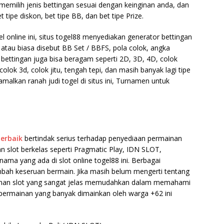
emilih jenis bettingan sesuai dengan keinginan anda, dan
bet tipe diskon, bet tipe BB, dan bet tipe Prize.
nline ini, situs togel88 menyediakan generator bettingan
atau biasa disebut BB Set / BBFS, pola colok, angka
s bettingan juga bisa beragam seperti 2D, 3D, 4D, colok
olok 3d, colok jitu, tengah tepi, dan masih banyak lagi tipe
amalkan ranah judi togel di situs ini, Turnamen untuk
terbaik
bertindak serius terhadap penyediaan permainan
n slot berkelas seperti Pragmatic Play, IDN SLOT,
ama yang ada di slot online togel88 ini. Berbagai
bah keseruan bermain. Jika masih belum mengerti tentang
mainan slot yang sangat jelas memudahkan dalam memahami
permainan yang banyak dimainkan oleh warga +62 ini