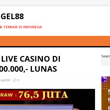
OGEL88
 TERBAIK DI INDONESIA
LIVE CASINO DI
Sear
00.000,- LUNAS
Togel88
0