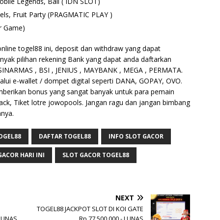
bile Legends, Bali ( IDN SLOT)
els, Fruit Party (PRAGMATIC PLAY )
er Game)
nline togel88 ini, deposit dan withdraw yang dapat
banyak pilihan rekening Bank yang dapat anda daftarkan
, SINARMAS , BSI , JENIUS , MAYBANK , MEGA , PERMATA.
lalui e-wallet / dompet digital seperti DANA, GOPAY, OVO.
emberikan bonus yang sangat banyak untuk para pemain
back, Tiket lotre jowopools. Jangan ragu dan jangan bimbang
nnya.
OGEL88
DAFTAR TOGEL88
INFO SLOT GACOR
GACOR HARI INI
SLOT GACOR TOGEL88
NEXT
TOGEL88 JACKPOT SLOT DI KOI GATE
 LUNAS
Rp 77.500.000,- LUNAS