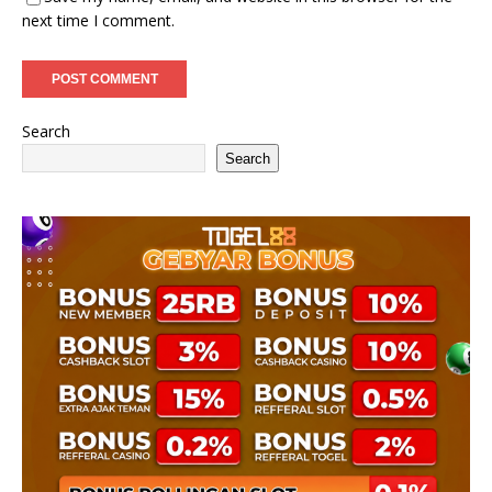
next time I comment.
Search
Search