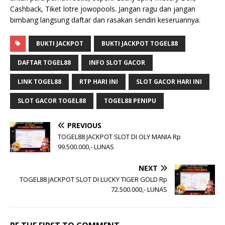
Cashback, Tiket lotre jowopools. Jangan ragu dan jangan
bimbang langsung daftar dan rasakan sendiri keseruannya.
BUKTI JACKPOT
BUKTI JACKPOT TOGEL88
DAFTAR TOGEL88
INFO SLOT GACOR
LINK TOGEL88
RTP HARI INI
SLOT GACOR HARI INI
SLOT GACOR TOGEL88
TOGEL88 PENIPU
PREVIOUS
TOGEL88 JACKPOT SLOT DI OLY MANIA Rp
99.500.000,- LUNAS
NEXT
TOGEL88 JACKPOT SLOT DI LUCKY TIGER GOLD Rp
72.500.000,- LUNAS