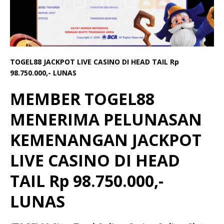
TOGEL88 JACKPOT LIVE CASINO DI HEAD TAIL Rp
98.750.000,- LUNAS
MEMBER TOGEL88
MENERIMA PELUNASAN
KEMENANGAN JACKPOT
LIVE CASINO DI HEAD
TAIL Rp 98.750.000,-
LUNAS