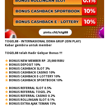
TOGEL88 - INTERNASIONAL DEWA GRUP (IDN PLAY)
Kabar gembira untuk member
TOGEL88 telah Hadir Gebyar Bonus !!!
BONUS NEW MEMBER RP. 25,000 RIBU
BONUS DEPOSIT 10%
BONUS CASHBACK SLOT 3%
BONUS CASHBACK CASINO 10%
BONUS CASHBACK E-LOTTERY 10%
BONUS CASHBACK SPORTBOOK 10%
BONUS REFERRAL SLOT 0.5%
BONUS REFERRAL TOGEL 2%
BONUS REFERRAL CASINO 0.2%
BONUS ROLLINGAN SLOT 0.1%
BONUS EXTRA AJAK TEMAN 15%