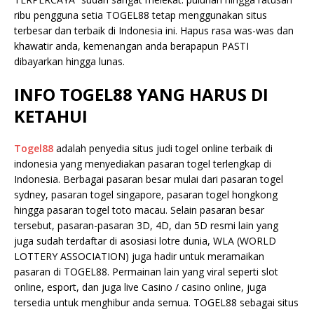
ribu pengguna setia TOGEL88 tetap menggunakan situs
terbesar dan terbaik di Indonesia ini. Hapus rasa was-was dan
khawatir anda, kemenangan anda berapapun PASTI
dibayarkan hingga lunas.
INFO TOGEL88 YANG HARUS DI
KETAHUI
Togel88
adalah penyedia situs judi togel online terbaik di
indonesia yang menyediakan pasaran togel terlengkap di
Indonesia. Berbagai pasaran besar mulai dari pasaran togel
sydney, pasaran togel singapore, pasaran togel hongkong
hingga pasaran togel toto macau. Selain pasaran besar
tersebut, pasaran-pasaran 3D, 4D, dan 5D resmi lain yang
juga sudah terdaftar di asosiasi lotre dunia, WLA (WORLD
LOTTERY ASSOCIATION) juga hadir untuk meramaikan
pasaran di TOGEL88. Permainan lain yang viral seperti slot
online, esport, dan juga live Casino / casino online, juga
tersedia untuk menghibur anda semua. TOGEL88 sebagai situs