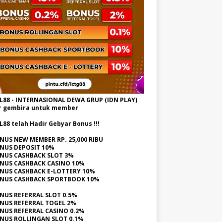
L88 - INTERNASIONAL DEWA GRUP (IDN PLAY)
r gembira untuk member
88 telah Hadir Gebyar Bonus !!!
NUS NEW MEMBER RP. 25,000 RIBU
NUS DEPOSIT 10%
NUS CASHBACK SLOT 3%
NUS CASHBACK CASINO 10%
NUS CASHBACK E-LOTTERY 10%
NUS CASHBACK SPORTBOOK 10%
NUS REFERRAL SLOT 0.5%
NUS REFERRAL TOGEL 2%
NUS REFERRAL CASINO 0.2%
NUS ROLLINGAN SLOT 0.1%