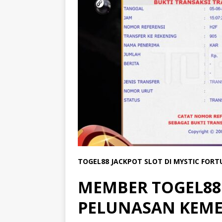
TOGEL88 JACKPOT SLOT DI MYSTIC FORTU
MEMBER TOGEL88
PELUNASAN KEME