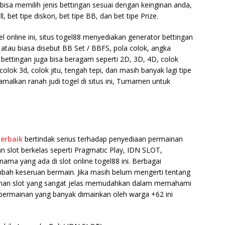
isa memilih jenis bettingan sesuai dengan keinginan anda,
ll, bet tipe diskon, bet tipe BB, dan bet tipe Prize.
nline ini, situs togel88 menyediakan generator bettingan
atau biasa disebut BB Set / BBFS, pola colok, angka
s bettingan juga bisa beragam seperti 2D, 3D, 4D, colok
olok 3d, colok jitu, tengah tepi, dan masih banyak lagi tipe
amalkan ranah judi togel di situs ini, Turnamen untuk
terbaik
bertindak serius terhadap penyediaan permainan
n slot berkelas seperti Pragmatic Play, IDN SLOT,
ama yang ada di slot online togel88 ini. Berbagai
bah keseruan bermain. Jika masih belum mengerti tentang
mainan slot yang sangat jelas memudahkan dalam memahami
permainan yang banyak dimainkan oleh warga +62 ini