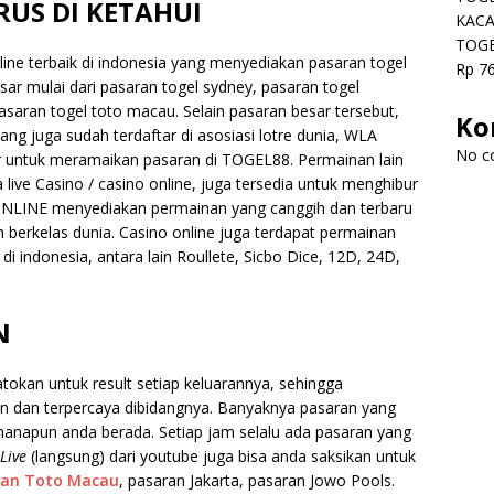
RUS DI KETAHUI
KACA
TOGE
nline terbaik di indonesia yang menyediakan pasaran togel
Rp 7
sar mulai dari pasaran togel sydney, pasaran togel
saran togel toto macau. Selain pasaran besar tersebut,
Ko
ng juga sudah terdaftar di asosiasi lotre dunia, WLA
No c
untuk meramaikan pasaran di TOGEL88. Permainan lain
ga live Casino / casino online, juga tersedia untuk menghibur
NLINE menyediakan permainan yang canggih dan terbaru
 berkelas dunia. Casino online juga terdapat permainan
e di indonesia, antara lain Roullete, Sicbo Dice, 12D, 24D,
N
atokan untuk result setiap keluarannya, sehingga
 dan terpercaya dibidangnya. Banyaknya pasaran yang
anapun anda berada. Setiap jam selalu ada pasaran yang
Live
(langsung) dari youtube juga bisa anda saksikan untuk
ran Toto Macau
, pasaran Jakarta, pasaran Jowo Pools.