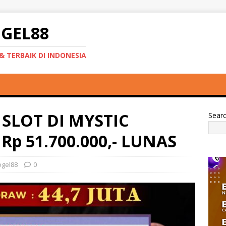
OGEL88
 TERBAIK DI INDONESIA
 SLOT DI MYSTIC
Sear
p 51.700.000,- LUNAS
ogel88
0