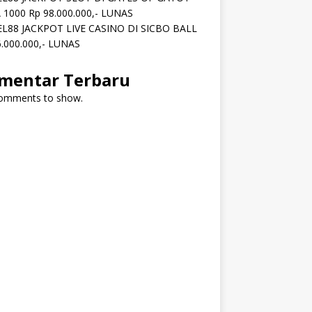
 1000 Rp 98.000.000,- LUNAS
L88 JACKPOT LIVE CASINO DI SICBO BALL
6.000.000,- LUNAS
mentar Terbaru
omments to show.