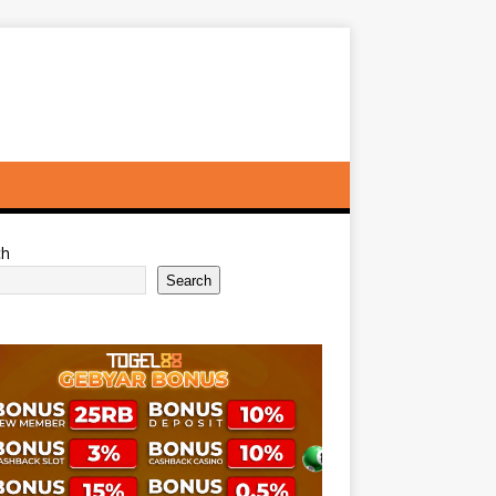
ch
Search