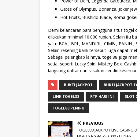
Power of Odin, Legenda Gatotkaca, Mo
Gates of Olympus, Bonanza, Joker Jew
Hot Fruits, Bushido Blade, Roma (Jok
Demi kelancaran para pengguna situs togel o
dilakukan minimal 10.000 rupiah. Selain itu 
yaitu BCA , BRI , MANDIRI , CIMB , PANIN 
Selain rekening bank tersebut juga dapat me
Sebagai pelengkap lainnya, togel88 juga m
setia, seperti Lucky Spin, Mistery Box, Cash
langsung daftar dan rasakan sendiri keserua
BUKTI JACKPOT
BUKTI JACKPOT T
LINK TOGEL88
RTP HARI INI
SLOT 
TOGEL88 PENIPU
PREVIOUS
TOGEL88 JACKPOT LIVE CASINO D
FIGHTS Rp 44.750.000,- LUNAS