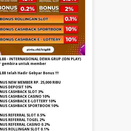
L88 - INTERNASIONAL DEWA GRUP (IDN PLAY)
r gembira untuk member
88 telah Hadir Gebyar Bonus !!!
NUS NEW MEMBER RP. 25,000 RIBU
NUS DEPOSIT 10%
NUS CASHBACK SLOT 3%
NUS CASHBACK CASINO 10%
NUS CASHBACK E-LOTTERY 10%
NUS CASHBACK SPORTBOOK 10%
NUS REFERRAL SLOT 0.5%
NUS REFERRAL TOGEL 2%
NUS REFERRAL CASINO 0.2%
NUS ROLLINGAN SLOT 0.1%