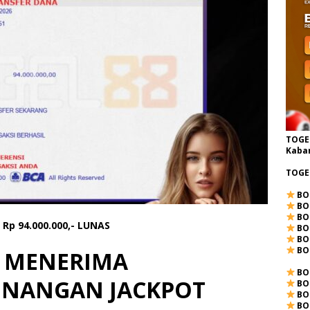
TOGE
Kaba
TOGEL
BO
BO
BO
p 94.000.000,- LUNAS
BO
BO
BO
 MENERIMA
BO
ENANGAN JACKPOT
BO
BO
BO