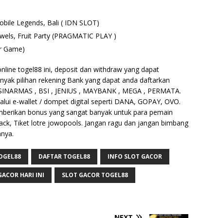
bile Legends, Bali ( IDN SLOT)
ewels, Fruit Party (PRAGMATIC PLAY )
er Game)
nline togel88 ini, deposit dan withdraw yang dapat
banyak pilihan rekening Bank yang dapat anda daftarkan
, SINARMAS , BSI , JENIUS , MAYBANK , MEGA , PERMATA.
lalui e-wallet / dompet digital seperti DANA, GOPAY, OVO.
emberikan bonus yang sangat banyak untuk para pemain
back, Tiket lotre jowopools. Jangan ragu dan jangan bimbang
nnya.
OGEL88
DAFTAR TOGEL88
INFO SLOT GACOR
GACOR HARI INI
SLOT GACOR TOGEL88
NEXT