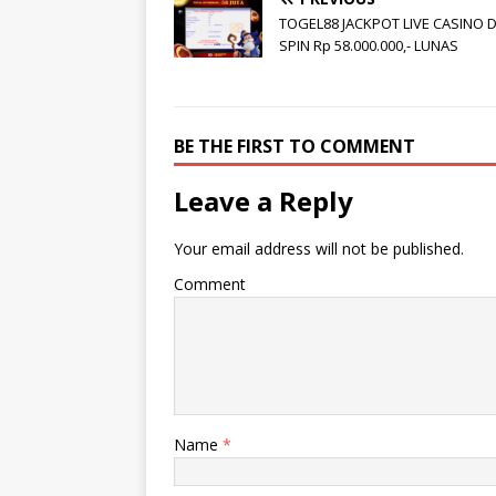
TOGEL88 JACKPOT LIVE CASINO D
SPIN Rp 58.000.000,- LUNAS
BE THE FIRST TO COMMENT
Leave a Reply
Your email address will not be published.
Comment
Name
*