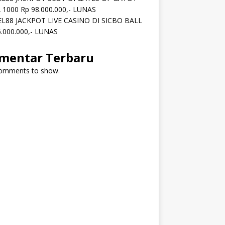
 1000 Rp 98.000.000,- LUNAS
L88 JACKPOT LIVE CASINO DI SICBO BALL
6.000.000,- LUNAS
mentar Terbaru
omments to show.