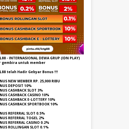
L88 - INTERNASIONAL DEWA GRUP (IDN PLAY)
r gembira untuk member
88 telah Hadir Gebyar Bonus !!!
NUS NEW MEMBER RP. 25,000 RIBU
NUS DEPOSIT 10%
NUS CASHBACK SLOT 3%
NUS CASHBACK CASINO 10%
NUS CASHBACK E-LOTTERY 10%
NUS CASHBACK SPORTBOOK 10%
NUS REFERRAL SLOT 0.5%
NUS REFERRAL TOGEL 2%
NUS REFERRAL CASINO 0.2%
NUS ROLLINGAN SLOT 0.1%