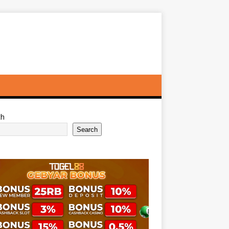
ch
Search