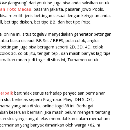
Live
(langsung) dari youtube juga bisa anda saksikan untuk
ran Toto Macau
, pasaran Jakarta, pasaran Jowo Pools.
isa memilih jenis bettingan sesuai dengan keinginan anda,
ll, bet tipe diskon, bet tipe BB, dan bet tipe Prize.
nline ini, situs togel88 menyediakan generator bettingan
atau biasa disebut BB Set / BBFS, pola colok, angka
s bettingan juga bisa beragam seperti 2D, 3D, 4D, colok
olok 3d, colok jitu, tengah tepi, dan masih banyak lagi tipe
amalkan ranah judi togel di situs ini, Turnamen untuk
terbaik
bertindak serius terhadap penyediaan permainan
n slot berkelas seperti Pragmatic Play, IDN SLOT,
ama yang ada di slot online togel88 ini. Berbagai
bah keseruan bermain. Jika masih belum mengerti tentang
mainan slot yang sangat jelas memudahkan dalam memahami
permainan yang banyak dimainkan oleh warga +62 ini