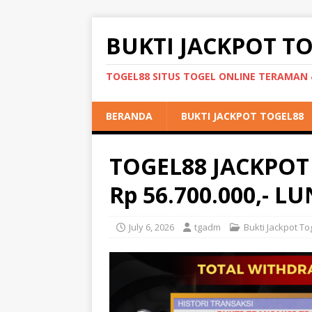
BUKTI JACKPOT T
TOGEL88 SITUS TOGEL ONLINE TERAMAN &
BERANDA
BUKTI JACKPOT TOGEL88
TOGEL88 JACKPOT 
Rp 56.700.000,- L
July 6, 2026
tgadm
Bukti Jackpot To