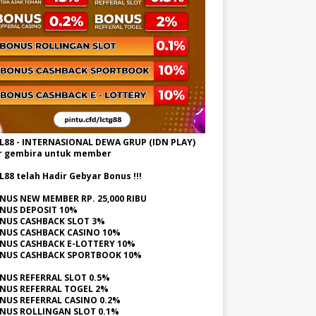
L88 - INTERNASIONAL DEWA GRUP (IDN PLAY)
r gembira untuk member
88 telah Hadir Gebyar Bonus !!!
NUS NEW MEMBER RP. 25,000 RIBU
NUS DEPOSIT 10%
NUS CASHBACK SLOT 3%
NUS CASHBACK CASINO 10%
NUS CASHBACK E-LOTTERY 10%
NUS CASHBACK SPORTBOOK 10%
NUS REFERRAL SLOT 0.5%
NUS REFERRAL TOGEL 2%
NUS REFERRAL CASINO 0.2%
NUS ROLLINGAN SLOT 0.1%