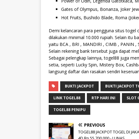
Power of Odin, Legenda Gatotkaca, Mo
Gates of Olympus, Bonanza, Joker Jew
Hot Fruits, Bushido Blade, Roma (Jok
Demi kelancaran para pengguna situs togel o
dilakukan minimal 10.000 rupiah. Selain itu 
yaitu BCA , BRI , MANDIRI , CIMB , PANIN 
Selain rekening bank tersebut juga dapat me
Sebagai pelengkap lainnya, togel88 juga m
setia, seperti Lucky Spin, Mistery Box, Cash
langsung daftar dan rasakan sendiri keserua
BUKTI JACKPOT
BUKTI JACKPOT T
LINK TOGEL88
RTP HARI INI
SLOT 
TOGEL88 PENIPU
PREVIOUS
TOGEL88 JACKPOT TOGEL DI JAK
4D Rp 55.700.000,- LUNAS