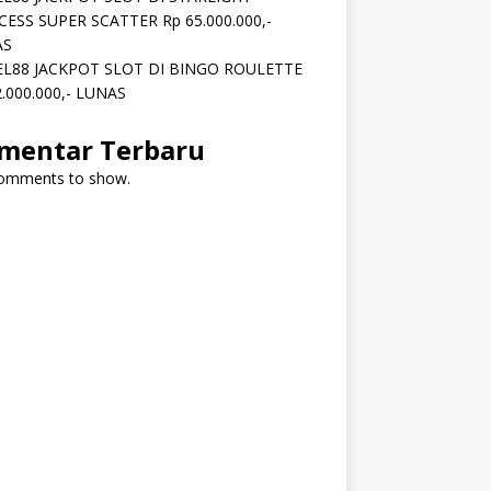
CESS SUPER SCATTER Rp 65.000.000,-
AS
L88 JACKPOT SLOT DI BINGO ROULETTE
2.000.000,- LUNAS
mentar Terbaru
omments to show.