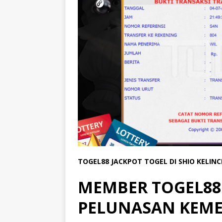
TOGEL88 JACKPOT TOGEL DI SHIO KELINCI
MEMBER TOGEL88
PELUNASAN KEM