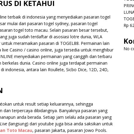
RUS DI KETAHUI
PRIN
LUN
nline terbaik di indonesia yang menyediakan pasaran togel
TOGE
sar mulai dari pasaran togel sydney, pasaran togel
Rp 6
saran togel toto macau. Selain pasaran besar tersebut,
ng juga sudah terdaftar di asosiasi lotre dunia, WLA
Ko
untuk meramaikan pasaran di TOGEL88. Permainan lain
No c
ga live Casino / casino online, juga tersedia untuk menghibur
NLINE menyediakan permainan yang canggih dan terbaru
 berkelas dunia. Casino online juga terdapat permainan
e di indonesia, antara lain Roullete, Sicbo Dice, 12D, 24D,
N
atokan untuk result setiap keluarannya, sehingga
 dan terpercaya dibidangnya. Banyaknya pasaran yang
anapun anda berada. Setiap jam selalu ada pasaran yang
Live
(langsung) dari youtube juga bisa anda saksikan untuk
ran Toto Macau
, pasaran Jakarta, pasaran Jowo Pools.