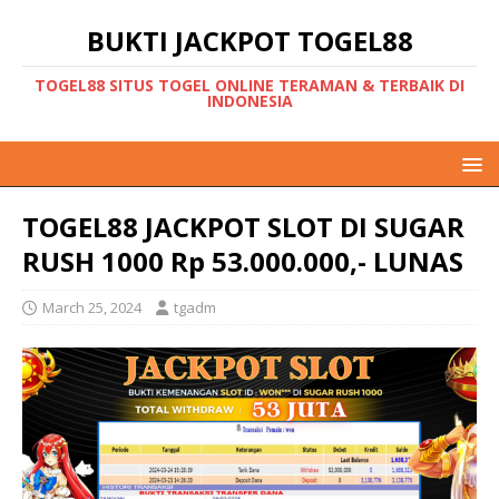
BUKTI JACKPOT TOGEL88
TOGEL88 SITUS TOGEL ONLINE TERAMAN & TERBAIK DI
INDONESIA
TOGEL88 JACKPOT SLOT DI SUGAR
RUSH 1000 Rp 53.000.000,- LUNAS
March 25, 2024
tgadm