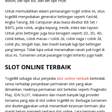
diskon, bet tipe BB, dan bet tipe Prize.
Untuk memudahkan dalam pemasangan togel online ini, situs
togel88 menyediakan generator bettingan seperti Fast4d,
Angka Tarung, BB Campuran atau biasa disebut BB Set /
BBFS, pola colok, angka kepung, mistik, index dan taysen.
Untuk jenis bettingan juga bisa beragam seperti 2D, 3D, 4D,
colok bebas, colok macau / colok 2d, colok naga / colok 3d,
colok jitu, tengah tepi, dan masih banyak lagi tipe bettingan
yang lainnya. Tidak lupa untuk meramalkan ranah judi togel di
situs ini, Turnamen untuk pasangan togel tertentu juga hadir.
SLOT ONLINE TERBAIK
Togel88 sebagai situs penyedia
slot online terbaik
bertindak
serius terhadap penyediaan permainan slot yang akan
dimainkan. Hadirnya permainan slot berkelas seperti Pragmatic
Play, IDN SLOT, Habanero dan masih banyak lagi provider
ternama yang ada di slot online togel88 ini. Berbagai turnamen
slot diselenggarakan untuk menambah keseruan bermain. Jika
masih belum mengerti tentang slot online, cara bermain pada