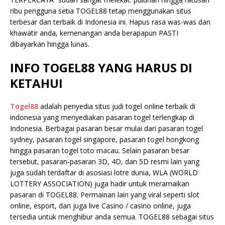
ribu pengguna setia TOGEL88 tetap menggunakan situs
terbesar dan terbaik di Indonesia ini. Hapus rasa was-was dan
khawatir anda, kemenangan anda berapapun PASTI
dibayarkan hingga lunas.
INFO TOGEL88 YANG HARUS DI
KETAHUI
Togel88
adalah penyedia situs judi togel online terbaik di
indonesia yang menyediakan pasaran togel terlengkap di
Indonesia. Berbagai pasaran besar mulai dari pasaran togel
sydney, pasaran togel singapore, pasaran togel hongkong
hingga pasaran togel toto macau. Selain pasaran besar
tersebut, pasaran-pasaran 3D, 4D, dan 5D resmi lain yang
juga sudah terdaftar di asosiasi lotre dunia, WLA (WORLD
LOTTERY ASSOCIATION) juga hadir untuk meramaikan
pasaran di TOGEL88. Permainan lain yang viral seperti slot
online, esport, dan juga live Casino / casino online, juga
tersedia untuk menghibur anda semua. TOGEL88 sebagai situs