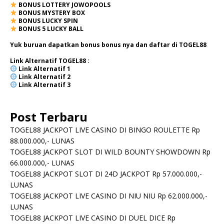
BONUS LOTTERY JOWOPOOLS
BONUS MYSTERY BOX
BONUS LUCKY SPIN
BONUS 5 LUCKY BALL
Yuk buruan dapatkan bonus bonus nya dan daftar di TOGEL88
Link Alternatif TOGEL88 :
Link Alternatif
1
Link Alternatif
2
Link Alternatif 3
Post Terbaru
TOGEL88 JACKPOT LIVE CASINO DI BINGO ROULETTE Rp
88.000.000,- LUNAS
TOGEL88 JACKPOT SLOT DI WILD BOUNTY SHOWDOWN Rp
66.000.000,- LUNAS
TOGEL88 JACKPOT SLOT DI 24D JACKPOT Rp 57.000.000,-
LUNAS
TOGEL88 JACKPOT LIVE CASINO DI NIU NIU Rp 62.000.000,-
LUNAS
TOGEL88 JACKPOT LIVE CASINO DI DUEL DICE Rp