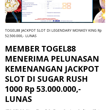
TOGEL88 JACKPOT SLOT DI LEGENDARY MONKEY KING Rp
52.500.000,- LUNAS
MEMBER TOGEL88
MENERIMA PELUNASAN
KEMENANGAN JACKPOT
SLOT DI SUGAR RUSH
1000 Rp 53.000.000,-
LUNAS