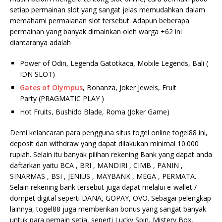
setiap permainan slot yang sangat jelas memudahkan dalam
memahami permaianan slot tersebut. Adapun beberapa
permainan yang banyak dimainkan oleh warga +62 ini
diantaranya adalah
Power of Odin, Legenda Gatotkaca, Mobile Legends, Bali (
IDN SLOT)
Gates of Olympus
, Bonanza, Joker Jewels, Fruit
Party (PRAGMATIC PLAY )
Hot Fruits, Bushido Blade, Roma (Joker Game)
Demi kelancaran para pengguna situs togel online togel88 ini,
deposit dan withdraw yang dapat dilakukan minimal 10.000
rupiah. Selain itu banyak pilihan rekening Bank yang dapat anda
daftarkan yaitu BCA , BRI , MANDIRI , CIMB , PANIN ,
SINARMAS , BSI , JENIUS , MAYBANK , MEGA , PERMATA.
Selain rekening bank tersebut juga dapat melalui e-wallet /
dompet digital seperti DANA, GOPAY, OVO. Sebagai pelengkap
lainnya, togel88 juga memberikan bonus yang sangat banyak
untuk para pemain setia, seperti Lucky Spin, Mistery Box,