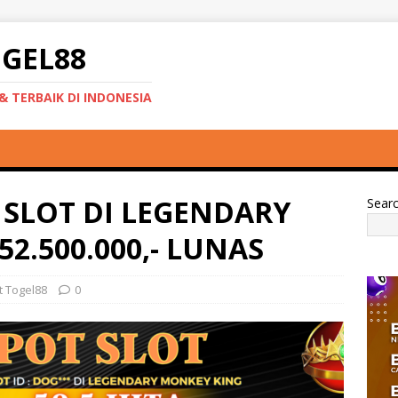
OGEL88
 TERBAIK DI INDONESIA
 SLOT DI LEGENDARY
Sear
2.500.000,- LUNAS
t Togel88
0