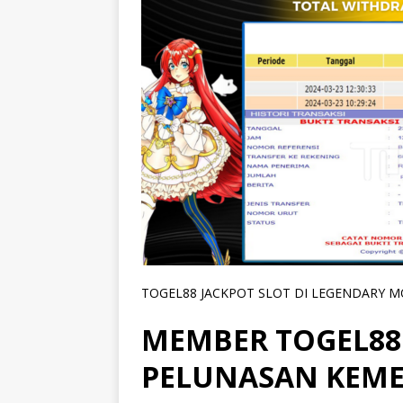
TOGEL88 JACKPOT SLOT DI LEGENDARY MO
MEMBER TOGEL88
PELUNASAN KEME