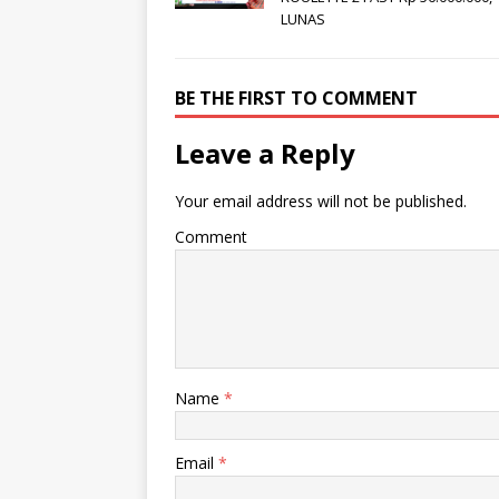
LUNAS
BE THE FIRST TO COMMENT
Leave a Reply
Your email address will not be published.
Comment
Name
*
Email
*