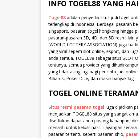
INFO TOGEL88 YANG HA
Togel88
adalah penyedia situs judi togel on
terlengkap di Indonesia. Berbagai pasaran be
singapore, pasaran togel hongkong hingga pa
pasaran-pasaran 3D, 4D, dan 5D resmi lain ya
(WORLD LOTTERY ASSOCIATION) juga hadir 
yang viral seperti slot online, esport, dan ju
anda semua. TOGEL88 sebagai situs SLOT O
tentunya, semua provider yang dihadirkanpun
yang tidak asing lagi bagi pencinta judi onlin
Billiards, Poker Dice, dan masih banyak lagi.
TOGEL ONLINE TERAMA
Situs resmi pasaran togel
juga dijadikan p
menjadikan TOGEL88 situs yang sangat aman
disediakan dapat anda pasang kapanpun, dim
menanti untuk keluar hasil. Tayangan secara
pasaran tertentu seperti pasaran shio,
pasa