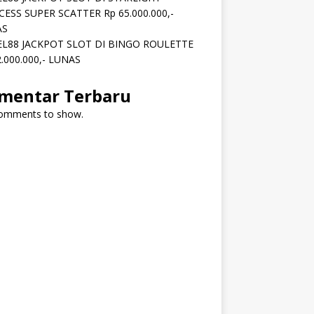
CESS SUPER SCATTER Rp 65.000.000,-
AS
L88 JACKPOT SLOT DI BINGO ROULETTE
2.000.000,- LUNAS
mentar Terbaru
omments to show.