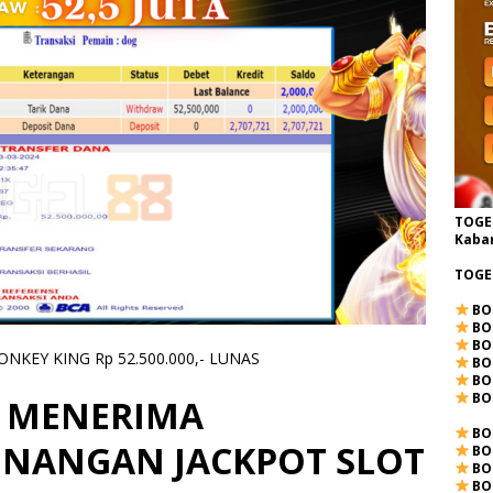
TOGE
Kaba
TOGEL
BO
BO
BO
NKEY KING Rp 52.500.000,- LUNAS
BO
BO
BO
 MENERIMA
BO
NANGAN JACKPOT SLOT
BO
BO
BO