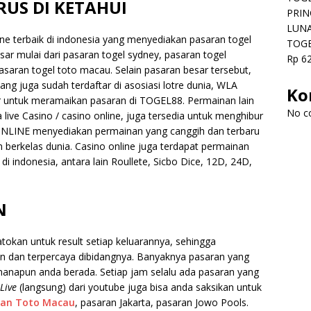
RUS DI KETAHUI
PRIN
LUN
line terbaik di indonesia yang menyediakan pasaran togel
TOGE
sar mulai dari pasaran togel sydney, pasaran togel
Rp 6
saran togel toto macau. Selain pasaran besar tersebut,
ng juga sudah terdaftar di asosiasi lotre dunia, WLA
Ko
untuk meramaikan pasaran di TOGEL88. Permainan lain
No c
ga live Casino / casino online, juga tersedia untuk menghibur
NLINE menyediakan permainan yang canggih dan terbaru
 berkelas dunia. Casino online juga terdapat permainan
e di indonesia, antara lain Roullete, Sicbo Dice, 12D, 24D,
N
atokan untuk result setiap keluarannya, sehingga
 dan terpercaya dibidangnya. Banyaknya pasaran yang
anapun anda berada. Setiap jam selalu ada pasaran yang
Live
(langsung) dari youtube juga bisa anda saksikan untuk
ran Toto Macau
, pasaran Jakarta, pasaran Jowo Pools.