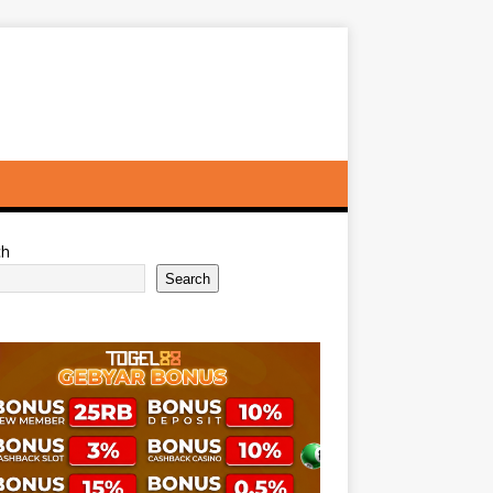
ch
Search