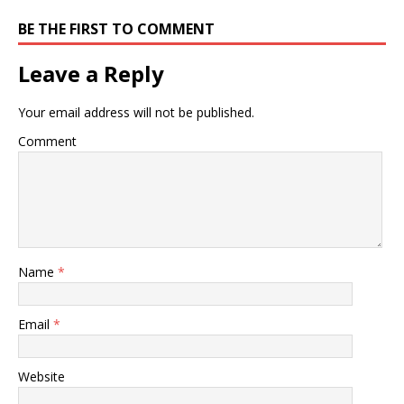
BE THE FIRST TO COMMENT
Leave a Reply
Your email address will not be published.
Comment
Name
*
Email
*
Website