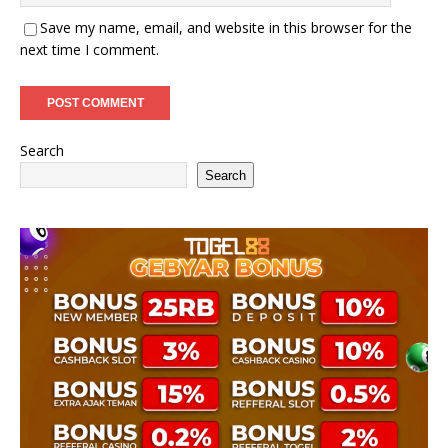
Save my name, email, and website in this browser for the
next time I comment.
Search
Search