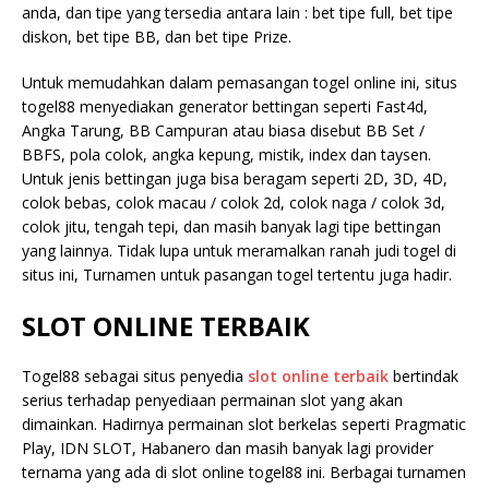
anda, dan tipe yang tersedia antara lain : bet tipe full, bet tipe
diskon, bet tipe BB, dan bet tipe Prize.
Untuk memudahkan dalam pemasangan togel online ini, situs
togel88 menyediakan generator bettingan seperti Fast4d,
Angka Tarung, BB Campuran atau biasa disebut BB Set /
BBFS, pola colok, angka kepung, mistik, index dan taysen.
Untuk jenis bettingan juga bisa beragam seperti 2D, 3D, 4D,
colok bebas, colok macau / colok 2d, colok naga / colok 3d,
colok jitu, tengah tepi, dan masih banyak lagi tipe bettingan
yang lainnya. Tidak lupa untuk meramalkan ranah judi togel di
situs ini, Turnamen untuk pasangan togel tertentu juga hadir.
SLOT ONLINE TERBAIK
Togel88 sebagai situs penyedia
slot online terbaik
bertindak
serius terhadap penyediaan permainan slot yang akan
dimainkan. Hadirnya permainan slot berkelas seperti Pragmatic
Play, IDN SLOT, Habanero dan masih banyak lagi provider
ternama yang ada di slot online togel88 ini. Berbagai turnamen