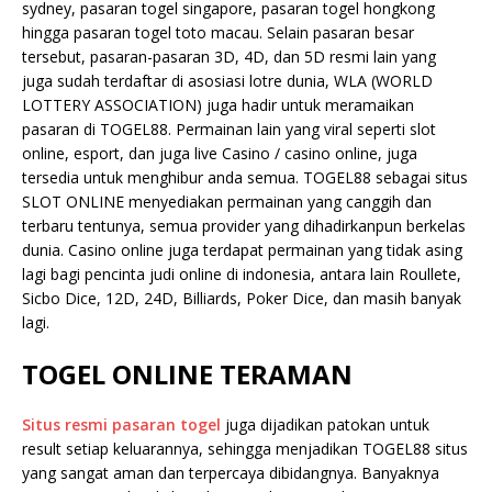
sydney, pasaran togel singapore, pasaran togel hongkong
hingga pasaran togel toto macau. Selain pasaran besar
tersebut, pasaran-pasaran 3D, 4D, dan 5D resmi lain yang
juga sudah terdaftar di asosiasi lotre dunia, WLA (WORLD
LOTTERY ASSOCIATION) juga hadir untuk meramaikan
pasaran di TOGEL88. Permainan lain yang viral seperti slot
online, esport, dan juga live Casino / casino online, juga
tersedia untuk menghibur anda semua. TOGEL88 sebagai situs
SLOT ONLINE menyediakan permainan yang canggih dan
terbaru tentunya, semua provider yang dihadirkanpun berkelas
dunia. Casino online juga terdapat permainan yang tidak asing
lagi bagi pencinta judi online di indonesia, antara lain Roullete,
Sicbo Dice, 12D, 24D, Billiards, Poker Dice, dan masih banyak
lagi.
TOGEL ONLINE TERAMAN
Situs resmi pasaran togel
juga dijadikan patokan untuk
result setiap keluarannya, sehingga menjadikan TOGEL88 situs
yang sangat aman dan terpercaya dibidangnya. Banyaknya