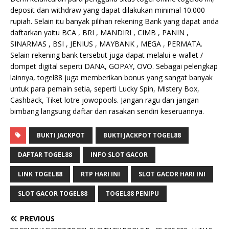
deposit dan withdraw yang dapat dilakukan minimal 10.000
rupiah. Selain itu banyak pilihan rekening Bank yang dapat anda
daftarkan yaitu BCA , BRI , MANDIRI , CIMB , PANIN ,
SINARMAS , BSI , JENIUS , MAYBANK , MEGA , PERMATA.
Selain rekening bank tersebut juga dapat melalui e-wallet /
dompet digital seperti DANA, GOPAY, OVO. Sebagai pelengkap
lainnya, togel88 juga memberikan bonus yang sangat banyak
untuk para pemain setia, seperti Lucky Spin, Mistery Box,
Cashback, Tiket lotre jowopools. Jangan ragu dan jangan
bimbang langsung daftar dan rasakan sendiri keseruannya.
BUKTI JACKPOT
BUKTI JACKPOT TOGEL88
DAFTAR TOGEL88
INFO SLOT GACOR
LINK TOGEL88
RTP HARI INI
SLOT GACOR HARI INI
SLOT GACOR TOGEL88
TOGEL88 PENIPU
PREVIOUS