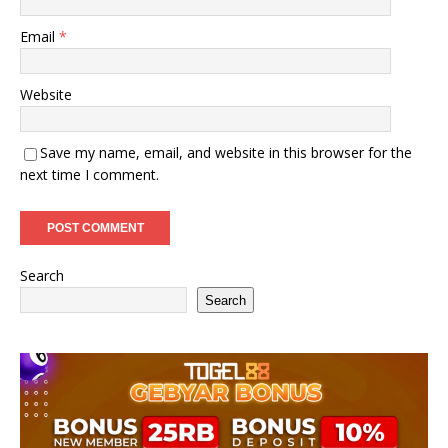
Email
*
Website
Save my name, email, and website in this browser for the
next time I comment.
Search
Search