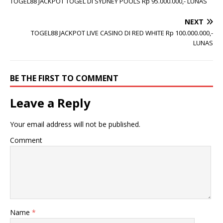
TOGEL88 JACKPOT TOGEL DI SYDNEY POOLS Rp 95.000.000,- LUNAS
NEXT
TOGEL88 JACKPOT LIVE CASINO DI RED WHITE Rp 100.000.000,-
LUNAS
BE THE FIRST TO COMMENT
Leave a Reply
Your email address will not be published.
Comment
Name
*