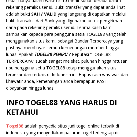
cepat hanya dalam waktu 5-10 menit sudah berada dalam
rekening pemilik user id. Bukti transfer yang dapat anda lihat
adalah bukti
SAH / VALID
yang langsung di dapatkan melalui
bukti transaksi dari Bank yang digunakan untuk pengiriman
dana pada rekening pemilik user id. Terima kasih kami
sampaikan kepada para pengguna setia TOGEL88 yang telah
menggunakan situs kami, sebagai Bandar Terpercaya yang
pastinya membayar semua kemenangan member hingga
lunas. Apakah
TOGEL88 PENIPU
? Reputasi “TOGEL88
TERPERCAYA” sudah sangat melekat. puluhan hingga ratusan
ribu pengguna setia TOGEL88 tetap menggunakan situs
terbesar dan terbaik di Indonesia ini. Hapus rasa was-was dan
khawatir anda, kemenangan anda berapapun PASTI
dibayarkan hingga lunas.
INFO TOGEL88 YANG HARUS DI
KETAHUI
Togel88
adalah penyedia situs judi togel online terbaik di
indonesia yang menyediakan pasaran togel terlengkap di