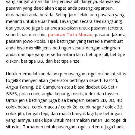
yang sangat aman dan terpercaya dibidangnya. Banyaknya
pasaran yang disediakan dapat anda pasang kapanpun,
dimanapun anda berada. Setiap jam selalu ada pasaran yang
menanti untuk keluar hasil. Tayangan secara
Live
(langsung)
dari youtube juga bisa anda saksikan untuk pasaran tertentu
seperti pasaran shio,
pasaran Toto Macau
, pasaran Jakarta,
pasaran Jowo Pools. Tipe bettingan yang tersedia membuat
anda bisa memilih jenis bettingan sesuai dengan keinginan
anda, dan tipe yang tersedia antara lain : bet tipe full, bet tipe
diskon, bet tipe BB, dan bet tipe Prize.
Untuk memudahkan dalam pemasangan togel online ini, situs
togel88 menyediakan generator bettingan seperti Fast4d,
Angka Tarung, BB Campuran atau biasa disebut BB Set /
BBFS, pola colok, angka kepung, mistik, index dan taysen.
Untuk jenis bettingan juga bisa beragam seperti 2D, 3D, 4D,
colok bebas, colok macau / colok 2d, colok naga / colok 3d,
colok jitu, tengah tepi, dan masih banyak lagi tipe bettingan
yang lainnya. Tidak lupa untuk meramalkan ranah judi togel di
situs ini, Turnamen untuk pasangan togel tertentu juga hadir.