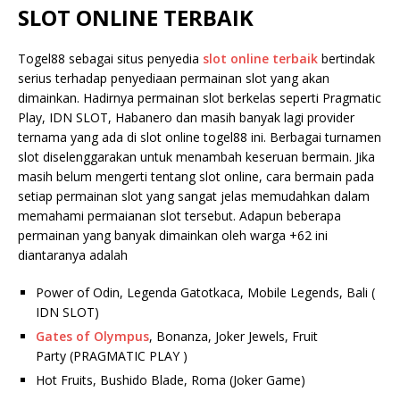
SLOT ONLINE TERBAIK
Togel88 sebagai situs penyedia
slot online terbaik
bertindak
serius terhadap penyediaan permainan slot yang akan
dimainkan. Hadirnya permainan slot berkelas seperti Pragmatic
Play, IDN SLOT, Habanero dan masih banyak lagi provider
ternama yang ada di slot online togel88 ini. Berbagai turnamen
slot diselenggarakan untuk menambah keseruan bermain. Jika
masih belum mengerti tentang slot online, cara bermain pada
setiap permainan slot yang sangat jelas memudahkan dalam
memahami permaianan slot tersebut. Adapun beberapa
permainan yang banyak dimainkan oleh warga +62 ini
diantaranya adalah
Power of Odin, Legenda Gatotkaca, Mobile Legends, Bali (
IDN SLOT)
Gates of Olympus
, Bonanza, Joker Jewels, Fruit
Party (PRAGMATIC PLAY )
Hot Fruits, Bushido Blade, Roma (Joker Game)