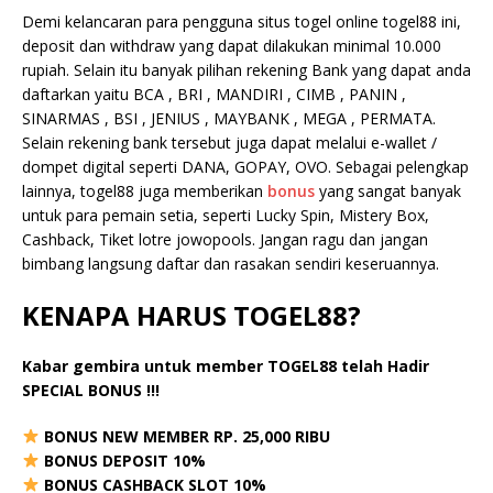
Demi kelancaran para pengguna situs togel online togel88 ini,
deposit dan withdraw yang dapat dilakukan minimal 10.000
rupiah. Selain itu banyak pilihan rekening Bank yang dapat anda
daftarkan yaitu BCA , BRI , MANDIRI , CIMB , PANIN ,
SINARMAS , BSI , JENIUS , MAYBANK , MEGA , PERMATA.
Selain rekening bank tersebut juga dapat melalui e-wallet /
dompet digital seperti DANA, GOPAY, OVO. Sebagai pelengkap
lainnya, togel88 juga memberikan
bonus
yang sangat banyak
untuk para pemain setia, seperti Lucky Spin, Mistery Box,
Cashback, Tiket lotre jowopools. Jangan ragu dan jangan
bimbang langsung daftar dan rasakan sendiri keseruannya.
KENAPA HARUS TOGEL88?
Kabar gembira untuk member TOGEL88 telah Hadir
SPECIAL BONUS !!!
BONUS NEW MEMBER RP. 25,000 RIBU
BONUS DEPOSIT 10%
BONUS CASHBACK SLOT 10%