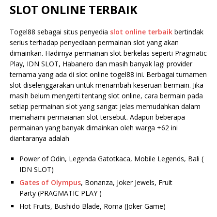
SLOT ONLINE TERBAIK
Togel88 sebagai situs penyedia
slot online terbaik
bertindak
serius terhadap penyediaan permainan slot yang akan
dimainkan. Hadirnya permainan slot berkelas seperti Pragmatic
Play, IDN SLOT, Habanero dan masih banyak lagi provider
ternama yang ada di slot online togel88 ini. Berbagai turnamen
slot diselenggarakan untuk menambah keseruan bermain. Jika
masih belum mengerti tentang slot online, cara bermain pada
setiap permainan slot yang sangat jelas memudahkan dalam
memahami permaianan slot tersebut. Adapun beberapa
permainan yang banyak dimainkan oleh warga +62 ini
diantaranya adalah
Power of Odin, Legenda Gatotkaca, Mobile Legends, Bali (
IDN SLOT)
Gates of Olympus
, Bonanza, Joker Jewels, Fruit
Party (PRAGMATIC PLAY )
Hot Fruits, Bushido Blade, Roma (Joker Game)