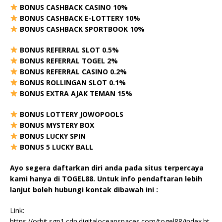
BONUS CASHBACK CASINO 10%
BONUS CASHBACK E-LOTTERY 10%
BONUS CASHBACK SPORTBOOK 10%
BONUS REFERRAL SLOT 0.5%
BONUS REFERRAL TOGEL 2%
BONUS REFERRAL CASINO 0.2%
BONUS ROLLINGAN SLOT 0.1%
BONUS EXTRA AJAK TEMAN 15%
BONUS LOTTERY JOWOPOOLS
BONUS MYSTERY BOX
BONUS LUCKY SPIN
BONUS 5 LUCKY BALL
Ayo segera daftarkan diri anda pada situs terpercaya
kami hanya di TOGEL88. Untuk info pendaftaran lebih
lanjut boleh hubungi kontak dibawah ini :
Link:
https://orbit.sgp1.cdn.digitaloceanspaces.com/togel88/index.ht