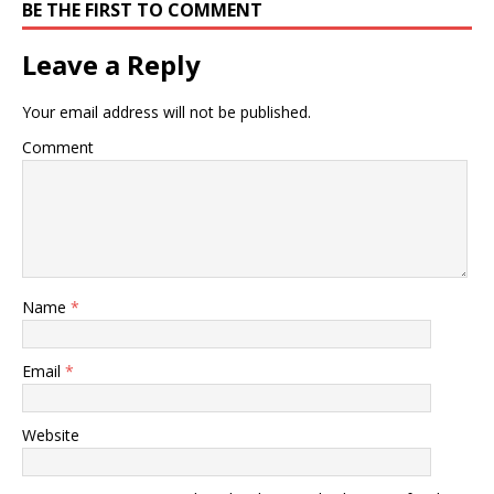
BE THE FIRST TO COMMENT
Leave a Reply
Your email address will not be published.
Comment
Name
*
Email
*
Website