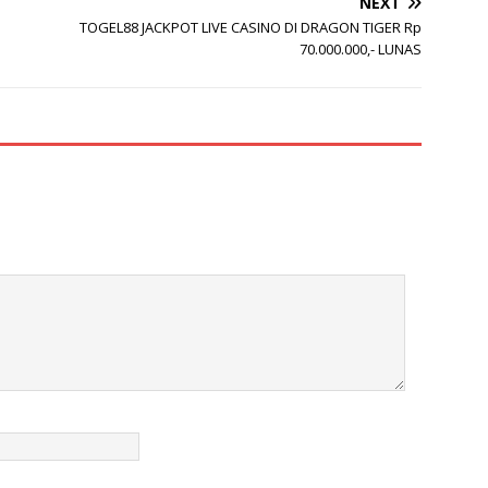
NEXT
TOGEL88 JACKPOT LIVE CASINO DI DRAGON TIGER Rp
70.000.000,- LUNAS