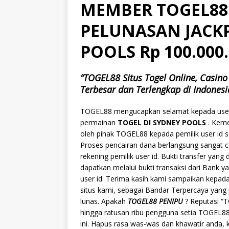
MEMBER TOGEL88
PELUNASAN JACKP
POOLS Rp 100.000
“TOGEL88 Situs Togel Online, Casino 
Terbesar dan Terlengkap di Indonesi
TOGEL88 mengucapkan selamat kepada user
permainan
TOGEL DI SYDNEY
POOLS
. Kem
oleh pihak TOGEL88 kepada pemilik user id s
Proses pencairan dana berlangsung sangat 
rekening pemilik user id. Bukti transfer yang
dapatkan melalui bukti transaksi dari Bank 
user id. Terima kasih kami sampaikan kepa
situs kami, sebagai Bandar Terpercaya ya
lunas. Apakah
TOGEL88 PENIPU
? Reputasi “
hingga ratusan ribu pengguna setia TOGEL88
ini. Hapus rasa was-was dan khawatir anda