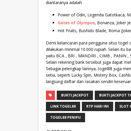
diantaranya adalah
Power of Odin, Legenda Gatotkaca, Mo
Gates of Olympus
, Bonanza, Joker J
Hot Fruits, Bushido Blade, Roma (Jok
Demi kelancaran para pengguna situs togel o
dilakukan minimal 10.000 rupiah. Selain itu 
yaitu BCA , BRI , MANDIRI , CIMB , PANIN 
Selain rekening bank tersebut juga dapat me
Sebagai pelengkap lainnya, togel88 juga m
setia, seperti Lucky Spin, Mistery Box, Cash
langsung daftar dan rasakan sendiri keserua
BUKTI JACKPOT
BUKTI JACKPOT T
LINK TOGEL88
RTP HARI INI
SLOT 
TOGEL88 PENIPU