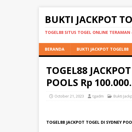
BUKTI JACKPOT T
TOGEL88 SITUS TOGEL ONLINE TERAMAN &
BERANDA
BUKTI JACKPOT TOGEL88
TOGEL88 JACKPOT
POOLS Rp 100.000
October 21, 2023
tgadm
Bukti Jack
TOGEL88 JACKPOT TOGEL DI SYDNEY
POOL