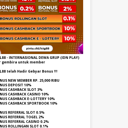
L88 - INTERNASIONAL DEWA GRUP (IDN PLAY)
r gembira untuk member
88 telah Hadir Gebyar Bonus !!!
NUS NEW MEMBER RP. 25,000 RIBU
NUS DEPOSIT 10%
NUS CASHBACK SLOT 3%
NUS CASHBACK CASINO 10%
NUS CASHBACK E-LOTTERY 10%
NUS CASHBACK SPORTBOOK 10%
NUS REFERRAL SLOT 0.5%
NUS REFERRAL TOGEL 2%
NUS REFERRAL CASINO 0.2%
NUS ROLLINGAN SLOT 0.1%