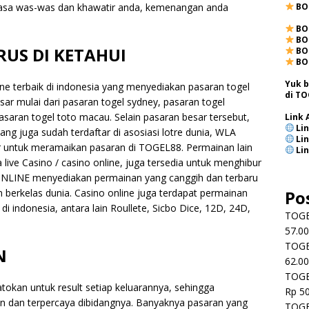
s rasa was-was dan khawatir anda, kemenangan anda
BO
BO
BO
RUS DI KETAHUI
BO
BO
Yuk b
line terbaik di indonesia yang menyediakan pasaran togel
di TO
sar mulai dari pasaran togel sydney, pasaran togel
saran togel toto macau. Selain pasaran besar tersebut,
Link 
Li
ng juga sudah terdaftar di asosiasi lotre dunia, WLA
Li
untuk meramaikan pasaran di TOGEL88. Permainan lain
Lin
ga live Casino / casino online, juga tersedia untuk menghibur
NLINE menyediakan permainan yang canggih dan terbaru
 berkelas dunia. Casino online juga terdapat permainan
Po
e di indonesia, antara lain Roullete, Sicbo Dice, 12D, 24D,
TOGE
57.0
TOGE
N
62.0
TOGE
atokan untuk result setiap keluarannya, sehingga
Rp 5
 dan terpercaya dibidangnya. Banyaknya pasaran yang
TOGE