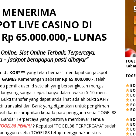
 MENERIMA
OT LIVE CASINO DI
p 65.000.000,- LUNAS
Online, Slot Online Terbaik, Terpercaya,
a – Jackpot berapapun pasti dibayar”
TOGE
Kaba
 id :
KOB***
yang telah berhasil mendapatkan jackpot
TOGEL
T GAMES
Kemenangan sebesar
Rp
65.000.000
,-.
telah
 pemilik user id setelah yang bersangkutan mengisi
BO
BO
erlangsung sangat cepat hanya dalam waktu 5-10 menit
BO
 Bukti transfer yang dapat anda lihat adalah bukti
SAH /
BO
BO
ti transaksi dari Bank yang digunakan untuk pengiriman
BO
 kasih kami sampaikan kepada para pengguna setia TOGEL88
ai Bandar Terpercaya yang pastinya membayar semua
BO
BO
TOGEL88 PENIPU
? Reputasi “TOGEL88 TERPERCAYA” sudah
BO
u pengguna setia TOGEL88 tetap menggunakan situs
BO