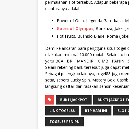
permaianan slot tersebut. Adapun beberapa 
diantaranya adalah
Power of Odin, Legenda Gatotkaca, Mo
Gates of Olympus
, Bonanza, Joker J
Hot Fruits, Bushido Blade, Roma (Jok
Demi kelancaran para pengguna situs togel o
dilakukan minimal 10.000 rupiah. Selain itu 
yaitu BCA , BRI , MANDIRI , CIMB , PANIN 
Selain rekening bank tersebut juga dapat me
Sebagai pelengkap lainnya, togel88 juga m
setia, seperti Lucky Spin, Mistery Box, Cash
langsung daftar dan rasakan sendiri keserua
BUKTI JACKPOT
BUKTI JACKPOT T
LINK TOGEL88
RTP HARI INI
SLOT 
TOGEL88 PENIPU