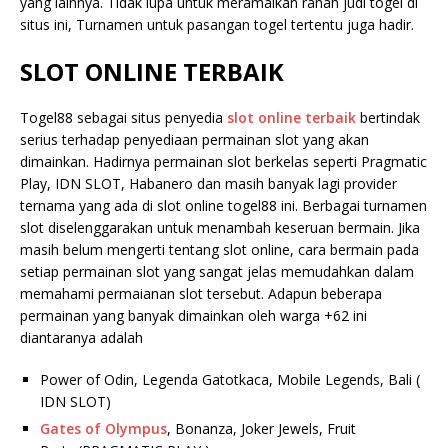
yang lainnya. Tidak lupa untuk meramalkan ranah judi togel di
situs ini, Turnamen untuk pasangan togel tertentu juga hadir.
SLOT ONLINE TERBAIK
Togel88 sebagai situs penyedia
slot online terbaik
bertindak
serius terhadap penyediaan permainan slot yang akan
dimainkan. Hadirnya permainan slot berkelas seperti Pragmatic
Play, IDN SLOT, Habanero dan masih banyak lagi provider
ternama yang ada di slot online togel88 ini. Berbagai turnamen
slot diselenggarakan untuk menambah keseruan bermain. Jika
masih belum mengerti tentang slot online, cara bermain pada
setiap permainan slot yang sangat jelas memudahkan dalam
memahami permaianan slot tersebut. Adapun beberapa
permainan yang banyak dimainkan oleh warga +62 ini
diantaranya adalah
Power of Odin, Legenda Gatotkaca, Mobile Legends, Bali (
IDN SLOT)
Gates of Olympus
, Bonanza, Joker Jewels, Fruit