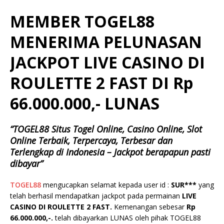
MEMBER TOGEL88
MENERIMA PELUNASAN
JACKPOT LIVE CASINO DI
ROULETTE 2 FAST DI Rp
66.000.000,- LUNAS
“TOGEL88 Situs Togel Online, Casino Online, Slot
Online Terbaik, Terpercaya, Terbesar dan
Terlengkap di Indonesia – Jackpot berapapun pasti
dibayar”
TOGEL88
mengucapkan selamat kepada user id :
SUR***
yang
telah berhasil mendapatkan jackpot pada permainan
LIVE
CASINO DI ROULETTE 2 FAST.
Kemenangan sebesar
Rp
66.000.000
,-.
telah dibayarkan LUNAS oleh pihak TOGEL88