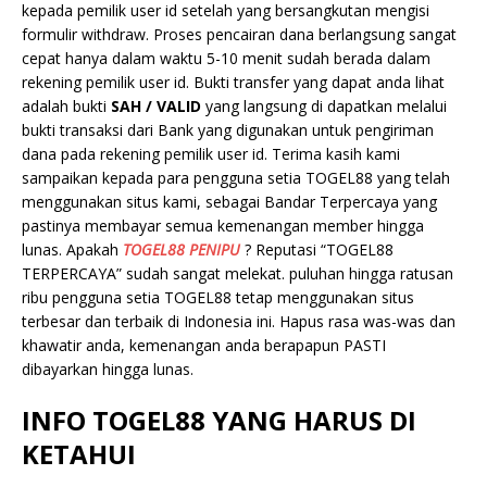
kepada pemilik user id setelah yang bersangkutan mengisi
formulir withdraw. Proses pencairan dana berlangsung sangat
cepat hanya dalam waktu 5-10 menit sudah berada dalam
rekening pemilik user id. Bukti transfer yang dapat anda lihat
adalah bukti
SAH / VALID
yang langsung di dapatkan melalui
bukti transaksi dari Bank yang digunakan untuk pengiriman
dana pada rekening pemilik user id. Terima kasih kami
sampaikan kepada para pengguna setia TOGEL88 yang telah
menggunakan situs kami, sebagai Bandar Terpercaya yang
pastinya membayar semua kemenangan member hingga
lunas. Apakah
TOGEL88 PENIPU
? Reputasi “TOGEL88
TERPERCAYA” sudah sangat melekat. puluhan hingga ratusan
ribu pengguna setia TOGEL88 tetap menggunakan situs
terbesar dan terbaik di Indonesia ini. Hapus rasa was-was dan
khawatir anda, kemenangan anda berapapun PASTI
dibayarkan hingga lunas.
INFO TOGEL88 YANG HARUS DI
KETAHUI