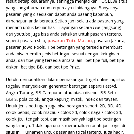
result setiap keluarannya, sehingga menjadikan TOGEL88 situs
yang sangat aman dan terpercaya dibidangnya. Banyaknya
pasaran yang disediakan dapat anda pasang kapanpun,
dimanapun anda berada. Setiap jam selalu ada pasaran yang
menanti untuk keluar hasil. Tayangan secara
Live
(langsung)
dari youtube juga bisa anda saksikan untuk pasaran tertentu
seperti pasaran shio,
pasaran Toto Macau
, pasaran Jakarta,
pasaran Jowo Pools. Tipe bettingan yang tersedia membuat
anda bisa memilih jenis bettingan sesuai dengan keinginan
anda, dan tipe yang tersedia antara lain : bet tipe full, bet tipe
diskon, bet tipe BB, dan bet tipe Prize.
Untuk memudahkan dalam pemasangan togel online ini, situs
togel88 menyediakan generator bettingan seperti Fast4d,
Angka Tarung, BB Campuran atau biasa disebut BB Set /
BBFS, pola colok, angka kepung, mistik, index dan taysen.
Untuk jenis bettingan juga bisa beragam seperti 2D, 3D, 4D,
colok bebas, colok macau / colok 2d, colok naga / colok 3d,
colok jitu, tengah tepi, dan masih banyak lagi tipe bettingan
yang lainnya. Tidak lupa untuk meramalkan ranah judi togel di
situs ini, Turnamen untuk pasangan togel tertentu juga hadir.