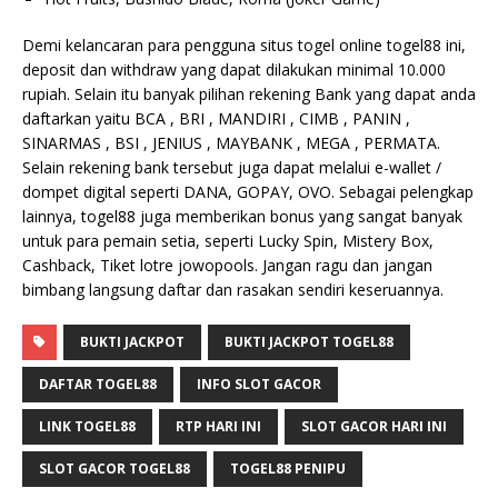
Demi kelancaran para pengguna situs togel online togel88 ini,
deposit dan withdraw yang dapat dilakukan minimal 10.000
rupiah. Selain itu banyak pilihan rekening Bank yang dapat anda
daftarkan yaitu BCA , BRI , MANDIRI , CIMB , PANIN ,
SINARMAS , BSI , JENIUS , MAYBANK , MEGA , PERMATA.
Selain rekening bank tersebut juga dapat melalui e-wallet /
dompet digital seperti DANA, GOPAY, OVO. Sebagai pelengkap
lainnya, togel88 juga memberikan bonus yang sangat banyak
untuk para pemain setia, seperti Lucky Spin, Mistery Box,
Cashback, Tiket lotre jowopools. Jangan ragu dan jangan
bimbang langsung daftar dan rasakan sendiri keseruannya.
BUKTI JACKPOT
BUKTI JACKPOT TOGEL88
DAFTAR TOGEL88
INFO SLOT GACOR
LINK TOGEL88
RTP HARI INI
SLOT GACOR HARI INI
SLOT GACOR TOGEL88
TOGEL88 PENIPU