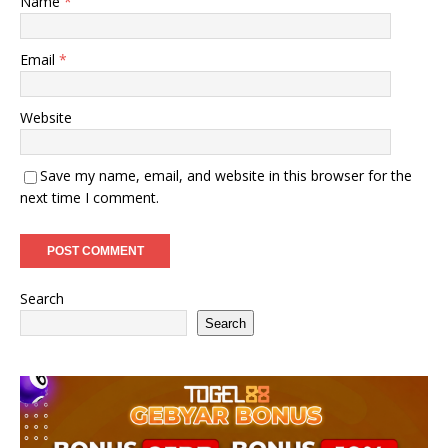
Name
*
Email
*
Website
Save my name, email, and website in this browser for the
next time I comment.
Search
Search