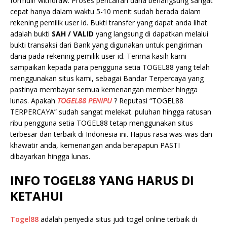
formulir withdraw. Proses pencairan dana berlangsung sangat
cepat hanya dalam waktu 5-10 menit sudah berada dalam
rekening pemilik user id. Bukti transfer yang dapat anda lihat
adalah bukti
SAH / VALID
yang langsung di dapatkan melalui
bukti transaksi dari Bank yang digunakan untuk pengiriman
dana pada rekening pemilik user id. Terima kasih kami
sampaikan kepada para pengguna setia TOGEL88 yang telah
menggunakan situs kami, sebagai Bandar Terpercaya yang
pastinya membayar semua kemenangan member hingga
lunas. Apakah
TOGEL88 PENIPU
? Reputasi “TOGEL88
TERPERCAYA” sudah sangat melekat. puluhan hingga ratusan
ribu pengguna setia TOGEL88 tetap menggunakan situs
terbesar dan terbaik di Indonesia ini. Hapus rasa was-was dan
khawatir anda, kemenangan anda berapapun PASTI
dibayarkan hingga lunas.
INFO TOGEL88 YANG HARUS DI
KETAHUI
Togel88
adalah penyedia situs judi togel online terbaik di