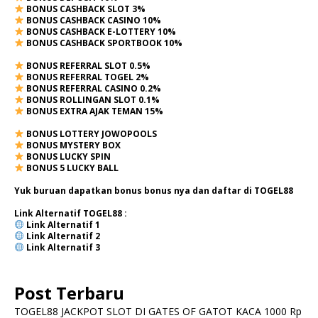
BONUS CASHBACK SLOT 3%
BONUS CASHBACK CASINO 10%
BONUS CASHBACK E-LOTTERY 10%
BONUS CASHBACK SPORTBOOK 10%
BONUS REFERRAL SLOT 0.5%
BONUS REFERRAL TOGEL 2%
BONUS REFERRAL CASINO 0.2%
BONUS ROLLINGAN SLOT 0.1%
BONUS EXTRA AJAK TEMAN 15%
BONUS LOTTERY JOWOPOOLS
BONUS MYSTERY BOX
BONUS LUCKY SPIN
BONUS 5 LUCKY BALL
Yuk buruan dapatkan bonus bonus nya dan daftar di TOGEL88
Link Alternatif TOGEL88 :
Link Alternatif
1
Link Alternatif
2
Link Alternatif 3
Post Terbaru
TOGEL88 JACKPOT SLOT DI GATES OF GATOT KACA 1000 Rp