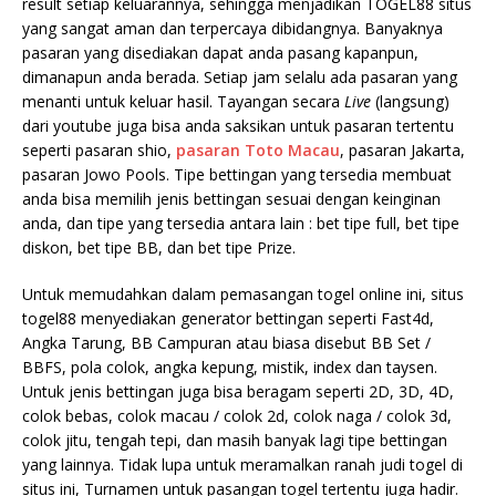
result setiap keluarannya, sehingga menjadikan TOGEL88 situs
yang sangat aman dan terpercaya dibidangnya. Banyaknya
pasaran yang disediakan dapat anda pasang kapanpun,
dimanapun anda berada. Setiap jam selalu ada pasaran yang
menanti untuk keluar hasil. Tayangan secara
Live
(langsung)
dari youtube juga bisa anda saksikan untuk pasaran tertentu
seperti pasaran shio,
pasaran Toto Macau
, pasaran Jakarta,
pasaran Jowo Pools. Tipe bettingan yang tersedia membuat
anda bisa memilih jenis bettingan sesuai dengan keinginan
anda, dan tipe yang tersedia antara lain : bet tipe full, bet tipe
diskon, bet tipe BB, dan bet tipe Prize.
Untuk memudahkan dalam pemasangan togel online ini, situs
togel88 menyediakan generator bettingan seperti Fast4d,
Angka Tarung, BB Campuran atau biasa disebut BB Set /
BBFS, pola colok, angka kepung, mistik, index dan taysen.
Untuk jenis bettingan juga bisa beragam seperti 2D, 3D, 4D,
colok bebas, colok macau / colok 2d, colok naga / colok 3d,
colok jitu, tengah tepi, dan masih banyak lagi tipe bettingan
yang lainnya. Tidak lupa untuk meramalkan ranah judi togel di
situs ini, Turnamen untuk pasangan togel tertentu juga hadir.