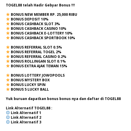
TOGEL88 telah Hadir Gebyar Bonus !!!
BONUS NEW MEMBER RP. 25,000 RIBU
BONUS DEPOSIT 10%
BONUS CASHBACK SLOT 3%
BONUS CASHBACK CASINO 10%
BONUS CASHBACK E-LOTTERY 10%
BONUS CASHBACK SPORTBOOK 10%
BONUS REFERRAL SLOT 0.5%
BONUS REFERRAL TOGEL 2%
BONUS REFERRAL CASINO 0.2%
BONUS ROLLINGAN SLOT 0.1%
BONUS EXTRA AJAK TEMAN 15%
BONUS LOTTERY JOWOPOOLS
BONUS MYSTERY BOX
BONUS LUCKY SPIN
BONUS 5 LUCKY BALL
Yuk buruan dapatkan bonus bonus nya dan daftar di TOGEL88
Link Alternatif TOGEL88 :
Link Alternatif
1
Link Alternatif
2
Link Alternatif 3