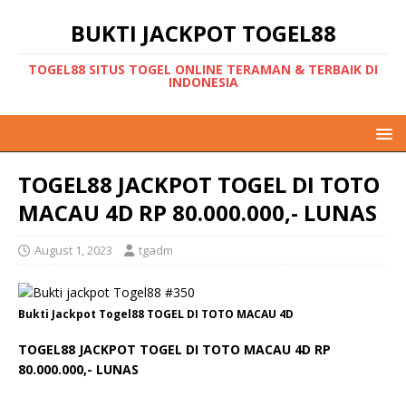
BUKTI JACKPOT TOGEL88
TOGEL88 SITUS TOGEL ONLINE TERAMAN & TERBAIK DI
INDONESIA
TOGEL88 JACKPOT TOGEL DI TOTO
MACAU 4D RP 80.000.000,- LUNAS
August 1, 2023
tgadm
Bukti Jackpot Togel88 TOGEL DI TOTO MACAU 4D
TOGEL88 JACKPOT TOGEL DI TOTO MACAU 4D RP
80.000.000,- LUNAS