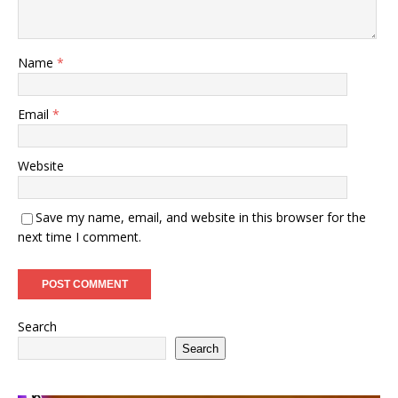
Name
*
Email
*
Website
Save my name, email, and website in this browser for the
next time I comment.
Search
Search