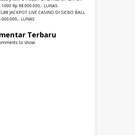
 1000 Rp 98.000.000,- LUNAS
L88 JACKPOT LIVE CASINO DI SICBO BALL
6.000.000,- LUNAS
mentar Terbaru
omments to show.