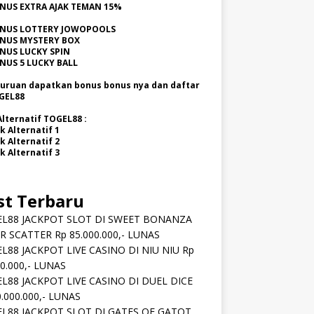
NUS EXTRA AJAK TEMAN 15%
NUS LOTTERY JOWOPOOLS
NUS MYSTERY BOX
NUS LUCKY SPIN
NUS 5 LUCKY BALL
uruan dapatkan bonus bonus nya dan daftar
GEL88
Alternatif TOGEL88 :
nk Alternatif
1
nk Alternatif
2
k Alternatif 3
st Terbaru
L88 JACKPOT SLOT DI SWEET BONANZA
R SCATTER Rp 85.000.000,- LUNAS
L88 JACKPOT LIVE CASINO DI NIU NIU Rp
00.000,- LUNAS
L88 JACKPOT LIVE CASINO DI DUEL DICE
0.000.000,- LUNAS
L88 JACKPOT SLOT DI GATES OF GATOT