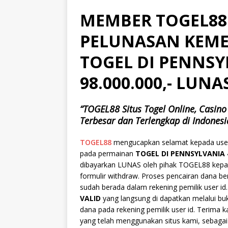
MEMBER TOGEL88
PELUNASAN KEM
TOGEL DI PENNSY
98.000.000,- LUNA
“TOGEL88 Situs Togel Online, Casino 
Terbesar dan Terlengkap di Indonesi
TOGEL88
mengucapkan selamat kepada user 
pada permainan
TOGEL DI PENNSYLVANIA
dibayarkan LUNAS oleh pihak TOGEL88 kepada
formulir withdraw. Proses pencairan dana b
sudah berada dalam rekening pemilik user id.
VALID
yang langsung di dapatkan melalui buk
dana pada rekening pemilik user id. Terima
yang telah menggunakan situs kami, sebag