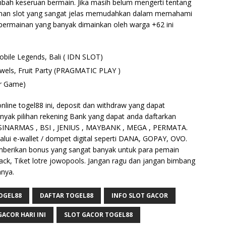
bah keseruan bermain. Jika masih belum mengerti tentang
mainan slot yang sangat jelas memudahkan dalam memahami
permainan yang banyak dimainkan oleh warga +62 ini
bile Legends, Bali ( IDN SLOT)
ewels, Fruit Party (PRAGMATIC PLAY )
er Game)
nline togel88 ini, deposit dan withdraw yang dapat
banyak pilihan rekening Bank yang dapat anda daftarkan
, SINARMAS , BSI , JENIUS , MAYBANK , MEGA , PERMATA.
lalui e-wallet / dompet digital seperti DANA, GOPAY, OVO.
emberikan bonus yang sangat banyak untuk para pemain
back, Tiket lotre jowopools. Jangan ragu dan jangan bimbang
nnya.
OGEL88
DAFTAR TOGEL88
INFO SLOT GACOR
GACOR HARI INI
SLOT GACOR TOGEL88