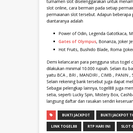
turnamen slot diselenggarakan untuk menam
slot online, cara bermain pada setiap per
permaianan slot tersebut. Adapun beberapa 
diantaranya adalah
Power of Odin, Legenda Gatotkaca, Mo
Gates of Olympus
, Bonanza, Joker J
Hot Fruits, Bushido Blade, Roma (Jok
Demi kelancaran para pengguna situs togel o
dilakukan minimal 10.000 rupiah. Selain itu 
yaitu BCA , BRI , MANDIRI , CIMB , PANIN 
Selain rekening bank tersebut juga dapat me
Sebagai pelengkap lainnya, togel88 juga m
setia, seperti Lucky Spin, Mistery Box, Cash
langsung daftar dan rasakan sendiri keserua
BUKTI JACKPOT
BUKTI JACKPOT T
LINK TOGEL88
RTP HARI INI
SLOT 