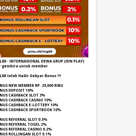
L88 - INTERNASIONAL DEWA GRUP (IDN PLAY)
r gembira untuk member
88 telah Hadir Gebyar Bonus !!!
NUS NEW MEMBER RP. 25,000 RIBU
NUS DEPOSIT 10%
NUS CASHBACK SLOT 3%
NUS CASHBACK CASINO 10%
NUS CASHBACK E-LOTTERY 10%
NUS CASHBACK SPORTBOOK 10%
NUS REFERRAL SLOT 0.5%
NUS REFERRAL TOGEL 2%
NUS REFERRAL CASINO 0.2%
NUS ROLLINGAN SLOT 0.1%