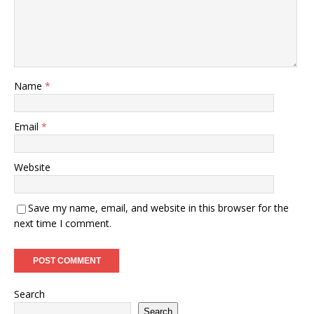
Name
*
Email
*
Website
Save my name, email, and website in this browser for the
next time I comment.
Search
Search