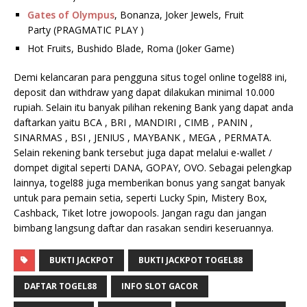
Gates of Olympus
, Bonanza, Joker Jewels, Fruit
Party (PRAGMATIC PLAY )
Hot Fruits, Bushido Blade, Roma (Joker Game)
Demi kelancaran para pengguna situs togel online togel88 ini,
deposit dan withdraw yang dapat dilakukan minimal 10.000
rupiah. Selain itu banyak pilihan rekening Bank yang dapat anda
daftarkan yaitu BCA , BRI , MANDIRI , CIMB , PANIN ,
SINARMAS , BSI , JENIUS , MAYBANK , MEGA , PERMATA.
Selain rekening bank tersebut juga dapat melalui e-wallet /
dompet digital seperti DANA, GOPAY, OVO. Sebagai pelengkap
lainnya, togel88 juga memberikan bonus yang sangat banyak
untuk para pemain setia, seperti Lucky Spin, Mistery Box,
Cashback, Tiket lotre jowopools. Jangan ragu dan jangan
bimbang langsung daftar dan rasakan sendiri keseruannya.
BUKTI JACKPOT
BUKTI JACKPOT TOGEL88
DAFTAR TOGEL88
INFO SLOT GACOR