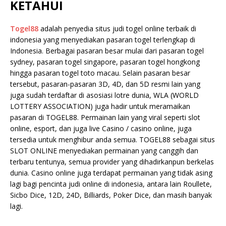
KETAHUI
Togel88
adalah penyedia situs judi togel online terbaik di
indonesia yang menyediakan pasaran togel terlengkap di
Indonesia. Berbagai pasaran besar mulai dari pasaran togel
sydney, pasaran togel singapore, pasaran togel hongkong
hingga pasaran togel toto macau. Selain pasaran besar
tersebut, pasaran-pasaran 3D, 4D, dan 5D resmi lain yang
juga sudah terdaftar di asosiasi lotre dunia, WLA (WORLD
LOTTERY ASSOCIATION) juga hadir untuk meramaikan
pasaran di TOGEL88. Permainan lain yang viral seperti slot
online, esport, dan juga live Casino / casino online, juga
tersedia untuk menghibur anda semua. TOGEL88 sebagai situs
SLOT ONLINE menyediakan permainan yang canggih dan
terbaru tentunya, semua provider yang dihadirkanpun berkelas
dunia. Casino online juga terdapat permainan yang tidak asing
lagi bagi pencinta judi online di indonesia, antara lain Roullete,
Sicbo Dice, 12D, 24D, Billiards, Poker Dice, dan masih banyak
lagi.