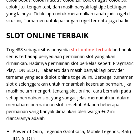
colok jitu, tengah tepi, dan masih banyak lagi tipe bettingan
yang lainnya. Tidak lupa untuk meramalkan ranah judi togel di
situs ini, Turnamen untuk pasangan togel tertentu juga hadir.
SLOT ONLINE TERBAIK
Togel88 sebagai situs penyedia
slot online terbaik
bertindak
serius terhadap penyediaan permainan slot yang akan
dimainkan. Hadirnya permainan slot berkelas seperti Pragmatic
Play, IDN SLOT, Habanero dan masih banyak lagi provider
ternama yang ada di slot online togel88 ini. Berbagai turnamen
slot diselenggarakan untuk menambah keseruan bermain. Jika
masih belum mengerti tentang slot online, cara bermain pada
setiap permainan slot yang sangat jelas memudahkan dalam
memahami permaianan slot tersebut. Adapun beberapa
permainan yang banyak dimainkan oleh warga +62 ini
diantaranya adalah
Power of Odin, Legenda Gatotkaca, Mobile Legends, Bali (
IDN SLOT)