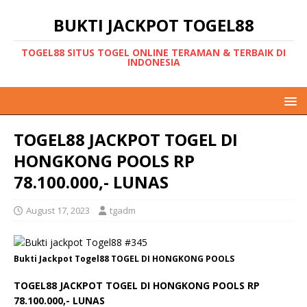
BUKTI JACKPOT TOGEL88
TOGEL88 SITUS TOGEL ONLINE TERAMAN & TERBAIK DI
INDONESIA
TOGEL88 JACKPOT TOGEL DI
HONGKONG POOLS RP
78.100.000,- LUNAS
August 17, 2023
tgadm
Bukti Jackpot Togel88 TOGEL DI HONGKONG POOLS
TOGEL88 JACKPOT TOGEL DI HONGKONG POOLS RP
78.100.000,- LUNAS