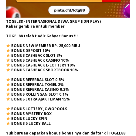
TOGEL88 - INTERNASIONAL DEWA GRUP (IDN PLAY)
Kabar gembira untuk member
TOGEL88 telah Hadir Gebyar Bonus !!!
BONUS NEW MEMBER RP. 25,000 RIBU
BONUS DEPOSIT 10%
BONUS CASHBACK SLOT 3%
BONUS CASHBACK CASINO 10%
BONUS CASHBACK E-LOTTERY 10%
BONUS CASHBACK SPORTBOOK 10%
BONUS REFERRAL SLOT 0.5%
BONUS REFERRAL TOGEL 2%
BONUS REFERRAL CASINO 0.2%
BONUS ROLLINGAN SLOT 0.1%
BONUS EXTRA AJAK TEMAN 15%
BONUS LOTTERY JOWOPOOLS
BONUS MYSTERY BOX
BONUS LUCKY SPIN
BONUS 5 LUCKY BALL
Yuk buruan dapatkan bonus bonus nya dan daftar di TOGEL88