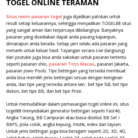
TOGEL ONLINE TERAMAN
Situs resmi pasaran togel
juga dijadikan patokan untuk
result setiap keluarannya, sehingga menjadikan TOGEL88 situs
yang sangat aman dan terpercaya dibidangnya. Banyaknya
pasaran yang disediakan dapat anda pasang kapanpun,
dimanapun anda berada. Setiap jam selalu ada pasaran yang
menanti untuk keluar hasil. Tayangan secara
Live
(langsung)
dari youtube juga bisa anda saksikan untuk pasaran tertentu
seperti pasaran shio,
pasaran Toto Macau
, pasaran Jakarta,
pasaran Jowo Pools. Tipe bettingan yang tersedia membuat
anda bisa memilih jenis bettingan sesuai dengan keinginan
anda, dan tipe yang tersedia antara lain : bet tipe full, bet tipe
diskon, bet tipe BB, dan bet tipe Prize.
Untuk memudahkan dalam pemasangan togel online ini, situs
togel88 menyediakan generator bettingan seperti Fast4d,
Angka Tarung, BB Campuran atau biasa disebut BB Set /
BBFS, pola colok, angka kepung, mistik, index dan taysen.
Untuk jenis bettingan juga bisa beragam seperti 2D, 3D, 4D,
colok bebas, colok macau / colok 2d, colok naga / colok 3d,