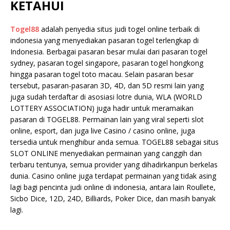
KETAHUI
Togel88
adalah penyedia situs judi togel online terbaik di
indonesia yang menyediakan pasaran togel terlengkap di
Indonesia. Berbagai pasaran besar mulai dari pasaran togel
sydney, pasaran togel singapore, pasaran togel hongkong
hingga pasaran togel toto macau. Selain pasaran besar
tersebut, pasaran-pasaran 3D, 4D, dan 5D resmi lain yang
juga sudah terdaftar di asosiasi lotre dunia, WLA (WORLD
LOTTERY ASSOCIATION) juga hadir untuk meramaikan
pasaran di TOGEL88. Permainan lain yang viral seperti slot
online, esport, dan juga live Casino / casino online, juga
tersedia untuk menghibur anda semua. TOGEL88 sebagai situs
SLOT ONLINE menyediakan permainan yang canggih dan
terbaru tentunya, semua provider yang dihadirkanpun berkelas
dunia. Casino online juga terdapat permainan yang tidak asing
lagi bagi pencinta judi online di indonesia, antara lain Roullete,
Sicbo Dice, 12D, 24D, Billiards, Poker Dice, dan masih banyak
lagi.