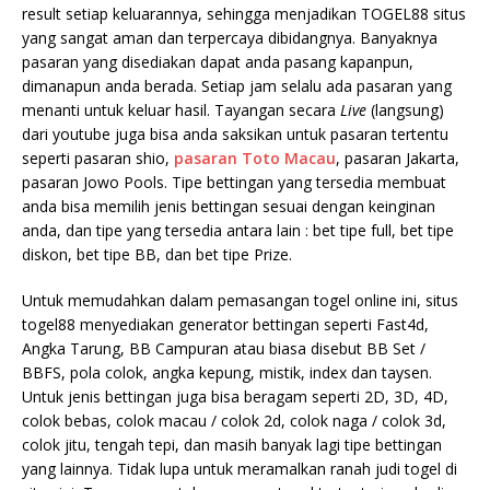
result setiap keluarannya, sehingga menjadikan TOGEL88 situs
yang sangat aman dan terpercaya dibidangnya. Banyaknya
pasaran yang disediakan dapat anda pasang kapanpun,
dimanapun anda berada. Setiap jam selalu ada pasaran yang
menanti untuk keluar hasil. Tayangan secara
Live
(langsung)
dari youtube juga bisa anda saksikan untuk pasaran tertentu
seperti pasaran shio,
pasaran Toto Macau
, pasaran Jakarta,
pasaran Jowo Pools. Tipe bettingan yang tersedia membuat
anda bisa memilih jenis bettingan sesuai dengan keinginan
anda, dan tipe yang tersedia antara lain : bet tipe full, bet tipe
diskon, bet tipe BB, dan bet tipe Prize.
Untuk memudahkan dalam pemasangan togel online ini, situs
togel88 menyediakan generator bettingan seperti Fast4d,
Angka Tarung, BB Campuran atau biasa disebut BB Set /
BBFS, pola colok, angka kepung, mistik, index dan taysen.
Untuk jenis bettingan juga bisa beragam seperti 2D, 3D, 4D,
colok bebas, colok macau / colok 2d, colok naga / colok 3d,
colok jitu, tengah tepi, dan masih banyak lagi tipe bettingan
yang lainnya. Tidak lupa untuk meramalkan ranah judi togel di