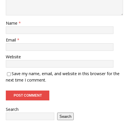
Name
*
Email
*
Website
Save my name, email, and website in this browser for the
next time I comment.
Search
Search