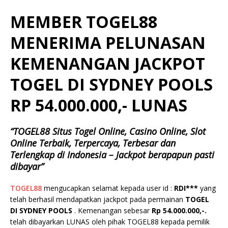
MEMBER TOGEL88
MENERIMA PELUNASAN
KEMENANGAN JACKPOT
TOGEL DI SYDNEY POOLS
RP 54.000.000,- LUNAS
“TOGEL88 Situs Togel Online, Casino Online, Slot
Online Terbaik, Terpercaya, Terbesar dan
Terlengkap di Indonesia – Jackpot berapapun pasti
dibayar”
TOGEL88
mengucapkan selamat kepada user id :
RDI***
yang
telah berhasil mendapatkan jackpot pada permainan
TOGEL
DI SYDNEY POOLS
. Kemenangan sebesar
Rp
54.000.000
,-.
telah dibayarkan LUNAS oleh pihak TOGEL88 kepada pemilik