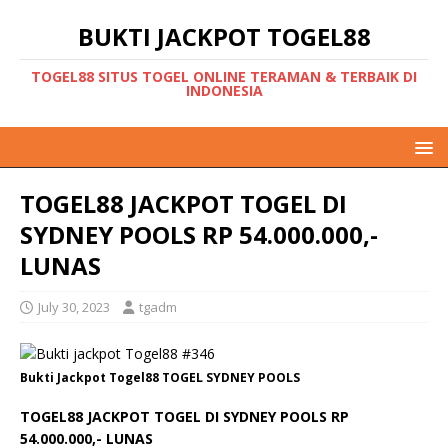
BUKTI JACKPOT TOGEL88
TOGEL88 SITUS TOGEL ONLINE TERAMAN & TERBAIK DI
INDONESIA
TOGEL88 JACKPOT TOGEL DI
SYDNEY POOLS RP 54.000.000,-
LUNAS
July 30, 2023
tgadm
Bukti Jackpot Togel88 TOGEL SYDNEY POOLS
TOGEL88 JACKPOT TOGEL DI SYDNEY POOLS RP
54.000.000,- LUNAS