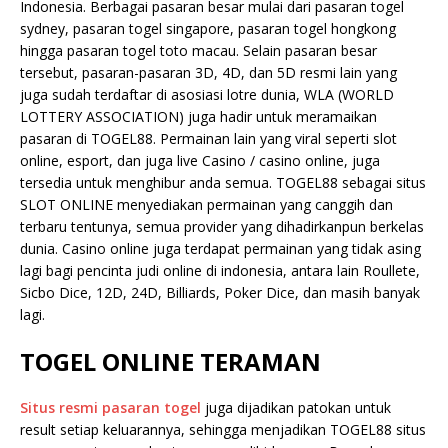
Indonesia. Berbagai pasaran besar mulai dari pasaran togel
sydney, pasaran togel singapore, pasaran togel hongkong
hingga pasaran togel toto macau. Selain pasaran besar
tersebut, pasaran-pasaran 3D, 4D, dan 5D resmi lain yang
juga sudah terdaftar di asosiasi lotre dunia, WLA (WORLD
LOTTERY ASSOCIATION) juga hadir untuk meramaikan
pasaran di TOGEL88. Permainan lain yang viral seperti slot
online, esport, dan juga live Casino / casino online, juga
tersedia untuk menghibur anda semua. TOGEL88 sebagai situs
SLOT ONLINE menyediakan permainan yang canggih dan
terbaru tentunya, semua provider yang dihadirkanpun berkelas
dunia. Casino online juga terdapat permainan yang tidak asing
lagi bagi pencinta judi online di indonesia, antara lain Roullete,
Sicbo Dice, 12D, 24D, Billiards, Poker Dice, dan masih banyak
lagi.
TOGEL ONLINE TERAMAN
Situs resmi pasaran togel
juga dijadikan patokan untuk
result setiap keluarannya, sehingga menjadikan TOGEL88 situs