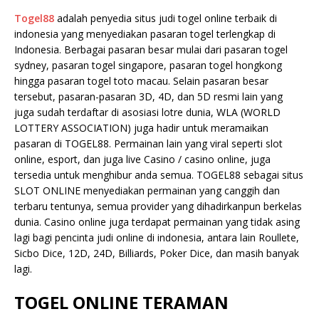
Togel88
adalah penyedia situs judi togel online terbaik di
indonesia yang menyediakan pasaran togel terlengkap di
Indonesia. Berbagai pasaran besar mulai dari pasaran togel
sydney, pasaran togel singapore, pasaran togel hongkong
hingga pasaran togel toto macau. Selain pasaran besar
tersebut, pasaran-pasaran 3D, 4D, dan 5D resmi lain yang
juga sudah terdaftar di asosiasi lotre dunia, WLA (WORLD
LOTTERY ASSOCIATION) juga hadir untuk meramaikan
pasaran di TOGEL88. Permainan lain yang viral seperti slot
online, esport, dan juga live Casino / casino online, juga
tersedia untuk menghibur anda semua. TOGEL88 sebagai situs
SLOT ONLINE menyediakan permainan yang canggih dan
terbaru tentunya, semua provider yang dihadirkanpun berkelas
dunia. Casino online juga terdapat permainan yang tidak asing
lagi bagi pencinta judi online di indonesia, antara lain Roullete,
Sicbo Dice, 12D, 24D, Billiards, Poker Dice, dan masih banyak
lagi.
TOGEL ONLINE TERAMAN