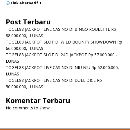
Link Alternatif 3
Post Terbaru
TOGEL88 JACKPOT LIVE CASINO DI BINGO ROULETTE Rp
88.000.000,- LUNAS
TOGEL88 JACKPOT SLOT DI WILD BOUNTY SHOWDOWN Rp
66.000.000,- LUNAS
TOGEL88 JACKPOT SLOT DI 24D JACKPOT Rp 57.000.000,-
LUNAS
TOGEL88 JACKPOT LIVE CASINO DI NIU NIU Rp 62.000.000,-
LUNAS
TOGEL88 JACKPOT LIVE CASINO DI DUEL DICE Rp
50.000.000,- LUNAS
Komentar Terbaru
No comments to show.