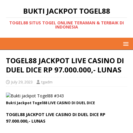
BUKTI JACKPOT TOGEL88
TOGEL88 SITUS TOGEL ONLINE TERAMAN & TERBAIK DI
INDONESIA
TOGEL88 JACKPOT LIVE CASINO DI
DUEL DICE RP 97.000.000,- LUNAS
July 29, 2023
tgadm
Bukti Jackpot Togel88 LIVE CASINO DI DUEL DICE
TOGEL88 JACKPOT LIVE CASINO DI DUEL DICE RP
97.000.000,- LUNAS