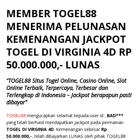
MEMBER TOGEL88
MENERIMA PELUNASAN
KEMENANGAN JACKPOT
TOGEL DI VIRGINIA 4D RP
50.000.000,- LUNAS
“TOGEL88 Situs Togel Online, Casino Online, Slot
Online Terbaik, Terpercaya, Terbesar dan
Terlengkap di Indonesia – Jackpot berapapun pasti
dibayar”
TOGEL88
mengucapkan selamat kepada user id :
BAD***
yang telah berhasil mendapatkan jackpot pada permainan
TOGEL DI VIRGINIA 4D
. Kemenangan sebesar
Rp
50.000.000
,-.
telah dibayarkan LUNAS oleh pihak TOGEL88