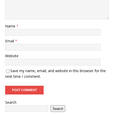
Name
*
Email
*
Website
Save my name, email, and website in this browser for the
next time I comment.
Search
Search