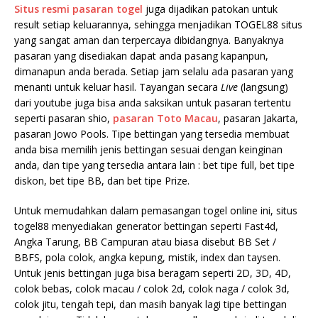
Situs resmi pasaran togel
juga dijadikan patokan untuk
result setiap keluarannya, sehingga menjadikan TOGEL88 situs
yang sangat aman dan terpercaya dibidangnya. Banyaknya
pasaran yang disediakan dapat anda pasang kapanpun,
dimanapun anda berada. Setiap jam selalu ada pasaran yang
menanti untuk keluar hasil. Tayangan secara
Live
(langsung)
dari youtube juga bisa anda saksikan untuk pasaran tertentu
seperti pasaran shio,
pasaran Toto Macau
, pasaran Jakarta,
pasaran Jowo Pools. Tipe bettingan yang tersedia membuat
anda bisa memilih jenis bettingan sesuai dengan keinginan
anda, dan tipe yang tersedia antara lain : bet tipe full, bet tipe
diskon, bet tipe BB, dan bet tipe Prize.
Untuk memudahkan dalam pemasangan togel online ini, situs
togel88 menyediakan generator bettingan seperti Fast4d,
Angka Tarung, BB Campuran atau biasa disebut BB Set /
BBFS, pola colok, angka kepung, mistik, index dan taysen.
Untuk jenis bettingan juga bisa beragam seperti 2D, 3D, 4D,
colok bebas, colok macau / colok 2d, colok naga / colok 3d,
colok jitu, tengah tepi, dan masih banyak lagi tipe bettingan