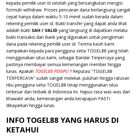
kepada pemilik user id setelah yang bersangkutan mengisi
formulir withdraw. Proses pencairan dana berlangsung sangat
cepat hanya dalam waktu 5-10 menit sudah berada dalam
rekening pemilik user id. Bukti transfer yang dapat anda lihat
adalah bukti
SAH / VALID
yang langsung di dapatkan melalui
bukti transaksi dari Bank yang digunakan untuk pengiriman
dana pada rekening pemilik user id. Terima kasih kami
sampaikan kepada para pengguna setia TOGEL88 yang telah
menggunakan situs kami, sebagai Bandar Terpercaya yang
pastinya membayar semua kemenangan member hingga
lunas. Apakah
TOGEL88 PENIPU
? Reputasi “TOGEL88
TERPERCAYA” sudah sangat melekat. puluhan hingga ratusan
ribu pengguna setia TOGEL88 tetap menggunakan situs
terbesar dan terbaik di Indonesia ini. Hapus rasa was-was dan
khawatir anda, kemenangan anda berapapun PASTI
dibayarkan hingga lunas.
INFO TOGEL88 YANG HARUS DI
KETAHUI