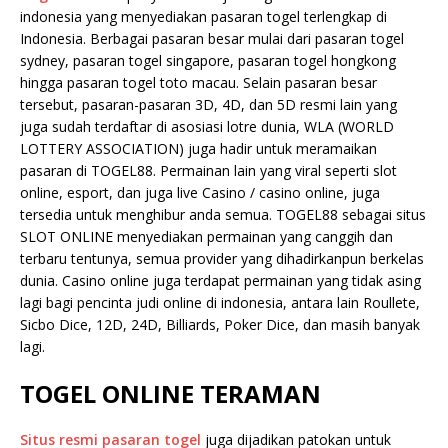
indonesia yang menyediakan pasaran togel terlengkap di
Indonesia. Berbagai pasaran besar mulai dari pasaran togel
sydney, pasaran togel singapore, pasaran togel hongkong
hingga pasaran togel toto macau. Selain pasaran besar
tersebut, pasaran-pasaran 3D, 4D, dan 5D resmi lain yang
juga sudah terdaftar di asosiasi lotre dunia, WLA (WORLD
LOTTERY ASSOCIATION) juga hadir untuk meramaikan
pasaran di TOGEL88. Permainan lain yang viral seperti slot
online, esport, dan juga live Casino / casino online, juga
tersedia untuk menghibur anda semua. TOGEL88 sebagai situs
SLOT ONLINE menyediakan permainan yang canggih dan
terbaru tentunya, semua provider yang dihadirkanpun berkelas
dunia. Casino online juga terdapat permainan yang tidak asing
lagi bagi pencinta judi online di indonesia, antara lain Roullete,
Sicbo Dice, 12D, 24D, Billiards, Poker Dice, dan masih banyak
lagi.
TOGEL ONLINE TERAMAN
Situs resmi pasaran togel
juga dijadikan patokan untuk