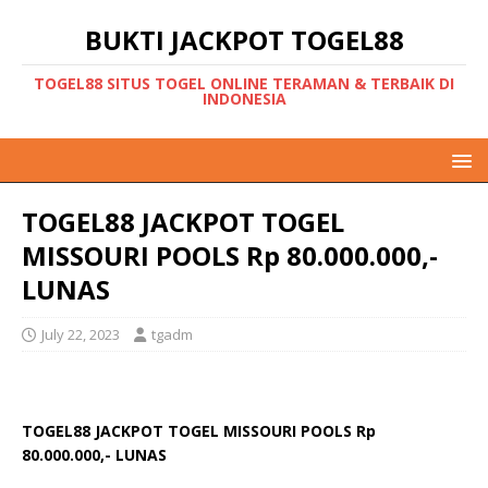
BUKTI JACKPOT TOGEL88
TOGEL88 SITUS TOGEL ONLINE TERAMAN & TERBAIK DI
INDONESIA
TOGEL88 JACKPOT TOGEL
MISSOURI POOLS Rp 80.000.000,-
LUNAS
July 22, 2023
tgadm
TOGEL88 JACKPOT TOGEL MISSOURI
POOLS Rp
80.000.000,- LUNAS