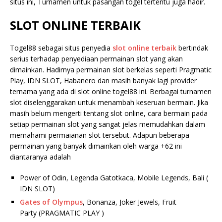
situs ini, Turnamen untuk pasangan togel tertentu juga hadir.
SLOT ONLINE TERBAIK
Togel88 sebagai situs penyedia
slot online terbaik
bertindak
serius terhadap penyediaan permainan slot yang akan
dimainkan. Hadirnya permainan slot berkelas seperti Pragmatic
Play, IDN SLOT, Habanero dan masih banyak lagi provider
ternama yang ada di slot online togel88 ini. Berbagai turnamen
slot diselenggarakan untuk menambah keseruan bermain. Jika
masih belum mengerti tentang slot online, cara bermain pada
setiap permainan slot yang sangat jelas memudahkan dalam
memahami permaianan slot tersebut. Adapun beberapa
permainan yang banyak dimainkan oleh warga +62 ini
diantaranya adalah
Power of Odin, Legenda Gatotkaca, Mobile Legends, Bali (
IDN SLOT)
Gates of Olympus
, Bonanza, Joker Jewels, Fruit
Party (PRAGMATIC PLAY )