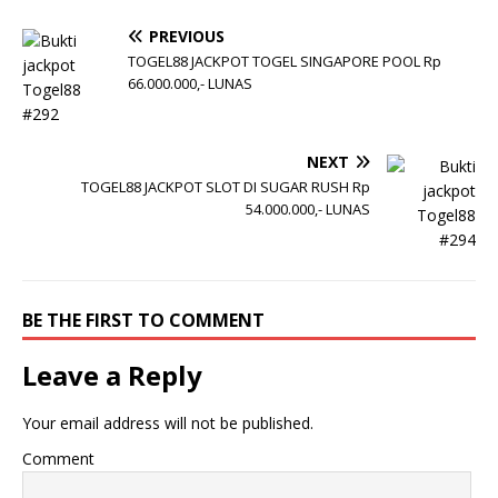
PREVIOUS
TOGEL88 JACKPOT TOGEL SINGAPORE POOL Rp
66.000.000,- LUNAS
NEXT
TOGEL88 JACKPOT SLOT DI SUGAR RUSH Rp
54.000.000,- LUNAS
BE THE FIRST TO COMMENT
Leave a Reply
Your email address will not be published.
Comment