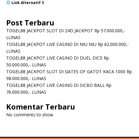
Link Alternatif 3
Post Terbaru
TOGEL88 JACKPOT SLOT DI 24D JACKPOT Rp 57.000.000,-
LUNAS
TOGEL88 JACKPOT LIVE CASINO DI NIU NIU Rp 62.000.000,-
LUNAS
TOGEL88 JACKPOT LIVE CASINO DI DUEL DICE Rp
50.000.000,- LUNAS
TOGEL88 JACKPOT SLOT DI GATES OF GATOT KACA 1000 Rp
98.000.000,- LUNAS
TOGEL88 JACKPOT LIVE CASINO DI SICBO BALL Rp
76.000.000,- LUNAS
Komentar Terbaru
No comments to show.