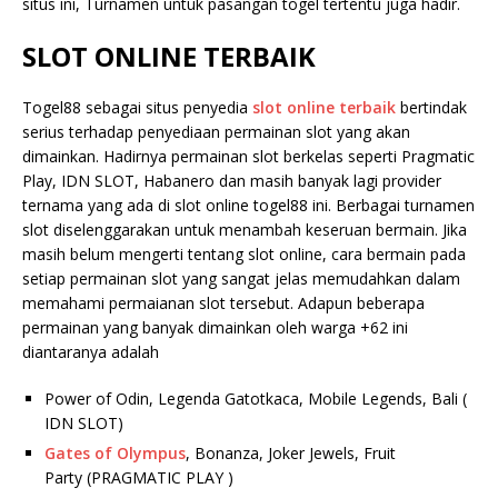
situs ini, Turnamen untuk pasangan togel tertentu juga hadir.
SLOT ONLINE TERBAIK
Togel88 sebagai situs penyedia
slot online terbaik
bertindak
serius terhadap penyediaan permainan slot yang akan
dimainkan. Hadirnya permainan slot berkelas seperti Pragmatic
Play, IDN SLOT, Habanero dan masih banyak lagi provider
ternama yang ada di slot online togel88 ini. Berbagai turnamen
slot diselenggarakan untuk menambah keseruan bermain. Jika
masih belum mengerti tentang slot online, cara bermain pada
setiap permainan slot yang sangat jelas memudahkan dalam
memahami permaianan slot tersebut. Adapun beberapa
permainan yang banyak dimainkan oleh warga +62 ini
diantaranya adalah
Power of Odin, Legenda Gatotkaca, Mobile Legends, Bali (
IDN SLOT)
Gates of Olympus
, Bonanza, Joker Jewels, Fruit
Party (PRAGMATIC PLAY )