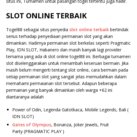
situs ini, Turnamen untuk pasangan togel tertentu juga hadir.
SLOT ONLINE TERBAIK
Togel88 sebagai situs penyedia
slot online terbaik
bertindak
serius terhadap penyediaan permainan slot yang akan
dimainkan. Hadirnya permainan slot berkelas seperti Pragmatic
Play, IDN SLOT, Habanero dan masih banyak lagi provider
ternama yang ada di slot online togel88 ini. Berbagai turnamen
slot diselenggarakan untuk menambah keseruan bermain. Jika
masih belum mengerti tentang slot online, cara bermain pada
setiap permainan slot yang sangat jelas memudahkan dalam
memahami permaianan slot tersebut. Adapun beberapa
permainan yang banyak dimainkan oleh warga +62 ini
diantaranya adalah
Power of Odin, Legenda Gatotkaca, Mobile Legends, Bali (
IDN SLOT)
Gates of Olympus
, Bonanza, Joker Jewels, Fruit
Party (PRAGMATIC PLAY )