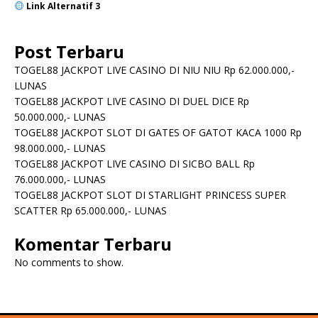
Link Alternatif 3
Post Terbaru
TOGEL88 JACKPOT LIVE CASINO DI NIU NIU Rp 62.000.000,-
LUNAS
TOGEL88 JACKPOT LIVE CASINO DI DUEL DICE Rp
50.000.000,- LUNAS
TOGEL88 JACKPOT SLOT DI GATES OF GATOT KACA 1000 Rp
98.000.000,- LUNAS
TOGEL88 JACKPOT LIVE CASINO DI SICBO BALL Rp
76.000.000,- LUNAS
TOGEL88 JACKPOT SLOT DI STARLIGHT PRINCESS SUPER
SCATTER Rp 65.000.000,- LUNAS
Komentar Terbaru
No comments to show.