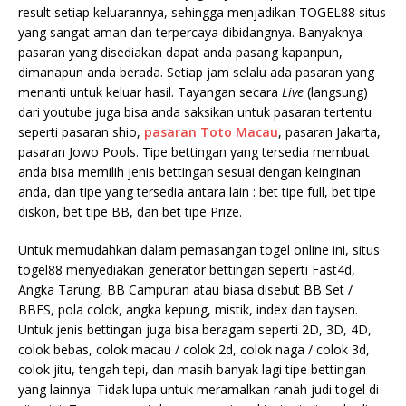
result setiap keluarannya, sehingga menjadikan TOGEL88 situs
yang sangat aman dan terpercaya dibidangnya. Banyaknya
pasaran yang disediakan dapat anda pasang kapanpun,
dimanapun anda berada. Setiap jam selalu ada pasaran yang
menanti untuk keluar hasil. Tayangan secara
Live
(langsung)
dari youtube juga bisa anda saksikan untuk pasaran tertentu
seperti pasaran shio,
pasaran Toto Macau
, pasaran Jakarta,
pasaran Jowo Pools. Tipe bettingan yang tersedia membuat
anda bisa memilih jenis bettingan sesuai dengan keinginan
anda, dan tipe yang tersedia antara lain : bet tipe full, bet tipe
diskon, bet tipe BB, dan bet tipe Prize.
Untuk memudahkan dalam pemasangan togel online ini, situs
togel88 menyediakan generator bettingan seperti Fast4d,
Angka Tarung, BB Campuran atau biasa disebut BB Set /
BBFS, pola colok, angka kepung, mistik, index dan taysen.
Untuk jenis bettingan juga bisa beragam seperti 2D, 3D, 4D,
colok bebas, colok macau / colok 2d, colok naga / colok 3d,
colok jitu, tengah tepi, dan masih banyak lagi tipe bettingan
yang lainnya. Tidak lupa untuk meramalkan ranah judi togel di