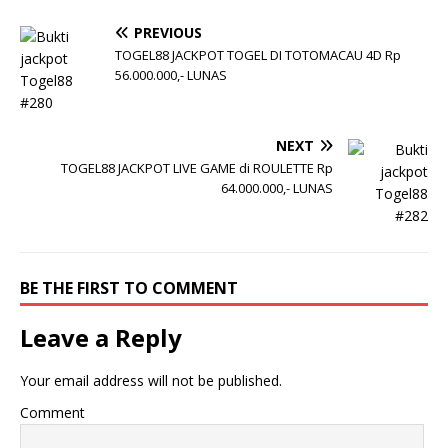
PREVIOUS
TOGEL88 JACKPOT TOGEL DI TOTOMACAU 4D Rp
56.000.000,- LUNAS
NEXT
TOGEL88 JACKPOT LIVE GAME di ROULETTE Rp
64.000.000,- LUNAS
BE THE FIRST TO COMMENT
Leave a Reply
Your email address will not be published.
Comment