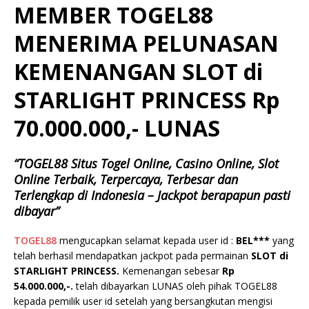
MEMBER TOGEL88
MENERIMA PELUNASAN
KEMENANGAN SLOT di
STARLIGHT PRINCESS Rp
70.000.000,- LUNAS
“TOGEL88 Situs Togel Online, Casino Online, Slot
Online Terbaik, Terpercaya, Terbesar dan
Terlengkap di Indonesia – Jackpot berapapun pasti
dibayar”
TOGEL88
mengucapkan selamat kepada user id :
BEL***
yang
telah berhasil mendapatkan jackpot pada permainan
SLOT di
STARLIGHT PRINCESS.
Kemenangan sebesar
Rp
54.000.000
,-.
telah dibayarkan LUNAS oleh pihak TOGEL88
kepada pemilik user id setelah yang bersangkutan mengisi