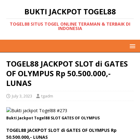
BUKTI JACKPOT TOGEL88
TOGEL88 SITUS TOGEL ONLINE TERAMAN & TERBAIK DI
INDONESIA
TOGEL88 JACKPOT SLOT di GATES
OF OLYMPUS Rp 50.500.000,-
LUNAS
July 3, 2023
tgadm
Bukti Jackpot Togel88 SLOT GATES OF OLYMPUS
TOGEL88 JACKPOT SLOT di GATES OF OLYMPUS Rp
50.500.000,- LUNAS