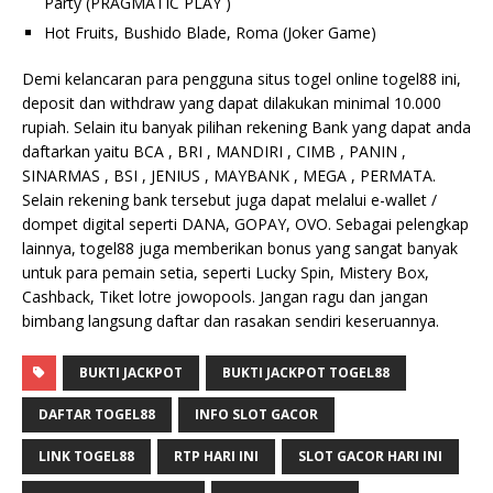
Party (PRAGMATIC PLAY )
Hot Fruits, Bushido Blade, Roma (Joker Game)
Demi kelancaran para pengguna situs togel online togel88 ini,
deposit dan withdraw yang dapat dilakukan minimal 10.000
rupiah. Selain itu banyak pilihan rekening Bank yang dapat anda
daftarkan yaitu BCA , BRI , MANDIRI , CIMB , PANIN ,
SINARMAS , BSI , JENIUS , MAYBANK , MEGA , PERMATA.
Selain rekening bank tersebut juga dapat melalui e-wallet /
dompet digital seperti DANA, GOPAY, OVO. Sebagai pelengkap
lainnya, togel88 juga memberikan bonus yang sangat banyak
untuk para pemain setia, seperti Lucky Spin, Mistery Box,
Cashback, Tiket lotre jowopools. Jangan ragu dan jangan
bimbang langsung daftar dan rasakan sendiri keseruannya.
BUKTI JACKPOT
BUKTI JACKPOT TOGEL88
DAFTAR TOGEL88
INFO SLOT GACOR
LINK TOGEL88
RTP HARI INI
SLOT GACOR HARI INI