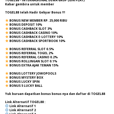
TOGEL88 - INTERNASIONAL DEWA GRUP (IDN PLAY)
Kabar gembira untuk member
TOGEL88 telah Hadir Gebyar Bonus !!!
BONUS NEW MEMBER RP. 25,000 RIBU
BONUS DEPOSIT 10%
BONUS CASHBACK SLOT 3%
BONUS CASHBACK CASINO 10%
BONUS CASHBACK E-LOTTERY 10%
BONUS CASHBACK SPORTBOOK 10%
BONUS REFERRAL SLOT 0.5%
BONUS REFERRAL TOGEL 2%
BONUS REFERRAL CASINO 0.2%
BONUS ROLLINGAN SLOT 0.1%
BONUS EXTRA AJAK TEMAN 15%
BONUS LOTTERY JOWOPOOLS
BONUS MYSTERY BOX
BONUS LUCKY SPIN
BONUS 5 LUCKY BALL
Yuk buruan dapatkan bonus bonus nya dan daftar di TOGEL88
Link Alternatif TOGEL88 :
Link Alternatif
1
Link Alternatif
2