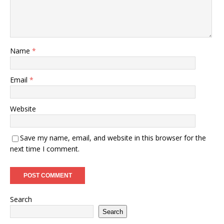
Name
*
Email
*
Website
Save my name, email, and website in this browser for the
next time I comment.
Search
Search