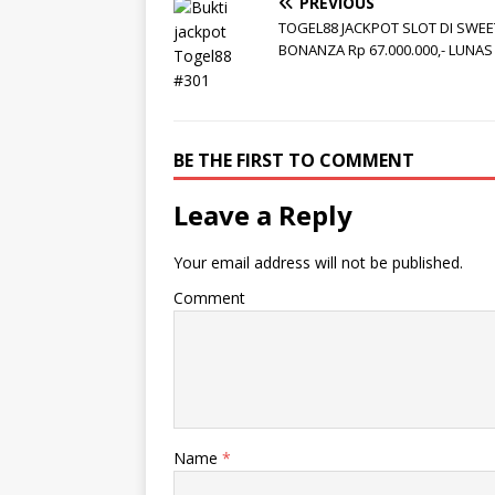
PREVIOUS
TOGEL88 JACKPOT SLOT DI SWEE
BONANZA Rp 67.000.000,- LUNAS
BE THE FIRST TO COMMENT
Leave a Reply
Your email address will not be published.
Comment
Name
*