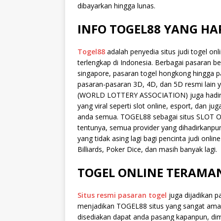
dibayarkan hingga lunas.
INFO TOGEL88 YANG HA
Togel88
adalah penyedia situs judi togel on
terlengkap di Indonesia. Berbagai pasaran be
singapore, pasaran togel hongkong hingga pa
pasaran-pasaran 3D, 4D, dan 5D resmi lain ya
(WORLD LOTTERY ASSOCIATION) juga hadir 
yang viral seperti slot online, esport, dan ju
anda semua. TOGEL88 sebagai situs SLOT O
tentunya, semua provider yang dihadirkanpun
yang tidak asing lagi bagi pencinta judi onlin
Billiards, Poker Dice, dan masih banyak lagi.
TOGEL ONLINE TERAMA
Situs resmi pasaran togel
juga dijadikan p
menjadikan TOGEL88 situs yang sangat aman
disediakan dapat anda pasang kapanpun, dim