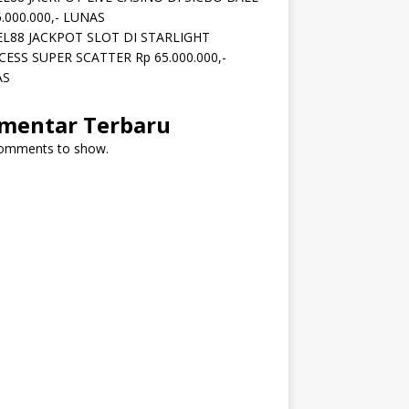
6.000.000,- LUNAS
L88 JACKPOT SLOT DI STARLIGHT
CESS SUPER SCATTER Rp 65.000.000,-
AS
mentar Terbaru
omments to show.