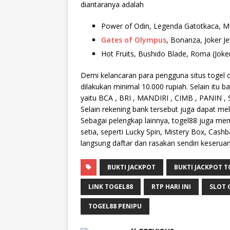
diantaranya adalah
Power of Odin, Legenda Gatotkaca, Mo
Gates of Olympus
, Bonanza, Joker J
Hot Fruits, Bushido Blade, Roma (Jok
Demi kelancaran para pengguna situs togel o
dilakukan minimal 10.000 rupiah. Selain itu 
yaitu BCA , BRI , MANDIRI , CIMB , PANIN 
Selain rekening bank tersebut juga dapat me
Sebagai pelengkap lainnya, togel88 juga m
setia, seperti Lucky Spin, Mistery Box, Cash
langsung daftar dan rasakan sendiri keserua
BUKTI JACKPOT
BUKTI JACKPOT T
LINK TOGEL88
RTP HARI INI
SLOT 
TOGEL88 PENIPU