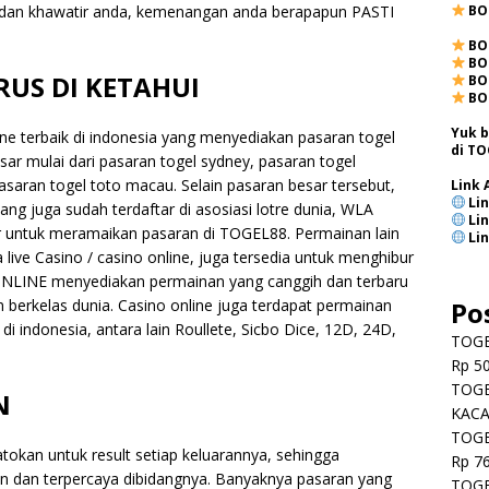
as dan khawatir anda, kemenangan anda berapapun PASTI
BO
BO
BO
RUS DI KETAHUI
BO
BO
Yuk b
line terbaik di indonesia yang menyediakan pasaran togel
di TO
sar mulai dari pasaran togel sydney, pasaran togel
saran togel toto macau. Selain pasaran besar tersebut,
Link 
Li
ng juga sudah terdaftar di asosiasi lotre dunia, WLA
Li
untuk meramaikan pasaran di TOGEL88. Permainan lain
Lin
ga live Casino / casino online, juga tersedia untuk menghibur
NLINE menyediakan permainan yang canggih dan terbaru
 berkelas dunia. Casino online juga terdapat permainan
Po
e di indonesia, antara lain Roullete, Sicbo Dice, 12D, 24D,
TOGE
Rp 5
TOGE
N
KACA
TOGE
atokan untuk result setiap keluarannya, sehingga
Rp 7
 dan terpercaya dibidangnya. Banyaknya pasaran yang
TOGE