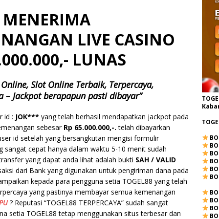
 MENERIMA
NANGAN LIVE CASINO
.000.000,- LUNAS
Online, Slot Online Terbaik, Terpercaya,
a – Jackpot berapapun pasti dibayar”
TOGE
Kaba
 id :
JOK***
yang telah berhasil mendapatkan jackpot pada
TOGEL
Kemenangan sebesar
Rp
65.000.000
,-.
telah dibayarkan
er id setelah yang bersangkutan mengisi formulir
BO
BO
ng sangat cepat hanya dalam waktu 5-10 menit sudah
BO
transfer yang dapat anda lihat adalah bukti
SAH / VALID
BO
BO
nsaksi dari Bank yang digunakan untuk pengiriman dana pada
BO
i sampaikan kepada para pengguna setia TOGEL88 yang telah
Terpercaya yang pastinya membayar semua kemenangan
BO
BO
IPU
? Reputasi “TOGEL88 TERPERCAYA” sudah sangat
BO
una setia TOGEL88 tetap menggunakan situs terbesar dan
BO