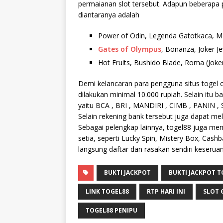
permaianan slot tersebut. Adapun beberapa 
diantaranya adalah
Power of Odin, Legenda Gatotkaca, Mo
Gates of Olympus
, Bonanza, Joker J
Hot Fruits, Bushido Blade, Roma (Jok
Demi kelancaran para pengguna situs togel o
dilakukan minimal 10.000 rupiah. Selain itu 
yaitu BCA , BRI , MANDIRI , CIMB , PANIN 
Selain rekening bank tersebut juga dapat me
Sebagai pelengkap lainnya, togel88 juga m
setia, seperti Lucky Spin, Mistery Box, Cash
langsung daftar dan rasakan sendiri keserua
BUKTI JACKPOT
BUKTI JACKPOT T
LINK TOGEL88
RTP HARI INI
SLOT 
TOGEL88 PENIPU