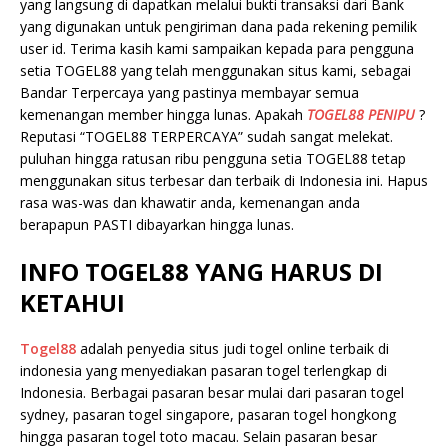
yang langsung di dapatkan melalui bukti transaksi dari Bank
yang digunakan untuk pengiriman dana pada rekening pemilik
user id. Terima kasih kami sampaikan kepada para pengguna
setia TOGEL88 yang telah menggunakan situs kami, sebagai
Bandar Terpercaya yang pastinya membayar semua
kemenangan member hingga lunas. Apakah
TOGEL88 PENIPU
?
Reputasi “TOGEL88 TERPERCAYA” sudah sangat melekat.
puluhan hingga ratusan ribu pengguna setia TOGEL88 tetap
menggunakan situs terbesar dan terbaik di Indonesia ini. Hapus
rasa was-was dan khawatir anda, kemenangan anda
berapapun PASTI dibayarkan hingga lunas.
INFO TOGEL88 YANG HARUS DI
KETAHUI
Togel88
adalah penyedia situs judi togel online terbaik di
indonesia yang menyediakan pasaran togel terlengkap di
Indonesia. Berbagai pasaran besar mulai dari pasaran togel
sydney, pasaran togel singapore, pasaran togel hongkong
hingga pasaran togel toto macau. Selain pasaran besar