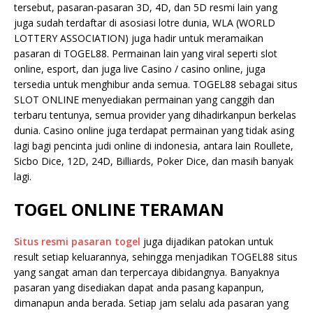
tersebut, pasaran-pasaran 3D, 4D, dan 5D resmi lain yang
juga sudah terdaftar di asosiasi lotre dunia, WLA (WORLD
LOTTERY ASSOCIATION) juga hadir untuk meramaikan
pasaran di TOGEL88. Permainan lain yang viral seperti slot
online, esport, dan juga live Casino / casino online, juga
tersedia untuk menghibur anda semua. TOGEL88 sebagai situs
SLOT ONLINE menyediakan permainan yang canggih dan
terbaru tentunya, semua provider yang dihadirkanpun berkelas
dunia. Casino online juga terdapat permainan yang tidak asing
lagi bagi pencinta judi online di indonesia, antara lain Roullete,
Sicbo Dice, 12D, 24D, Billiards, Poker Dice, dan masih banyak
lagi.
TOGEL ONLINE TERAMAN
Situs resmi pasaran togel
juga dijadikan patokan untuk
result setiap keluarannya, sehingga menjadikan TOGEL88 situs
yang sangat aman dan terpercaya dibidangnya. Banyaknya
pasaran yang disediakan dapat anda pasang kapanpun,
dimanapun anda berada. Setiap jam selalu ada pasaran yang