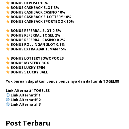
BONUS DEPOSIT 10%
BONUS CASHBACK SLOT 3%
BONUS CASHBACK CASINO 10%
BONUS CASHBACK E-LOTTERY 10%
BONUS CASHBACK SPORTBOOK 10%
BONUS REFERRAL SLOT 0.5%
BONUS REFERRAL TOGEL 2%
BONUS REFERRAL CASINO 0.2%
BONUS ROLLINGAN SLOT 0.1%
BONUS EXTRA AJAK TEMAN 15%
BONUS LOTTERY JOWOPOOLS
BONUS MYSTERY BOX
BONUS LUCKY SPIN
BONUS 5 LUCKY BALL
Yuk buruan dapatkan bonus bonus nya dan daftar di TOGEL88
Link Alternatif TOGEL88 :
Link Alternatif
1
Link Alternatif
2
Link Alternatif 3
Post Terbaru