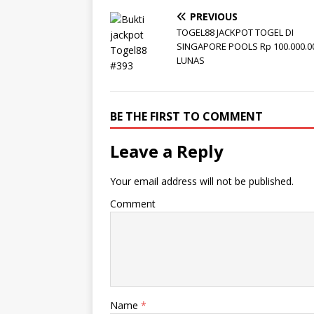
PREVIOUS
TOGEL88 JACKPOT TOGEL DI
SINGAPORE POOLS Rp 100.000.00
LUNAS
BE THE FIRST TO COMMENT
Leave a Reply
Your email address will not be published.
Comment
Name
*