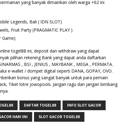
permainan yang banyak dimainkan oleh warga +62 ini
bile Legends, Bali ( IDN SLOT)
ewels, Fruit Party (PRAGMATIC PLAY )
er Game)
nline togel88 ini, deposit dan withdraw yang dapat
banyak pilihan rekening Bank yang dapat anda daftarkan
, SINARMAS , BSI , JENIUS , MAYBANK , MEGA , PERMATA.
lalui e-wallet / dompet digital seperti DANA, GOPAY, OVO.
emberikan bonus yang sangat banyak untuk para pemain
back, Tiket lotre jowopools. Jangan ragu dan jangan bimbang
nnya.
OGEL88
DAFTAR TOGEL88
INFO SLOT GACOR
GACOR HARI INI
SLOT GACOR TOGEL88