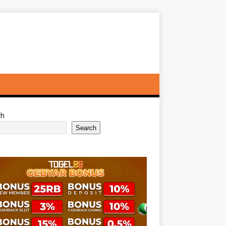
ch
Search