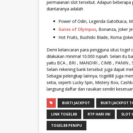
permaianan slot tersebut. Adapun beberapa 
diantaranya adalah
Power of Odin, Legenda Gatotkaca, Mo
Gates of Olympus
, Bonanza, Joker J
Hot Fruits, Bushido Blade, Roma (Jok
Demi kelancaran para pengguna situs togel o
dilakukan minimal 10.000 rupiah. Selain itu 
yaitu BCA , BRI , MANDIRI , CIMB , PANIN 
Selain rekening bank tersebut juga dapat me
Sebagai pelengkap lainnya, togel88 juga m
setia, seperti Lucky Spin, Mistery Box, Cash
langsung daftar dan rasakan sendiri keserua
BUKTI JACKPOT
BUKTI JACKPOT T
LINK TOGEL88
RTP HARI INI
SLOT 
TOGEL88 PENIPU