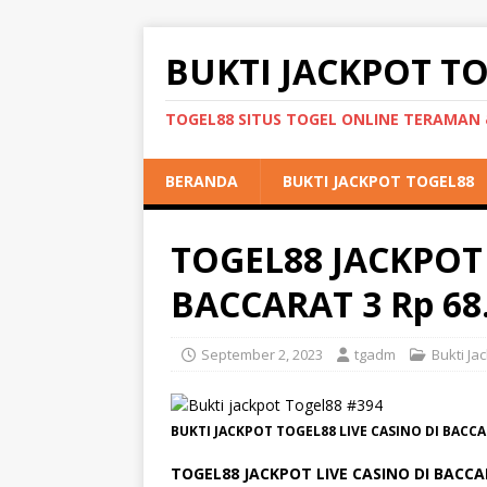
BUKTI JACKPOT T
TOGEL88 SITUS TOGEL ONLINE TERAMAN &
BERANDA
BUKTI JACKPOT TOGEL88
TOGEL88 JACKPOT 
BACCARAT 3 Rp 68
September 2, 2023
tgadm
Bukti Ja
BUKTI JACKPOT TOGEL88 LIVE CASINO DI BACCA
TOGEL88 JACKPOT LIVE CASINO DI BACCAR