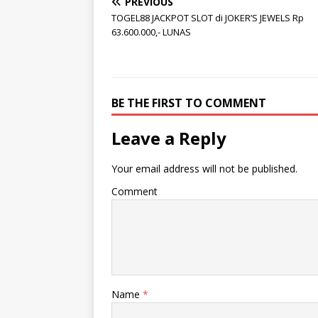
PREVIOUS
TOGEL88 JACKPOT SLOT di JOKER’S JEWELS Rp
63.600.000,- LUNAS
BE THE FIRST TO COMMENT
Leave a Reply
Your email address will not be published.
Comment
Name
*