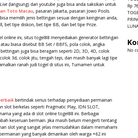
Live
(langsung) dari youtube juga bisa anda saksikan untuk
Rp 7
ran Toto Macau
, pasaran Jakarta, pasaran Jowo Pools.
TOGE
isa memilih jenis bettingan sesuai dengan keinginan anda,
PRIN
ll, bet tipe diskon, bet tipe BB, dan bet tipe Prize.
LUN
nline ini, situs togel88 menyediakan generator bettingan
Ko
atau biasa disebut BB Set / BBFS, pola colok, angka
No c
s bettingan juga bisa beragam seperti 2D, 3D, 4D, colok
olok 3d, colok jitu, tengah tepi, dan masih banyak lagi tipe
amalkan ranah judi togel di situs ini, Turnamen untuk
terbaik
bertindak serius terhadap penyediaan permainan
n slot berkelas seperti Pragmatic Play, IDN SLOT,
ama yang ada di slot online togel88 ini. Berbagai
bah keseruan bermain. Jika masih belum mengerti tentang
mainan slot yang sangat jelas memudahkan dalam memahami
permainan yang banyak dimainkan oleh warga +62 ini