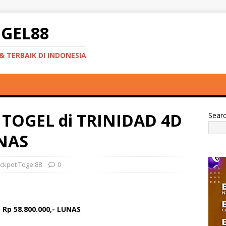
OGEL88
 TERBAIK DI INDONESIA
TOGEL di TRINIDAD 4D
Sear
UNAS
ackpot Togel88
0
Rp 58.800.000,- LUNAS