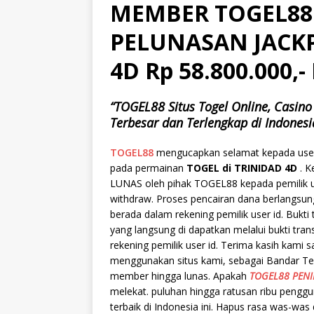
MEMBER TOGEL88
PELUNASAN JACKP
4D Rp 58.800.000,
“TOGEL88 Situs Togel Online, Casino 
Terbesar dan Terlengkap di Indonesi
TOGEL88
mengucapkan selamat kepada user
pada permainan
TOGEL di TRINIDAD 4D
. K
LUNAS oleh pihak TOGEL88 kepada pemilik us
withdraw. Proses pencairan dana berlangsu
berada dalam rekening pemilik user id. Bukti 
yang langsung di dapatkan melalui bukti tra
rekening pemilik user id. Terima kasih kam
menggunakan situs kami, sebagai Bandar 
member hingga lunas. Apakah
TOGEL88 PEN
melekat. puluhan hingga ratusan ribu pengg
terbaik di Indonesia ini. Hapus rasa was-w