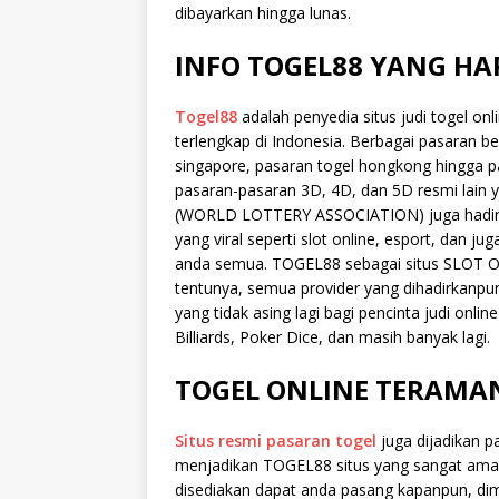
dibayarkan hingga lunas.
INFO TOGEL88 YANG HA
Togel88
adalah penyedia situs judi togel on
terlengkap di Indonesia. Berbagai pasaran be
singapore, pasaran togel hongkong hingga pa
pasaran-pasaran 3D, 4D, dan 5D resmi lain ya
(WORLD LOTTERY ASSOCIATION) juga hadir 
yang viral seperti slot online, esport, dan ju
anda semua. TOGEL88 sebagai situs SLOT O
tentunya, semua provider yang dihadirkanpun
yang tidak asing lagi bagi pencinta judi onlin
Billiards, Poker Dice, dan masih banyak lagi.
TOGEL ONLINE TERAMA
Situs resmi pasaran togel
juga dijadikan p
menjadikan TOGEL88 situs yang sangat aman
disediakan dapat anda pasang kapanpun, dim