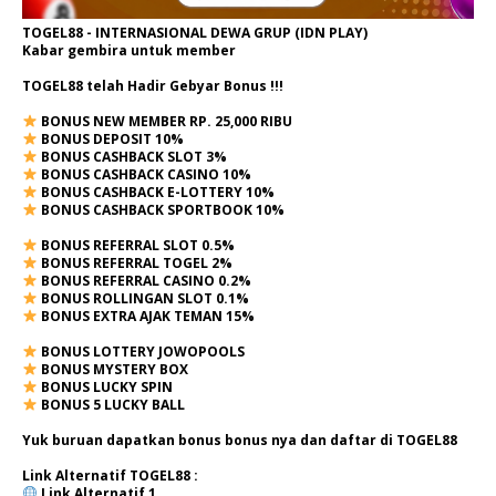
TOGEL88 - INTERNASIONAL DEWA GRUP (IDN PLAY)
Kabar gembira untuk member
TOGEL88 telah Hadir Gebyar Bonus !!!
BONUS NEW MEMBER RP. 25,000 RIBU
BONUS DEPOSIT 10%
BONUS CASHBACK SLOT 3%
BONUS CASHBACK CASINO 10%
BONUS CASHBACK E-LOTTERY 10%
BONUS CASHBACK SPORTBOOK 10%
BONUS REFERRAL SLOT 0.5%
BONUS REFERRAL TOGEL 2%
BONUS REFERRAL CASINO 0.2%
BONUS ROLLINGAN SLOT 0.1%
BONUS EXTRA AJAK TEMAN 15%
BONUS LOTTERY JOWOPOOLS
BONUS MYSTERY BOX
BONUS LUCKY SPIN
BONUS 5 LUCKY BALL
Yuk buruan dapatkan bonus bonus nya dan daftar di TOGEL88
Link Alternatif TOGEL88 :
Link Alternatif
1