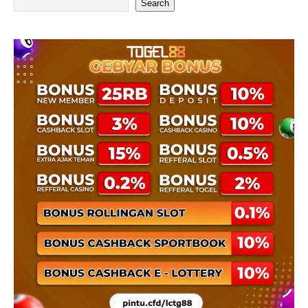
Search