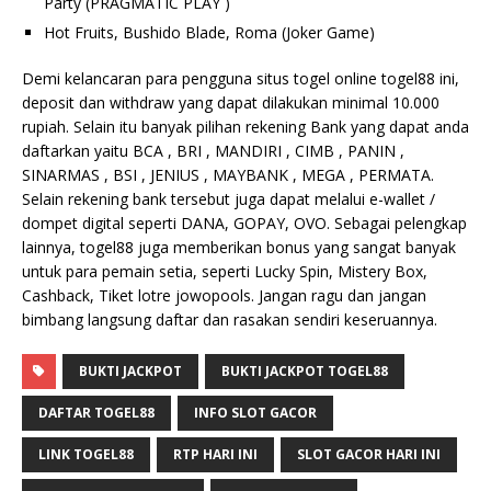
Party (PRAGMATIC PLAY )
Hot Fruits, Bushido Blade, Roma (Joker Game)
Demi kelancaran para pengguna situs togel online togel88 ini,
deposit dan withdraw yang dapat dilakukan minimal 10.000
rupiah. Selain itu banyak pilihan rekening Bank yang dapat anda
daftarkan yaitu BCA , BRI , MANDIRI , CIMB , PANIN ,
SINARMAS , BSI , JENIUS , MAYBANK , MEGA , PERMATA.
Selain rekening bank tersebut juga dapat melalui e-wallet /
dompet digital seperti DANA, GOPAY, OVO. Sebagai pelengkap
lainnya, togel88 juga memberikan bonus yang sangat banyak
untuk para pemain setia, seperti Lucky Spin, Mistery Box,
Cashback, Tiket lotre jowopools. Jangan ragu dan jangan
bimbang langsung daftar dan rasakan sendiri keseruannya.
BUKTI JACKPOT
BUKTI JACKPOT TOGEL88
DAFTAR TOGEL88
INFO SLOT GACOR
LINK TOGEL88
RTP HARI INI
SLOT GACOR HARI INI