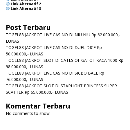
Link Alternatif
2
Link Alternatif 3
Post Terbaru
TOGEL88 JACKPOT LIVE CASINO DI NIU NIU Rp 62.000.000,-
LUNAS
TOGEL88 JACKPOT LIVE CASINO DI DUEL DICE Rp
50.000.000,- LUNAS
TOGEL88 JACKPOT SLOT DI GATES OF GATOT KACA 1000 Rp
98.000.000,- LUNAS
TOGEL88 JACKPOT LIVE CASINO DI SICBO BALL Rp
76.000.000,- LUNAS
TOGEL88 JACKPOT SLOT DI STARLIGHT PRINCESS SUPER
SCATTER Rp 65.000.000,- LUNAS
Komentar Terbaru
No comments to show.