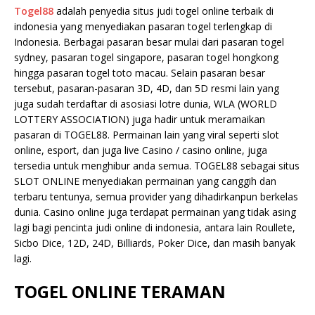
Togel88
adalah penyedia situs judi togel online terbaik di
indonesia yang menyediakan pasaran togel terlengkap di
Indonesia. Berbagai pasaran besar mulai dari pasaran togel
sydney, pasaran togel singapore, pasaran togel hongkong
hingga pasaran togel toto macau. Selain pasaran besar
tersebut, pasaran-pasaran 3D, 4D, dan 5D resmi lain yang
juga sudah terdaftar di asosiasi lotre dunia, WLA (WORLD
LOTTERY ASSOCIATION) juga hadir untuk meramaikan
pasaran di TOGEL88. Permainan lain yang viral seperti slot
online, esport, dan juga live Casino / casino online, juga
tersedia untuk menghibur anda semua. TOGEL88 sebagai situs
SLOT ONLINE menyediakan permainan yang canggih dan
terbaru tentunya, semua provider yang dihadirkanpun berkelas
dunia. Casino online juga terdapat permainan yang tidak asing
lagi bagi pencinta judi online di indonesia, antara lain Roullete,
Sicbo Dice, 12D, 24D, Billiards, Poker Dice, dan masih banyak
lagi.
TOGEL ONLINE TERAMAN