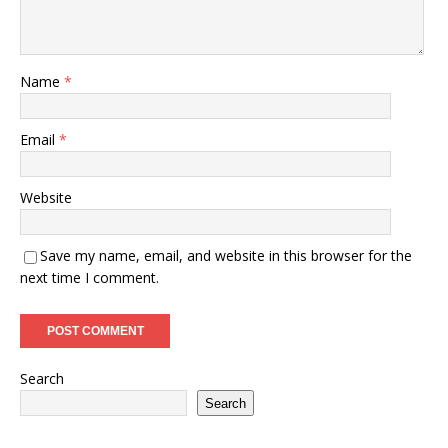
Name
*
Email
*
Website
Save my name, email, and website in this browser for the
next time I comment.
Search
Search