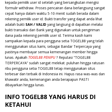
kepada pemilik user id setelah yang bersangkutan mengisi
formulir withdraw. Proses pencairan dana berlangsung sangat
cepat hanya dalam waktu 5-10 menit sudah berada dalam
rekening pemilik user id. Bukti transfer yang dapat anda lihat
adalah bukti
SAH / VALID
yang langsung di dapatkan melalui
bukti transaksi dari Bank yang digunakan untuk pengiriman
dana pada rekening pemilik user id. Terima kasih kami
sampaikan kepada para pengguna setia TOGEL88 yang telah
menggunakan situs kami, sebagai Bandar Terpercaya yang
pastinya membayar semua kemenangan member hingga
lunas. Apakah
TOGEL88 PENIPU
? Reputasi “TOGEL88
TERPERCAYA” sudah sangat melekat. puluhan hingga ratusan
ribu pengguna setia TOGEL88 tetap menggunakan situs
terbesar dan terbaik di Indonesia ini. Hapus rasa was-was dan
khawatir anda, kemenangan anda berapapun PASTI
dibayarkan hingga lunas.
INFO TOGEL88 YANG HARUS DI
KETAHUI