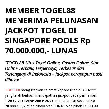
MEMBER TOGEL88
MENERIMA PELUNASAN
JACKPOT TOGEL DI
SINGAPORE POOLS Rp
70.000.000,- LUNAS
“TOGEL88 Situs Togel Online, Casino Online, Slot
Online Terbaik, Terpercaya, Terbesar dan
Terlengkap di Indonesia – Jackpot berapapun pasti
dibayar”
TOGEL88
mengucapkan selamat kepada user id :
GLA
***
yang telah berhasil mendapatkan jackpot pada permainan
TOGEL DI SINGAPORE POOLS
. Kemenangan sebesar
Rp
70.000.000
,-.
telah dibayarkan LUNAS oleh pihak TOGEL88