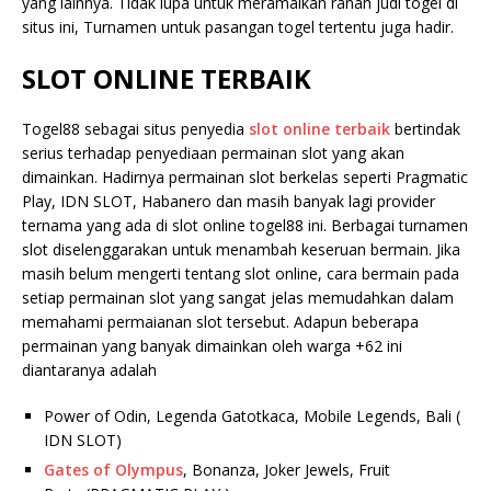
yang lainnya. Tidak lupa untuk meramalkan ranah judi togel di
situs ini, Turnamen untuk pasangan togel tertentu juga hadir.
SLOT ONLINE TERBAIK
Togel88 sebagai situs penyedia
slot online terbaik
bertindak
serius terhadap penyediaan permainan slot yang akan
dimainkan. Hadirnya permainan slot berkelas seperti Pragmatic
Play, IDN SLOT, Habanero dan masih banyak lagi provider
ternama yang ada di slot online togel88 ini. Berbagai turnamen
slot diselenggarakan untuk menambah keseruan bermain. Jika
masih belum mengerti tentang slot online, cara bermain pada
setiap permainan slot yang sangat jelas memudahkan dalam
memahami permaianan slot tersebut. Adapun beberapa
permainan yang banyak dimainkan oleh warga +62 ini
diantaranya adalah
Power of Odin, Legenda Gatotkaca, Mobile Legends, Bali (
IDN SLOT)
Gates of Olympus
, Bonanza, Joker Jewels, Fruit