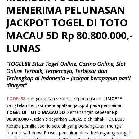
MENERIMA PELUNASAN
JACKPOT TOGEL DI TOTO
MACAU 5D Rp 80.800.000,-
LUNAS
“TOGEL88 Situs Togel Online, Casino Online, Slot
Online Terbaik, Terpercaya, Terbesar dan
Terlengkap di Indonesia – Jackpot berapapun pasti
dibayar”
TOGEL88
mengucapkan selamat kepada user id :
IMO*
**
yang telah berhasil mendapatkan jackpot pada permainan
TOGEL DI TOTO MACAU 5D
. Kemenangan sebesar
Rp
80.800.000
,-.
telah dibayarkan LUNAS oleh pihak TOGEL88
kepada pemilik user id setelah yang bersangkutan mengisi
formulir withdraw. Proses pencairan dana berlangsung sangat