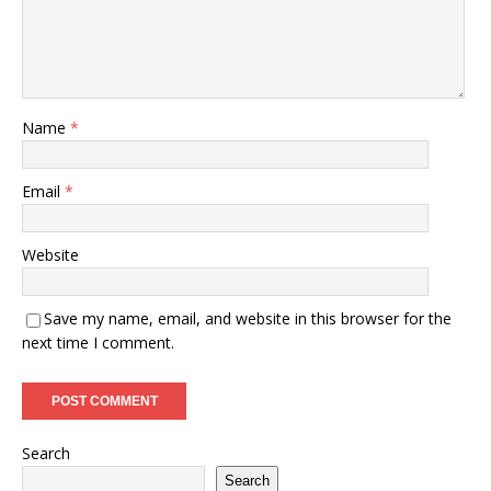
Name
*
Email
*
Website
Save my name, email, and website in this browser for the
next time I comment.
Search
Search