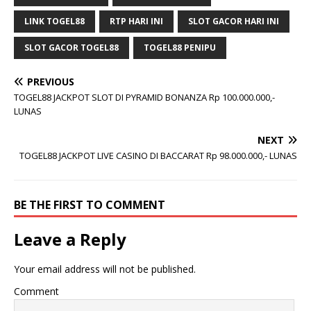
LINK TOGEL88
RTP HARI INI
SLOT GACOR HARI INI
SLOT GACOR TOGEL88
TOGEL88 PENIPU
PREVIOUS
TOGEL88 JACKPOT SLOT DI PYRAMID BONANZA Rp 100.000.000,-
LUNAS
NEXT
TOGEL88 JACKPOT LIVE CASINO DI BACCARAT Rp 98.000.000,- LUNAS
BE THE FIRST TO COMMENT
Leave a Reply
Your email address will not be published.
Comment