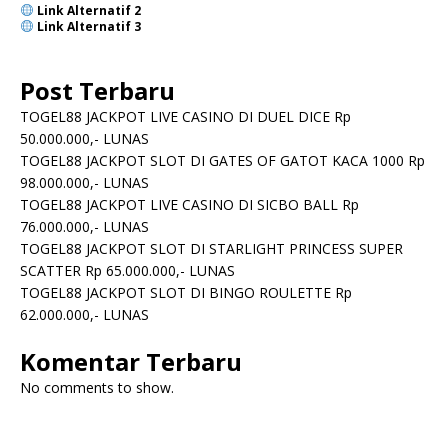
Link Alternatif
2
Link Alternatif 3
Post Terbaru
TOGEL88 JACKPOT LIVE CASINO DI DUEL DICE Rp
50.000.000,- LUNAS
TOGEL88 JACKPOT SLOT DI GATES OF GATOT KACA 1000 Rp
98.000.000,- LUNAS
TOGEL88 JACKPOT LIVE CASINO DI SICBO BALL Rp
76.000.000,- LUNAS
TOGEL88 JACKPOT SLOT DI STARLIGHT PRINCESS SUPER
SCATTER Rp 65.000.000,- LUNAS
TOGEL88 JACKPOT SLOT DI BINGO ROULETTE Rp
62.000.000,- LUNAS
Komentar Terbaru
No comments to show.