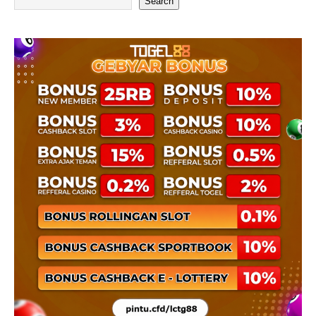
Search