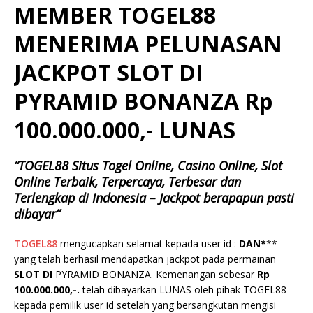
MEMBER TOGEL88
MENERIMA PELUNASAN
JACKPOT SLOT DI
PYRAMID BONANZA Rp
100.000.000,- LUNAS
“TOGEL88 Situs Togel Online, Casino Online, Slot
Online Terbaik, Terpercaya, Terbesar dan
Terlengkap di Indonesia – Jackpot berapapun pasti
dibayar”
TOGEL88
mengucapkan selamat kepada user id :
DAN*
**
yang telah berhasil mendapatkan jackpot pada permainan
SLOT DI
PYRAMID BONANZA. Kemenangan sebesar
Rp
100.000.000
,-.
telah dibayarkan LUNAS oleh pihak TOGEL88
kepada pemilik user id setelah yang bersangkutan mengisi