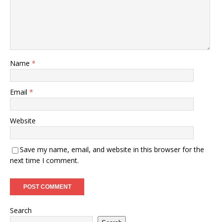
Name
*
Email
*
Website
Save my name, email, and website in this browser for the
next time I comment.
Search