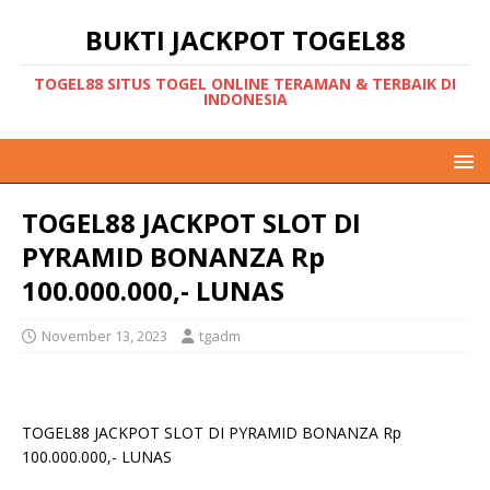
BUKTI JACKPOT TOGEL88
TOGEL88 SITUS TOGEL ONLINE TERAMAN & TERBAIK DI
INDONESIA
TOGEL88 JACKPOT SLOT DI
PYRAMID BONANZA Rp
100.000.000,- LUNAS
November 13, 2023
tgadm
TOGEL88 JACKPOT SLOT DI PYRAMID BONANZA Rp
100.000.000,- LUNAS