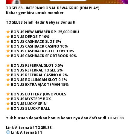
TOGEL88 - INTERNASIONAL DEWA GRUP (IDN PLAY)
Kabar gembira untuk member
TOGEL88 telah Hadir Gebyar Bonus !!!
BONUS NEW MEMBER RP. 25,000 RIBU
BONUS DEPOSIT 10%
BONUS CASHBACK SLOT 3%
BONUS CASHBACK CASINO 10%
BONUS CASHBACK E-LOTTERY 10%
BONUS CASHBACK SPORTBOOK 10%
BONUS REFERRAL SLOT 0.5%
BONUS REFERRAL TOGEL 2%
BONUS REFERRAL CASINO 0.2%
BONUS ROLLINGAN SLOT 0.1%
BONUS EXTRA AJAK TEMAN 15%
BONUS LOTTERY JOWOPOOLS
BONUS MYSTERY BOX
BONUS LUCKY SPIN
BONUS 5 LUCKY BALL
Yuk buruan dapatkan bonus bonus nya dan daftar di TOGEL88
Link Alternatif TOGEL88 :
Link Alternatif
1