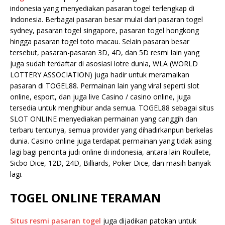
indonesia yang menyediakan pasaran togel terlengkap di
Indonesia. Berbagai pasaran besar mulai dari pasaran togel
sydney, pasaran togel singapore, pasaran togel hongkong
hingga pasaran togel toto macau. Selain pasaran besar
tersebut, pasaran-pasaran 3D, 4D, dan 5D resmi lain yang
juga sudah terdaftar di asosiasi lotre dunia, WLA (WORLD
LOTTERY ASSOCIATION) juga hadir untuk meramaikan
pasaran di TOGEL88. Permainan lain yang viral seperti slot
online, esport, dan juga live Casino / casino online, juga
tersedia untuk menghibur anda semua. TOGEL88 sebagai situs
SLOT ONLINE menyediakan permainan yang canggih dan
terbaru tentunya, semua provider yang dihadirkanpun berkelas
dunia. Casino online juga terdapat permainan yang tidak asing
lagi bagi pencinta judi online di indonesia, antara lain Roullete,
Sicbo Dice, 12D, 24D, Billiards, Poker Dice, dan masih banyak
lagi.
TOGEL ONLINE TERAMAN
Situs resmi pasaran togel
juga dijadikan patokan untuk