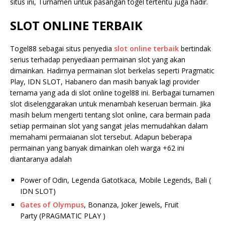
situs ini, Turnamen untuk pasangan togel tertentu juga hadir.
SLOT ONLINE TERBAIK
Togel88 sebagai situs penyedia
slot online terbaik
bertindak
serius terhadap penyediaan permainan slot yang akan
dimainkan. Hadirnya permainan slot berkelas seperti Pragmatic
Play, IDN SLOT, Habanero dan masih banyak lagi provider
ternama yang ada di slot online togel88 ini. Berbagai turnamen
slot diselenggarakan untuk menambah keseruan bermain. Jika
masih belum mengerti tentang slot online, cara bermain pada
setiap permainan slot yang sangat jelas memudahkan dalam
memahami permaianan slot tersebut. Adapun beberapa
permainan yang banyak dimainkan oleh warga +62 ini
diantaranya adalah
Power of Odin, Legenda Gatotkaca, Mobile Legends, Bali (
IDN SLOT)
Gates of Olympus
, Bonanza, Joker Jewels, Fruit
Party (PRAGMATIC PLAY )