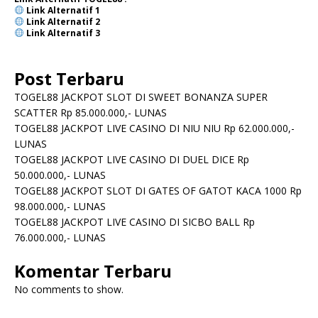
Link Alternatif
1
Link Alternatif
2
Link Alternatif 3
Post Terbaru
TOGEL88 JACKPOT SLOT DI SWEET BONANZA SUPER
SCATTER Rp 85.000.000,- LUNAS
TOGEL88 JACKPOT LIVE CASINO DI NIU NIU Rp 62.000.000,-
LUNAS
TOGEL88 JACKPOT LIVE CASINO DI DUEL DICE Rp
50.000.000,- LUNAS
TOGEL88 JACKPOT SLOT DI GATES OF GATOT KACA 1000 Rp
98.000.000,- LUNAS
TOGEL88 JACKPOT LIVE CASINO DI SICBO BALL Rp
76.000.000,- LUNAS
Komentar Terbaru
No comments to show.