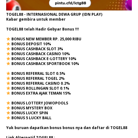
TOGEL88 - INTERNASIONAL DEWA GRUP (IDN PLAY)
Kabar gembira untuk member
TOGEL88 telah Hadir Gebyar Bonus !!!
BONUS NEW MEMBER RP. 25,000 RIBU
BONUS DEPOSIT 10%
BONUS CASHBACK SLOT 3%
BONUS CASHBACK CASINO 10%
BONUS CASHBACK E-LOTTERY 10%
BONUS CASHBACK SPORTBOOK 10%
BONUS REFERRAL SLOT 0.5%
BONUS REFERRAL TOGEL 2%
BONUS REFERRAL CASINO 0.2%
BONUS ROLLINGAN SLOT 0.1%
BONUS EXTRA AJAK TEMAN 15%
BONUS LOTTERY JOWOPOOLS
BONUS MYSTERY BOX
BONUS LUCKY SPIN
BONUS 5 LUCKY BALL
Yuk buruan dapatkan bonus bonus nya dan daftar di TOGEL88
Link Alternatif TOGEL88 :