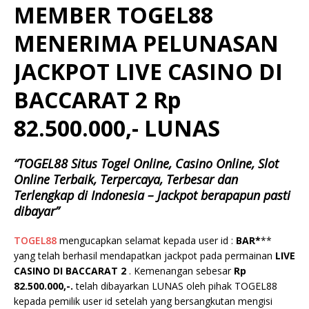
MEMBER TOGEL88
MENERIMA PELUNASAN
JACKPOT LIVE CASINO DI
BACCARAT 2 Rp
82.500.000,- LUNAS
“TOGEL88 Situs Togel Online, Casino Online, Slot
Online Terbaik, Terpercaya, Terbesar dan
Terlengkap di Indonesia – Jackpot berapapun pasti
dibayar”
TOGEL88
mengucapkan selamat kepada user id :
BAR*
**
yang telah berhasil mendapatkan jackpot pada permainan
LIVE
CASINO DI BACCARAT 2
. Kemenangan sebesar
Rp
82.500.000
,-.
telah dibayarkan LUNAS oleh pihak TOGEL88
kepada pemilik user id setelah yang bersangkutan mengisi