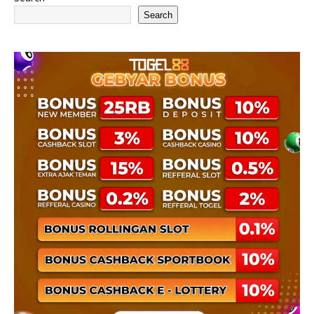
Search