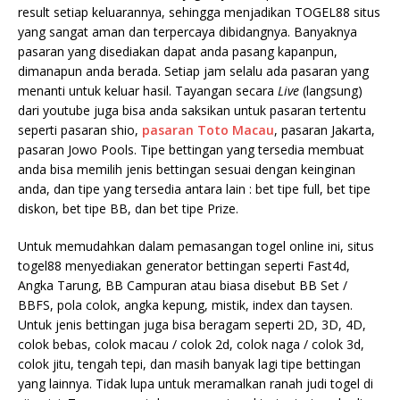
result setiap keluarannya, sehingga menjadikan TOGEL88 situs
yang sangat aman dan terpercaya dibidangnya. Banyaknya
pasaran yang disediakan dapat anda pasang kapanpun,
dimanapun anda berada. Setiap jam selalu ada pasaran yang
menanti untuk keluar hasil. Tayangan secara
Live
(langsung)
dari youtube juga bisa anda saksikan untuk pasaran tertentu
seperti pasaran shio,
pasaran Toto Macau
, pasaran Jakarta,
pasaran Jowo Pools. Tipe bettingan yang tersedia membuat
anda bisa memilih jenis bettingan sesuai dengan keinginan
anda, dan tipe yang tersedia antara lain : bet tipe full, bet tipe
diskon, bet tipe BB, dan bet tipe Prize.
Untuk memudahkan dalam pemasangan togel online ini, situs
togel88 menyediakan generator bettingan seperti Fast4d,
Angka Tarung, BB Campuran atau biasa disebut BB Set /
BBFS, pola colok, angka kepung, mistik, index dan taysen.
Untuk jenis bettingan juga bisa beragam seperti 2D, 3D, 4D,
colok bebas, colok macau / colok 2d, colok naga / colok 3d,
colok jitu, tengah tepi, dan masih banyak lagi tipe bettingan
yang lainnya. Tidak lupa untuk meramalkan ranah judi togel di