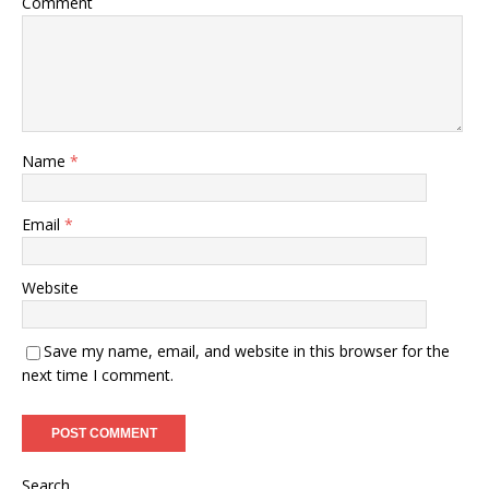
Comment
Name
*
Email
*
Website
Save my name, email, and website in this browser for the
next time I comment.
Search