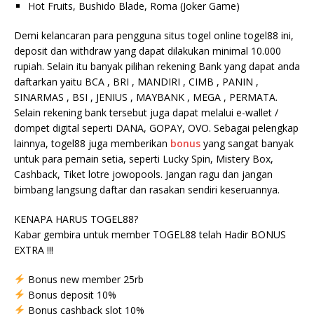
Hot Fruits, Bushido Blade, Roma (Joker Game)
Demi kelancaran para pengguna situs togel online togel88 ini,
deposit dan withdraw yang dapat dilakukan minimal 10.000
rupiah. Selain itu banyak pilihan rekening Bank yang dapat anda
daftarkan yaitu BCA , BRI , MANDIRI , CIMB , PANIN ,
SINARMAS , BSI , JENIUS , MAYBANK , MEGA , PERMATA.
Selain rekening bank tersebut juga dapat melalui e-wallet /
dompet digital seperti DANA, GOPAY, OVO. Sebagai pelengkap
lainnya, togel88 juga memberikan
bonus
yang sangat banyak
untuk para pemain setia, seperti Lucky Spin, Mistery Box,
Cashback, Tiket lotre jowopools. Jangan ragu dan jangan
bimbang langsung daftar dan rasakan sendiri keseruannya.
KENAPA HARUS TOGEL88?
Kabar gembira untuk member TOGEL88 telah Hadir BONUS
EXTRA !!!
Bonus new member 25rb
Bonus deposit 10%
Bonus cashback slot 10%