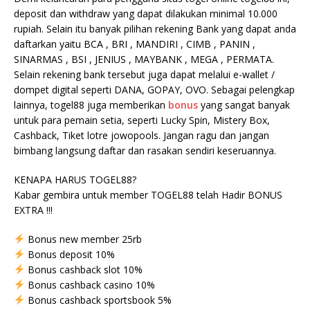
deposit dan withdraw yang dapat dilakukan minimal 10.000
rupiah. Selain itu banyak pilihan rekening Bank yang dapat anda
daftarkan yaitu BCA , BRI , MANDIRI , CIMB , PANIN ,
SINARMAS , BSI , JENIUS , MAYBANK , MEGA , PERMATA.
Selain rekening bank tersebut juga dapat melalui e-wallet /
dompet digital seperti DANA, GOPAY, OVO. Sebagai pelengkap
lainnya, togel88 juga memberikan
bonus
yang sangat banyak
untuk para pemain setia, seperti Lucky Spin, Mistery Box,
Cashback, Tiket lotre jowopools. Jangan ragu dan jangan
bimbang langsung daftar dan rasakan sendiri keseruannya.
KENAPA HARUS TOGEL88?
Kabar gembira untuk member TOGEL88 telah Hadir BONUS
EXTRA !!!
Bonus new member 25rb
Bonus deposit 10%
Bonus cashback slot 10%
Bonus cashback casino 10%
Bonus cashback sportsbook 5%