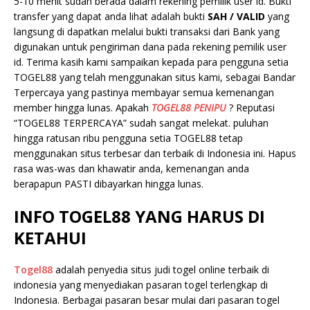
5-10 menit sudah berada dalam rekening pemilik user id. Bukti
transfer yang dapat anda lihat adalah bukti
SAH / VALID
yang
langsung di dapatkan melalui bukti transaksi dari Bank yang
digunakan untuk pengiriman dana pada rekening pemilik user
id. Terima kasih kami sampaikan kepada para pengguna setia
TOGEL88 yang telah menggunakan situs kami, sebagai Bandar
Terpercaya yang pastinya membayar semua kemenangan
member hingga lunas. Apakah
TOGEL88 PENIPU
? Reputasi
“TOGEL88 TERPERCAYA” sudah sangat melekat. puluhan
hingga ratusan ribu pengguna setia TOGEL88 tetap
menggunakan situs terbesar dan terbaik di Indonesia ini. Hapus
rasa was-was dan khawatir anda, kemenangan anda
berapapun PASTI dibayarkan hingga lunas.
INFO TOGEL88 YANG HARUS DI
KETAHUI
Togel88
adalah penyedia situs judi togel online terbaik di
indonesia yang menyediakan pasaran togel terlengkap di
Indonesia. Berbagai pasaran besar mulai dari pasaran togel