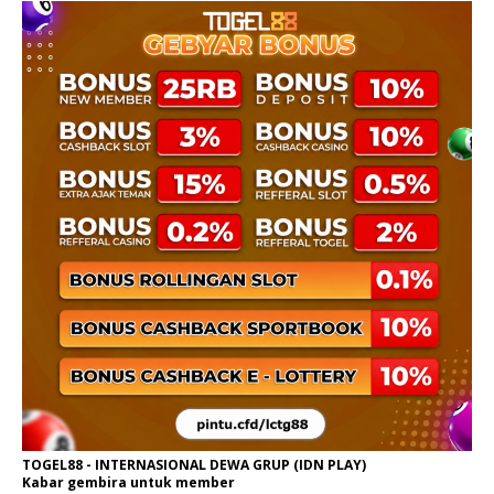
TOGEL88 - INTERNASIONAL DEWA GRUP (IDN PLAY)
Kabar gembira untuk member