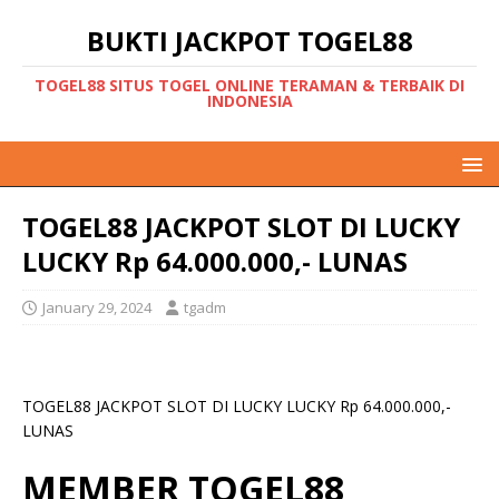
BUKTI JACKPOT TOGEL88
TOGEL88 SITUS TOGEL ONLINE TERAMAN & TERBAIK DI
INDONESIA
TOGEL88 JACKPOT SLOT DI LUCKY
LUCKY Rp 64.000.000,- LUNAS
January 29, 2024
tgadm
TOGEL88 JACKPOT SLOT DI LUCKY LUCKY Rp 64.000.000,-
LUNAS
MEMBER TOGEL88