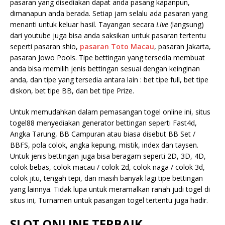
pasaran yang disediakan dapat anda pasang kapanpun,
dimanapun anda berada. Setiap jam selalu ada pasaran yang
menanti untuk keluar hasil. Tayangan secara
Live
(langsung)
dari youtube juga bisa anda saksikan untuk pasaran tertentu
seperti pasaran shio,
pasaran Toto Macau
, pasaran Jakarta,
pasaran Jowo Pools. Tipe bettingan yang tersedia membuat
anda bisa memilih jenis bettingan sesuai dengan keinginan
anda, dan tipe yang tersedia antara lain : bet tipe full, bet tipe
diskon, bet tipe BB, dan bet tipe Prize.
Untuk memudahkan dalam pemasangan togel online ini, situs
togel88 menyediakan generator bettingan seperti Fast4d,
Angka Tarung, BB Campuran atau biasa disebut BB Set /
BBFS, pola colok, angka kepung, mistik, index dan taysen.
Untuk jenis bettingan juga bisa beragam seperti 2D, 3D, 4D,
colok bebas, colok macau / colok 2d, colok naga / colok 3d,
colok jitu, tengah tepi, dan masih banyak lagi tipe bettingan
yang lainnya. Tidak lupa untuk meramalkan ranah judi togel di
situs ini, Turnamen untuk pasangan togel tertentu juga hadir.
SLOT ONLINE TERBAIK