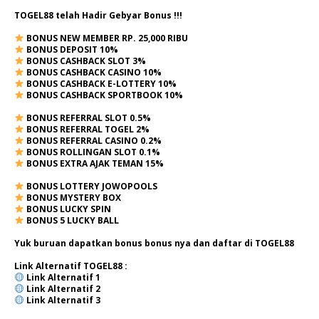
TOGEL88 telah Hadir Gebyar Bonus !!!
BONUS NEW MEMBER RP. 25,000 RIBU
BONUS DEPOSIT 10%
BONUS CASHBACK SLOT 3%
BONUS CASHBACK CASINO 10%
BONUS CASHBACK E-LOTTERY 10%
BONUS CASHBACK SPORTBOOK 10%
BONUS REFERRAL SLOT 0.5%
BONUS REFERRAL TOGEL 2%
BONUS REFERRAL CASINO 0.2%
BONUS ROLLINGAN SLOT 0.1%
BONUS EXTRA AJAK TEMAN 15%
BONUS LOTTERY JOWOPOOLS
BONUS MYSTERY BOX
BONUS LUCKY SPIN
BONUS 5 LUCKY BALL
Yuk buruan dapatkan bonus bonus nya dan daftar di TOGEL88
Link Alternatif TOGEL88 :
Link Alternatif
1
Link Alternatif
2
Link Alternatif 3