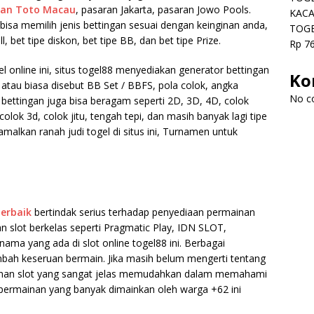
ran Toto Macau
, pasaran Jakarta, pasaran Jowo Pools.
KACA
isa memilih jenis bettingan sesuai dengan keinginan anda,
TOGE
ll, bet tipe diskon, bet tipe BB, dan bet tipe Prize.
Rp 7
nline ini, situs togel88 menyediakan generator bettingan
Ko
atau biasa disebut BB Set / BBFS, pola colok, angka
No c
s bettingan juga bisa beragam seperti 2D, 3D, 4D, colok
olok 3d, colok jitu, tengah tepi, dan masih banyak lagi tipe
amalkan ranah judi togel di situs ini, Turnamen untuk
terbaik
bertindak serius terhadap penyediaan permainan
n slot berkelas seperti Pragmatic Play, IDN SLOT,
ama yang ada di slot online togel88 ini. Berbagai
bah keseruan bermain. Jika masih belum mengerti tentang
mainan slot yang sangat jelas memudahkan dalam memahami
permainan yang banyak dimainkan oleh warga +62 ini