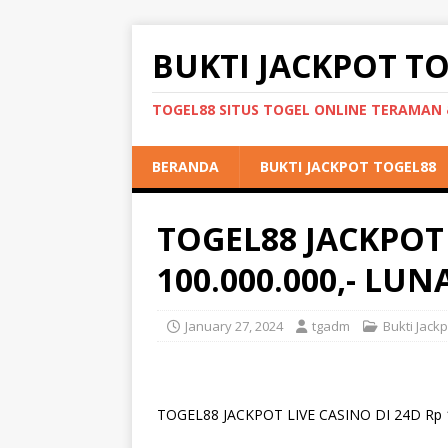
BUKTI JACKPOT T
TOGEL88 SITUS TOGEL ONLINE TERAMAN &
BERANDA
BUKTI JACKPOT TOGEL88
TOGEL88 JACKPOT 
100.000.000,- LUN
January 27, 2024
tgadm
Bukti Jack
TOGEL88 JACKPOT LIVE CASINO DI 24D Rp 