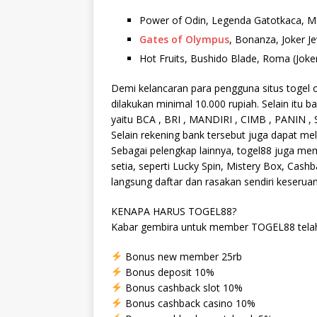
Power of Odin, Legenda Gatotkaca, Mo
Gates of Olympus
, Bonanza, Joker J
Hot Fruits, Bushido Blade, Roma (Jok
Demi kelancaran para pengguna situs togel o
dilakukan minimal 10.000 rupiah. Selain itu 
yaitu BCA , BRI , MANDIRI , CIMB , PANIN 
Selain rekening bank tersebut juga dapat me
Sebagai pelengkap lainnya, togel88 juga m
setia, seperti Lucky Spin, Mistery Box, Cash
langsung daftar dan rasakan sendiri keserua
KENAPA HARUS TOGEL88?
Kabar gembira untuk member TOGEL88 telah
Bonus new member 25rb
Bonus deposit 10%
Bonus cashback slot 10%
Bonus cashback casino 10%