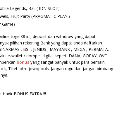
bile Legends, Bali ( IDN SLOT)
ewels, Fruit Party (PRAGMATIC PLAY )
er Game)
nline togel88 ini, deposit dan withdraw yang dapat
banyak pilihan rekening Bank yang dapat anda daftarkan
, SINARMAS , BSI , JENIUS , MAYBANK , MEGA , PERMATA.
lalui e-wallet / dompet digital seperti DANA, GOPAY, OVO.
emberikan
bonus
yang sangat banyak untuk para pemain
back, Tiket lotre jowopools. Jangan ragu dan jangan bimbang
nnya.
 Hadir BONUS EXTRA !!!