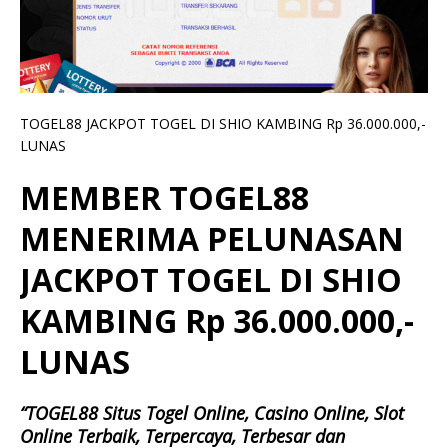
TOGEL88 JACKPOT TOGEL DI SHIO KAMBING Rp 36.000.000,-
LUNAS
MEMBER TOGEL88
MENERIMA PELUNASAN
JACKPOT TOGEL DI SHIO
KAMBING Rp 36.000.000,-
LUNAS
“TOGEL88 Situs Togel Online, Casino Online, Slot
Online Terbaik, Terpercaya, Terbesar dan