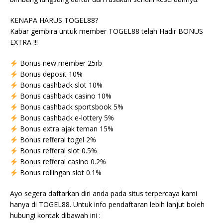
KENAPA HARUS TOGEL88?
Kabar gembira untuk member TOGEL88 telah Hadir BONUS
EXTRA !!!
Bonus new member 25rb
Bonus deposit 10%
Bonus cashback slot 10%
Bonus cashback casino 10%
Bonus cashback sportsbook 5%
Bonus cashback e-lottery 5%
Bonus extra ajak teman 15%
Bonus refferal togel 2%
Bonus refferal slot 0.5%
Bonus refferal casino 0.2%
Bonus rollingan slot 0.1%
Ayo segera daftarkan diri anda pada situs terpercaya kami
hanya di TOGEL88. Untuk info pendaftaran lebih lanjut boleh
hubungi kontak dibawah ini :