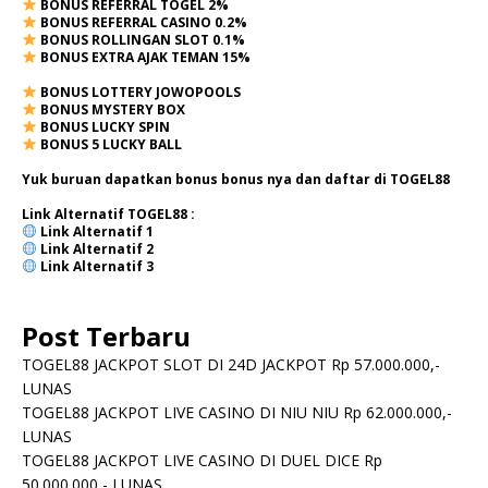
BONUS REFERRAL TOGEL 2%
BONUS REFERRAL CASINO 0.2%
BONUS ROLLINGAN SLOT 0.1%
BONUS EXTRA AJAK TEMAN 15%
BONUS LOTTERY JOWOPOOLS
BONUS MYSTERY BOX
BONUS LUCKY SPIN
BONUS 5 LUCKY BALL
Yuk buruan dapatkan bonus bonus nya dan daftar di TOGEL88
Link Alternatif TOGEL88 :
Link Alternatif
1
Link Alternatif
2
Link Alternatif 3
Post Terbaru
TOGEL88 JACKPOT SLOT DI 24D JACKPOT Rp 57.000.000,-
LUNAS
TOGEL88 JACKPOT LIVE CASINO DI NIU NIU Rp 62.000.000,-
LUNAS
TOGEL88 JACKPOT LIVE CASINO DI DUEL DICE Rp
50.000.000,- LUNAS