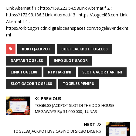
Link Alternatif 1 : http://159.223.54.58Link Alternatif 2 :
https://172.93.186.3Link Alternatif 3 : https://togeel88.comLink
Alternatif 4 :
https://orbit.sgp1.cdn.digitaloceanspaces.com/togel88/index.ht
ml
BUKTI JACKPOT
BUKTI JACKPOT TOGEL88
DAFTAR TOGEL88
INFO SLOT GACOR
LINK TOGEL88
RTP HARI INI
SLOT GACOR HARI INI
SLOT GACOR TOGEL88
TOGEL88 PENIPU
PREVIOUS
TOGEL88 JACKPOT SLOT DI THE DOG HOUSE
MEGAWAYS Rp 31.000.000,- LUNAS
NEXT
TOGEL88 JACKPOT LIVE CASINO DI SICBO DICE Rp