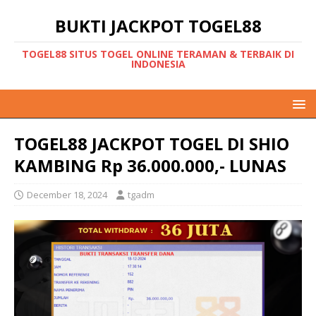
BUKTI JACKPOT TOGEL88
TOGEL88 SITUS TOGEL ONLINE TERAMAN & TERBAIK DI
INDONESIA
TOGEL88 JACKPOT TOGEL DI SHIO
KAMBING Rp 36.000.000,- LUNAS
December 18, 2024
tgadm