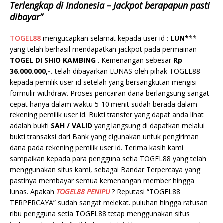
Terlengkap di Indonesia – Jackpot berapapun pasti
dibayar”
TOGEL88
mengucapkan selamat kepada user id :
LUN*
**
yang telah berhasil mendapatkan jackpot pada permainan
TOGEL DI SHIO KAMBING
. Kemenangan sebesar
Rp
36.000.000
,-.
telah dibayarkan LUNAS oleh pihak TOGEL88
kepada pemilik user id setelah yang bersangkutan mengisi
formulir withdraw. Proses pencairan dana berlangsung sangat
cepat hanya dalam waktu 5-10 menit sudah berada dalam
rekening pemilik user id. Bukti transfer yang dapat anda lihat
adalah bukti
SAH / VALID
yang langsung di dapatkan melalui
bukti transaksi dari Bank yang digunakan untuk pengiriman
dana pada rekening pemilik user id. Terima kasih kami
sampaikan kepada para pengguna setia TOGEL88 yang telah
menggunakan situs kami, sebagai Bandar Terpercaya yang
pastinya membayar semua kemenangan member hingga
lunas. Apakah
TOGEL88 PENIPU
? Reputasi “TOGEL88
TERPERCAYA” sudah sangat melekat. puluhan hingga ratusan
ribu pengguna setia TOGEL88 tetap menggunakan situs