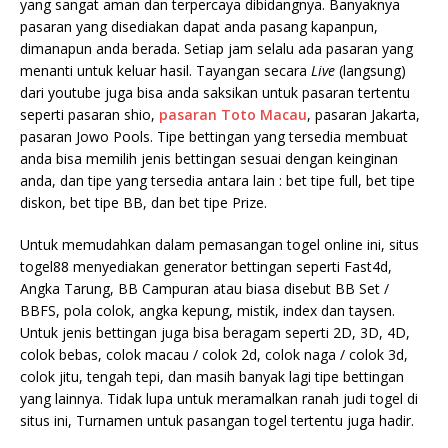
yang sangat aman dan terpercaya dibidangnya. Banyaknya
pasaran yang disediakan dapat anda pasang kapanpun,
dimanapun anda berada. Setiap jam selalu ada pasaran yang
menanti untuk keluar hasil. Tayangan secara
Live
(langsung)
dari youtube juga bisa anda saksikan untuk pasaran tertentu
seperti pasaran shio,
pasaran Toto Macau
, pasaran Jakarta,
pasaran Jowo Pools. Tipe bettingan yang tersedia membuat
anda bisa memilih jenis bettingan sesuai dengan keinginan
anda, dan tipe yang tersedia antara lain : bet tipe full, bet tipe
diskon, bet tipe BB, dan bet tipe Prize.
Untuk memudahkan dalam pemasangan togel online ini, situs
togel88 menyediakan generator bettingan seperti Fast4d,
Angka Tarung, BB Campuran atau biasa disebut BB Set /
BBFS, pola colok, angka kepung, mistik, index dan taysen.
Untuk jenis bettingan juga bisa beragam seperti 2D, 3D, 4D,
colok bebas, colok macau / colok 2d, colok naga / colok 3d,
colok jitu, tengah tepi, dan masih banyak lagi tipe bettingan
yang lainnya. Tidak lupa untuk meramalkan ranah judi togel di
situs ini, Turnamen untuk pasangan togel tertentu juga hadir.