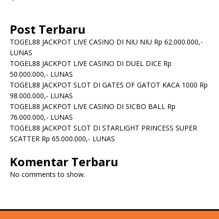
Post Terbaru
TOGEL88 JACKPOT LIVE CASINO DI NIU NIU Rp 62.000.000,-
LUNAS
TOGEL88 JACKPOT LIVE CASINO DI DUEL DICE Rp
50.000.000,- LUNAS
TOGEL88 JACKPOT SLOT DI GATES OF GATOT KACA 1000 Rp
98.000.000,- LUNAS
TOGEL88 JACKPOT LIVE CASINO DI SICBO BALL Rp
76.000.000,- LUNAS
TOGEL88 JACKPOT SLOT DI STARLIGHT PRINCESS SUPER
SCATTER Rp 65.000.000,- LUNAS
Komentar Terbaru
No comments to show.