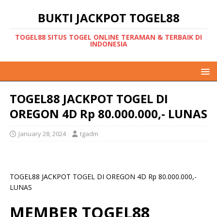
BUKTI JACKPOT TOGEL88
TOGEL88 SITUS TOGEL ONLINE TERAMAN & TERBAIK DI
INDONESIA
TOGEL88 JACKPOT TOGEL DI
OREGON 4D Rp 80.000.000,- LUNAS
January 28, 2024
tgadm
TOGEL88 JACKPOT TOGEL DI OREGON 4D Rp 80.000.000,-
LUNAS
MEMBER TOGEL88